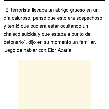
“El terrorista llevaba un abrigo grueso en un
día caluroso, pensó que esto era sospechoso
y temió que pudiera estar ocultando un
chaleco suicida y que estaba a punto de
detonarlo”, dijo en su momento un familiar,
luego de hablar con Elor Azaria.