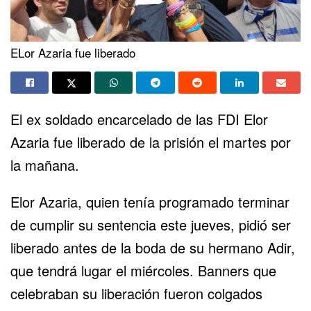
ELor Azaria fue liberado
El ex soldado encarcelado de las FDI Elor
Azaria fue liberado de la prisión el martes por
la mañana.
Elor Azaria, quien tenía programado terminar
de cumplir su sentencia este jueves, pidió ser
liberado antes de la boda de su hermano Adir,
que tendrá lugar el miércoles. Banners que
celebraban su liberación fueron colgados