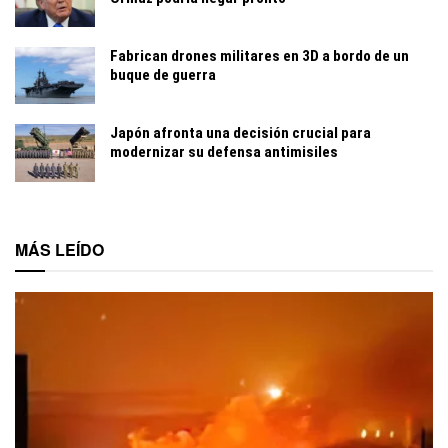
Fabrican drones militares en 3D a bordo de un
buque de guerra
Japón afronta una decisión crucial para
modernizar su defensa antimisiles
MÁS LEÍDO