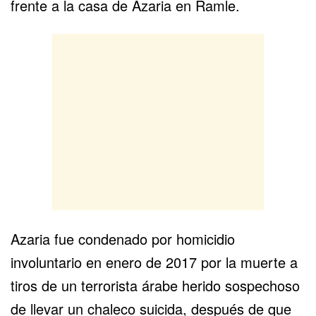
frente a la casa de Azaria en Ramle.
Azaria fue condenado por homicidio
involuntario en enero de 2017 por la muerte a
tiros de un terrorista árabe herido
sospechoso
de llevar un chaleco suicida
, después de que