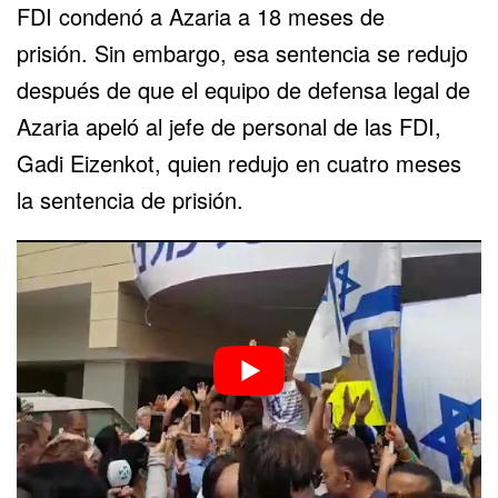
FDI condenó a Azaria a 18 meses de
prisión. Sin embargo, esa sentencia se redujo
después de que el equipo de defensa legal de
Azaria apeló al jefe de personal de las FDI,
Gadi Eizenkot, quien redujo en cuatro meses
la sentencia de prisión.