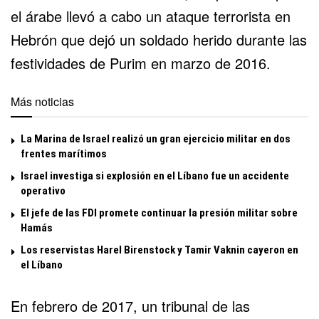
el árabe llevó a cabo un ataque terrorista en
Hebrón que dejó un soldado herido durante las
festividades de Purim en marzo de 2016.
Más noticias
La Marina de Israel realizó un gran ejercicio militar en dos
frentes marítimos
Israel investiga si explosión en el Líbano fue un accidente
operativo
El jefe de las FDI promete continuar la presión militar sobre
Hamás
Los reservistas Harel Birenstock y Tamir Vaknin cayeron en
el Líbano
En febrero de 2017, un tribunal de las