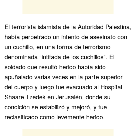
El terrorista islamista de la Autoridad Palestina,
había perpetrado un intento de asesinato con
un cuchillo, en una forma de terrorismo
denominada “intifada de los cuchillos”. El
soldado que resultó herido había sido
apuñalado varias veces en la parte superior
del cuerpo y luego fue evacuado al Hospital
Shaare Tzedek en Jerusalén, donde su
condición se estabilizó y mejoró, y fue
reclasificado como levemente herido.