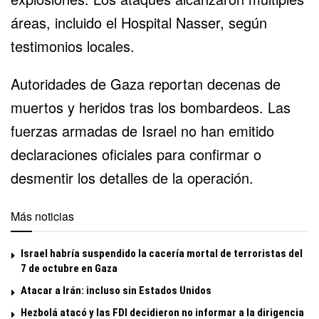
áreas, incluido el Hospital Nasser, según
testimonios locales.
Autoridades de Gaza reportan decenas de
muertos y heridos tras los bombardeos. Las
fuerzas armadas de Israel no han emitido
declaraciones oficiales para confirmar o
desmentir los detalles de la operación.
Más noticias
Israel habría suspendido la cacería mortal de terroristas del
7 de octubre en Gaza
Atacar a Irán: incluso sin Estados Unidos
Hezbolá atacó y las FDI decidieron no informar a la dirigencia