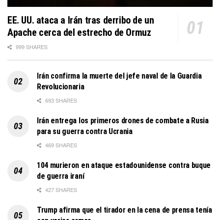
EE. UU. ataca a Irán tras derribo de un
Apache cerca del estrecho de Ormuz
999 SHARES
Irán confirma la muerte del jefe naval de la Guardia
Revolucionaria
693 SHARES
Irán entrega los primeros drones de combate a Rusia
para su guerra contra Ucrania
469 SHARES
104 murieron en ataque estadounidense contra buque
de guerra iraní
427 SHARES
Trump afirma que el tirador en la cena de prensa tenía