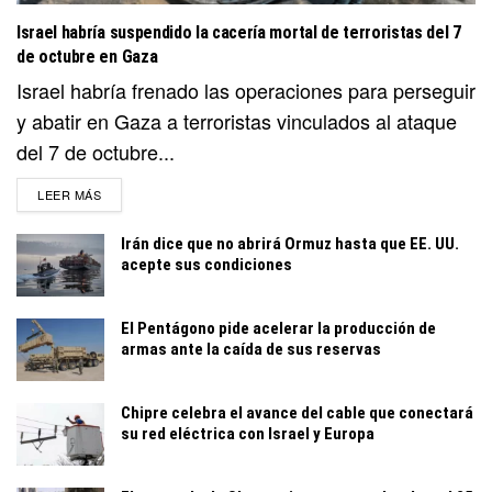
Israel habría suspendido la cacería mortal de terroristas del 7
de octubre en Gaza
Israel habría frenado las operaciones para perseguir
y abatir en Gaza a terroristas vinculados al ataque
del 7 de octubre...
DETAILS
LEER MÁS
Irán dice que no abrirá Ormuz hasta que EE. UU.
acepte sus condiciones
El Pentágono pide acelerar la producción de
armas ante la caída de sus reservas
Chipre celebra el avance del cable que conectará
su red eléctrica con Israel y Europa