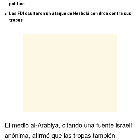
política
Las FDI ocultaron un ataque de Hezbolá con dron contra sus
tropas
El medio al-Arabiya, citando una fuente israelí
anónima, afirmó que las tropas también