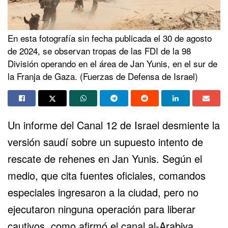
En esta fotografía sin fecha publicada el 30 de agosto
de 2024, se observan tropas de las FDI de la 98
División operando en el área de Jan Yunis, en el sur de
la Franja de Gaza. (Fuerzas de Defensa de Israel)
Un informe del Canal 12 de Israel desmiente la
versión saudí sobre un supuesto intento de
rescate de
rehenes
en
Jan Yunis
. Según el
medio, que cita fuentes oficiales, comandos
especiales ingresaron a la ciudad, pero no
ejecutaron ninguna operación para liberar
cautivos, como afirmó el canal al-Arabiya.