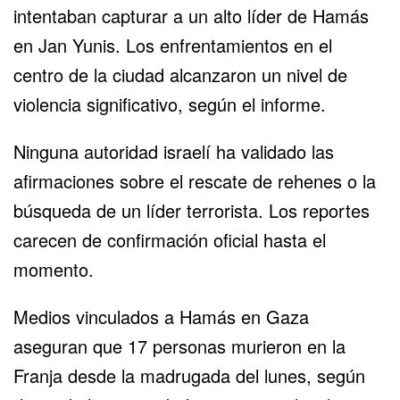
intentaban capturar a un alto líder de Hamás
en Jan Yunis. Los enfrentamientos en el
centro de la ciudad alcanzaron un nivel de
violencia significativo, según el informe.
Ninguna autoridad israelí ha validado las
afirmaciones sobre el rescate de rehenes o la
búsqueda de un líder terrorista. Los reportes
carecen de confirmación oficial hasta el
momento.
Medios vinculados a
Hamás
en Gaza
aseguran que 17 personas murieron en la
Franja desde la madrugada del lunes, según