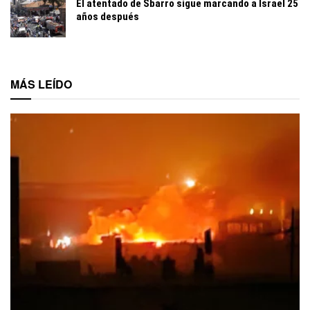
El atentado de Sbarro sigue marcando a Israel 25
años después
MÁS LEÍDO