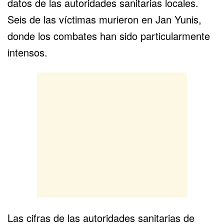
datos de las autoridades sanitarias locales.
Seis de las víctimas murieron en Jan Yunis,
donde los combates han sido particularmente
intensos.
Las cifras de las autoridades sanitarias de