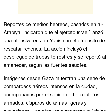
Reportes de medios hebreos, basados en al-
Arabiya, indicaron que el ejército israelí lanzó
una ofensiva en Jan Yunis con el propósito de
rescatar rehenes. La acción incluyó el
despliegue de tropas terrestres y se reportó al
amanecer, según las fuentes saudíes.
Imágenes desde
Gaza
muestran una serie de
bombardeos aéreos intensos en la ciudad,
acompañados por el sonido de helicópteros
armados, disparos de armas ligeras y
explosiones. Los ataques alcanzaron múltiples