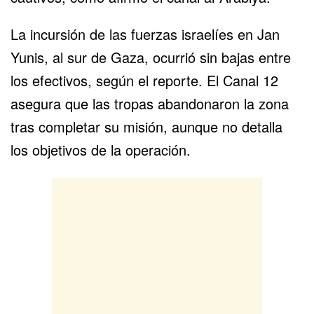
La incursión de las fuerzas israelíes en Jan
Yunis, al sur de Gaza, ocurrió sin bajas entre
los efectivos, según el reporte. El Canal 12
asegura que las tropas abandonaron la zona
tras completar su misión, aunque no detalla
los objetivos de la operación.