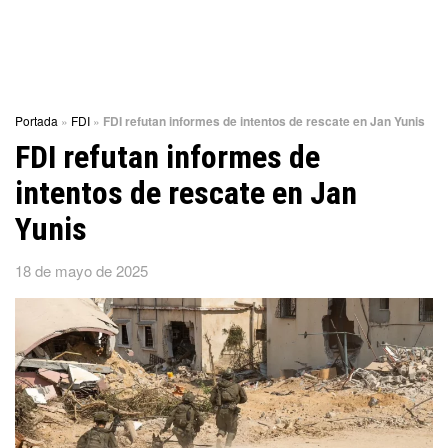
Portada
»
FDI
»
FDI refutan informes de intentos de rescate en Jan Yunis
FDI refutan informes de
intentos de rescate en Jan
Yunis
18 de mayo de 2025