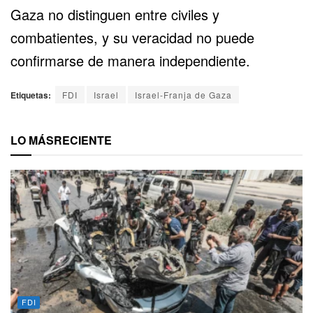
Gaza no distinguen entre civiles y
combatientes, y su veracidad no puede
confirmarse de manera independiente.
Etiquetas:
FDI
Israel
Israel-Franja de Gaza
LO MÁS
RECIENTE
FDI