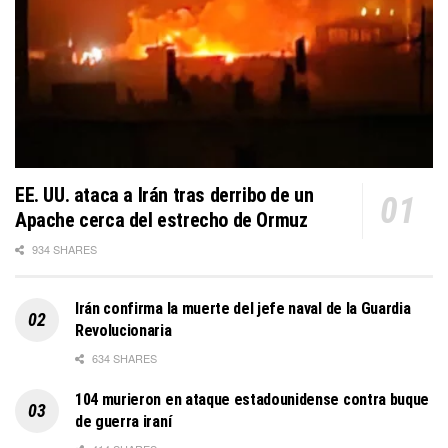
EE. UU. ataca a Irán tras derribo de un
Apache cerca del estrecho de Ormuz
934 SHARES
Irán confirma la muerte del jefe naval de la Guardia
Revolucionaria
634 SHARES
104 murieron en ataque estadounidense contra buque
de guerra iraní