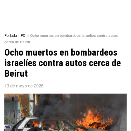
Portada
»
FDI
»
Ocho muertos en bombardeos israelíes contra autos
cerca de Beirut
Ocho muertos en bombardeos
israelíes contra autos cerca de
Beirut
13 de mayo de 2026