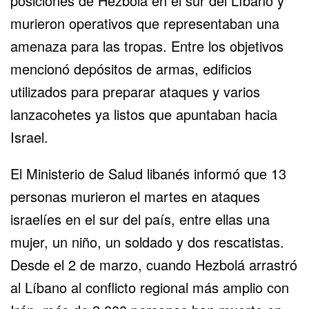
posiciones de Hezbolá en el sur del Líbano y
murieron operativos que representaban una
amenaza para las tropas. Entre los objetivos
mencionó depósitos de armas, edificios
utilizados para preparar ataques y varios
lanzacohetes ya listos que apuntaban hacia
Israel.
El Ministerio de Salud libanés informó que 13
personas murieron el martes en ataques
israelíes en el sur del país, entre ellas una
mujer, un niño, un soldado y dos rescatistas.
Desde el 2 de marzo, cuando Hezbolá arrastró
al Líbano al conflicto regional más amplio con