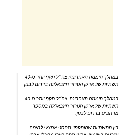
במהלך היממה האחרונה: צה״ל תקף יותר מ-40
תשתיות של ארגון הטרור חיזבאללה בדרום לבנון
במהלך היממה האחרונה, צה״ל תקף יותר מ-40
תשתיות של ארגון הטרור חיזבאללה במספר
מרחבים בדרום לבנון.
בין התשתיות שהותקפו: מחסני אמצעי לחימה
ומבנים בשימוש צבאי מהם פעלו מחבלי ארגון