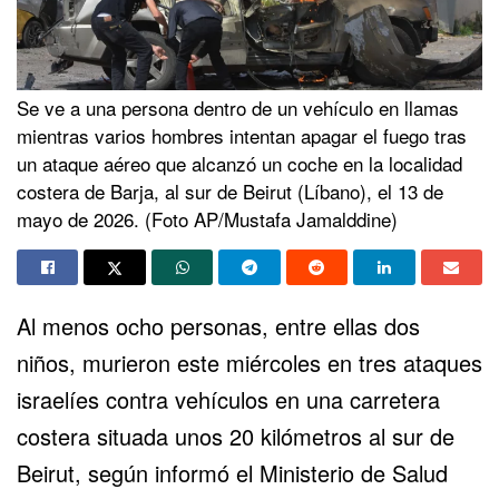
Se ve a una persona dentro de un vehículo en llamas
mientras varios hombres intentan apagar el fuego tras
un ataque aéreo que alcanzó un coche en la localidad
costera de Barja, al sur de Beirut (Líbano), el 13 de
mayo de 2026. (Foto AP/Mustafa Jamalddine)
Al menos ocho personas, entre ellas dos
niños, murieron este miércoles en tres ataques
israelíes contra vehículos en una carretera
costera situada unos 20 kilómetros al sur de
Beirut, según informó el Ministerio de Salud