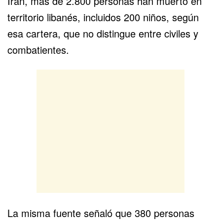
Irán, más de 2.800 personas han muerto en
territorio libanés, incluidos 200 niños, según
esa cartera, que no distingue entre civiles y
combatientes.
La misma fuente señaló que 380 personas