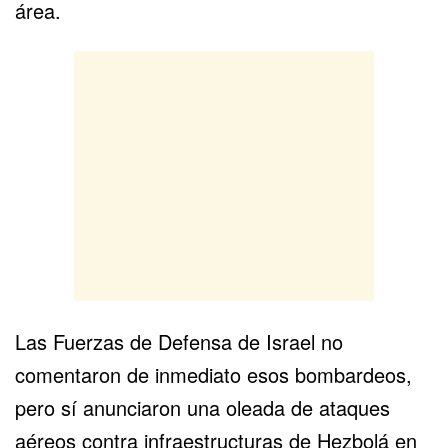
área.
Las Fuerzas de Defensa de Israel no
comentaron de inmediato esos bombardeos,
pero sí anunciaron una oleada de ataques
aéreos contra infraestructuras de Hezbolá en