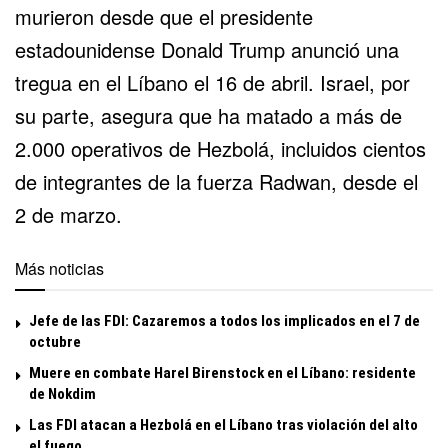
murieron desde que el presidente
estadounidense Donald Trump anunció una
tregua en el Líbano el 16 de abril. Israel, por
su parte, asegura que ha matado a más de
2.000 operativos de Hezbolá, incluidos cientos
de integrantes de la fuerza Radwan, desde el
2 de marzo.
Más noticias
Jefe de las FDI: Cazaremos a todos los implicados en el 7 de
octubre
Muere en combate Harel Birenstock en el Líbano: residente
de Nokdim
Las FDI atacan a Hezbolá en el Líbano tras violación del alto
el fuego