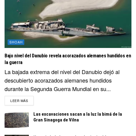
SHOAH
Bajo nivel del Danubio revela acorazados alemanes hundidos en
la guerra
La bajada extrema del nivel del Danubio dejó al
descubierto acorazados alemanes hundidos
durante la Segunda Guerra Mundial en su...
DETAILS
LEER MÁS
Las excavaciones sacan a la luz la bimá de la
Gran Sinagoga de Vilna