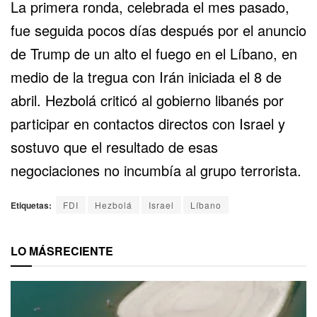
La primera ronda, celebrada el mes pasado,
fue seguida pocos días después por el anuncio
de Trump de un alto el fuego en el Líbano, en
medio de la tregua con Irán iniciada el 8 de
abril. Hezbolá criticó al gobierno libanés por
participar en contactos directos con Israel y
sostuvo que el resultado de esas
negociaciones no incumbía al grupo terrorista.
Etiquetas:
FDI
Hezbolá
Israel
Líbano
LO MÁS
RECIENTE