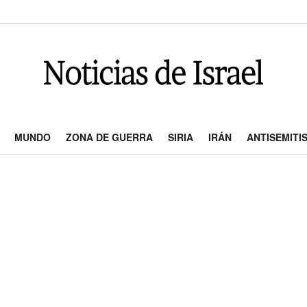
MUNDO
ZONA DE GUERRA
SIRIA
IRÁN
ANTISEMITI