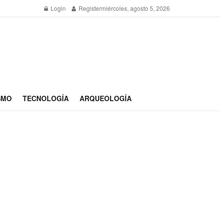
Login
Register
miércoles, agosto 5, 2026
SMO
TECNOLOGÍA
ARQUEOLOGÍA