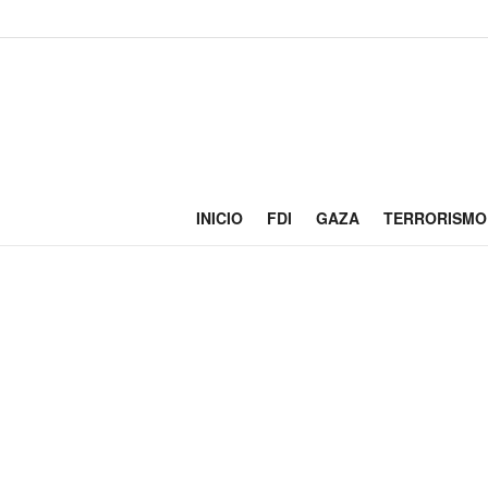
INICIO
FDI
GAZA
TERRORISMO