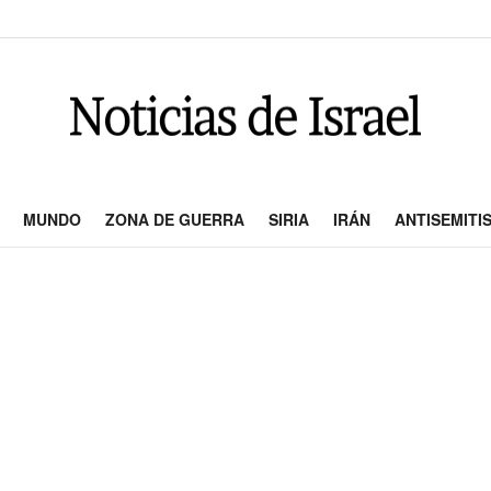
MUNDO
ZONA DE GUERRA
SIRIA
IRÁN
ANTISEMITI