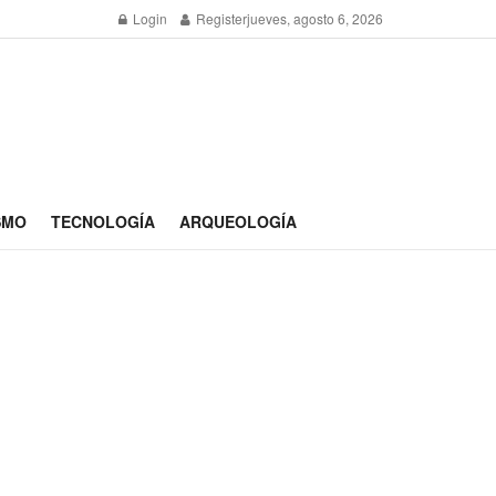
Login
Register
jueves, agosto 6, 2026
SMO
TECNOLOGÍA
ARQUEOLOGÍA