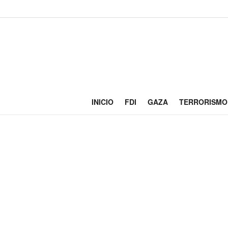
INICIO
FDI
GAZA
TERRORISMO