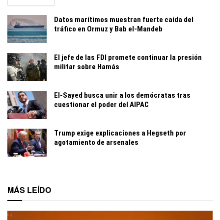
Datos marítimos muestran fuerte caída del
tráfico en Ormuz y Bab el-Mandeb
El jefe de las FDI promete continuar la presión
militar sobre Hamás
El-Sayed busca unir a los demócratas tras
cuestionar el poder del AIPAC
Trump exige explicaciones a Hegseth por
agotamiento de arsenales
MÁS LEÍDO