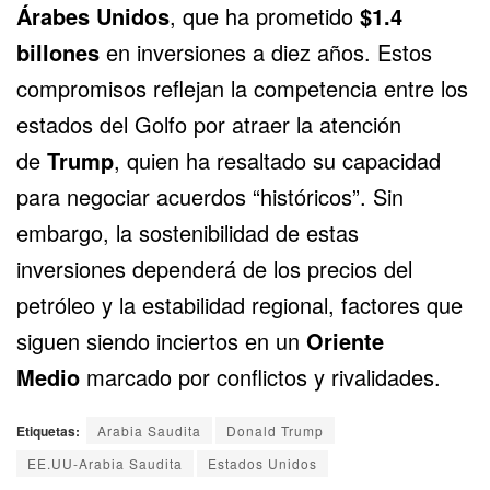
Árabes Unidos
, que ha prometido
$1.4
billones
en inversiones a diez años. Estos
compromisos reflejan la competencia entre los
estados del Golfo por atraer la atención
de
Trump
, quien ha resaltado su capacidad
para negociar acuerdos “históricos”. Sin
embargo, la sostenibilidad de estas
inversiones dependerá de los precios del
petróleo y la estabilidad regional, factores que
siguen siendo inciertos en un
Oriente
Medio
marcado por conflictos y rivalidades.
Etiquetas:
Arabia Saudita
Donald Trump
EE.UU-Arabia Saudita
Estados Unidos