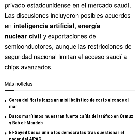
privado estadounidense en el mercado saudí.
Las discusiones incluyeron posibles acuerdos
en
inteligencia artificial
,
energía
nuclear
civil
y exportaciones de
semiconductores, aunque las restricciones de
seguridad nacional limitan el acceso saudí a
chips avanzados.
Más noticias
Corea del Norte lanza un misil balístico de corto alcance al
mar
Datos marítimos muestran fuerte caída del tráfico en Ormuz
y Bab el-Mandeb
El-Sayed busca unir a los demócratas tras cuestionar el
poder del AIPAC