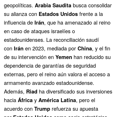
geopolíticas.
Arabia Saudita
busca consolidar
su alianza con
Estados Unidos
frente a la
influencia de
Irán
, que ha amenazado al reino
en caso de ataques israelíes o
estadounidenses. La reconciliación saudí
con
Irán
en 2023, mediada por
China
, y el fin
de su intervención en
Yemen
han reducido su
dependencia de garantías de seguridad
externas, pero el reino aún valora el acceso a
armamento avanzado estadounidense.
Además,
Riad
ha diversificado sus inversiones
hacia
África
y
América Latina
, pero el
acuerdo con
Trump
refuerza su apuesta