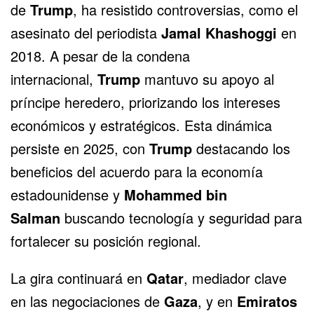
de
Trump
, ha resistido controversias, como el
asesinato del periodista
Jamal Khashoggi
en
2018. A pesar de la condena
internacional,
Trump
mantuvo su apoyo al
príncipe heredero, priorizando los intereses
económicos y estratégicos. Esta dinámica
persiste en 2025, con
Trump
destacando los
beneficios del acuerdo para la economía
estadounidense y
Mohammed bin
Salman
buscando tecnología y seguridad para
fortalecer su posición regional.
La gira continuará en
Qatar
, mediador clave
en las negociaciones de
Gaza
, y en
Emiratos