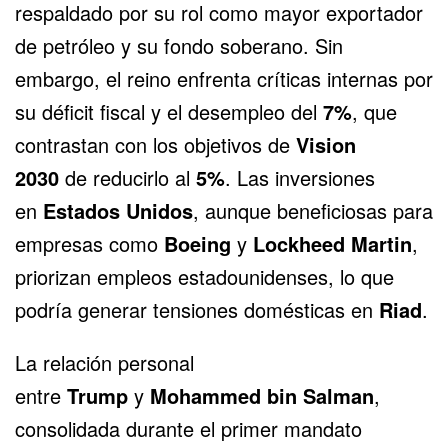
respaldado por su rol como mayor exportador
de petróleo y su fondo soberano. Sin
embargo, el reino enfrenta críticas internas por
su déficit fiscal y el desempleo del
7%
, que
contrastan con los objetivos de
Vision
2030
de reducirlo al
5%
. Las inversiones
en
Estados Unidos
, aunque beneficiosas para
empresas como
Boeing
y
Lockheed Martin
,
priorizan empleos estadounidenses, lo que
podría generar tensiones domésticas en
Riad
.
La relación personal
entre
Trump
y
Mohammed bin Salman
,
consolidada durante el primer mandato