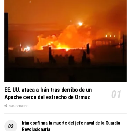
EE. UU. ataca a Irán tras derribo de un
Apache cerca del estrecho de Ormuz
934 SHARES
Irán confirma la muerte del jefe naval de la Guardia
Revolucionaria