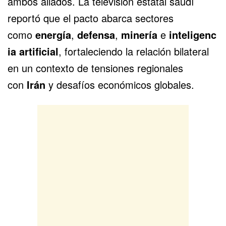
ambos aliados. La televisión estatal saudí
reportó que el pacto abarca sectores
como
energía
,
defensa
,
minería
e
inteligenc
ia artificial
, fortaleciendo la relación bilateral
en un contexto de tensiones regionales
con
Irán
y desafíos económicos globales.