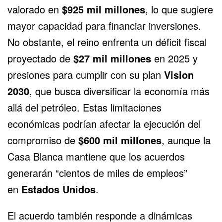
valorado en
$925 mil millones
, lo que sugiere
mayor capacidad para financiar inversiones.
No obstante, el reino enfrenta un déficit fiscal
proyectado de
$27 mil millones
en 2025 y
presiones para cumplir con su plan
Vision
2030
, que busca diversificar la economía más
allá del
petróleo
. Estas limitaciones
económicas podrían afectar la ejecución del
compromiso de
$600 mil millones
, aunque la
Casa Blanca mantiene que los acuerdos
generarán “cientos de miles de empleos”
en
Estados Unidos
.
El acuerdo también responde a dinámicas