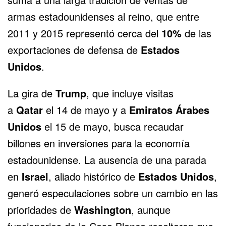
armas estadounidenses al reino, que entre
2011 y 2015 representó cerca del
10%
de las
exportaciones de defensa de
Estados
Unidos
.
La gira de
Trump
, que incluye visitas
a
Qatar
el 14 de mayo y a
Emiratos Árabes
Unidos
el 15 de mayo, busca recaudar
billones en inversiones para la economía
estadounidense. La ausencia de una parada
en
Israel
, aliado histórico de
Estados Unidos
,
generó especulaciones sobre un cambio en las
prioridades de
Washington
, aunque