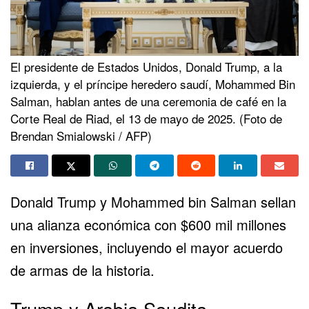
El presidente de Estados Unidos, Donald Trump, a la
izquierda, y el príncipe heredero saudí, Mohammed Bin
Salman, hablan antes de una ceremonia de café en la
Corte Real de Riad, el 13 de mayo de 2025. (Foto de
Brendan Smialowski / AFP)
Donald Trump y Mohammed bin Salman sellan
una alianza económica con $600 mil millones
en inversiones, incluyendo el mayor acuerdo
de armas de la historia.
Trump y Arabia Saudita