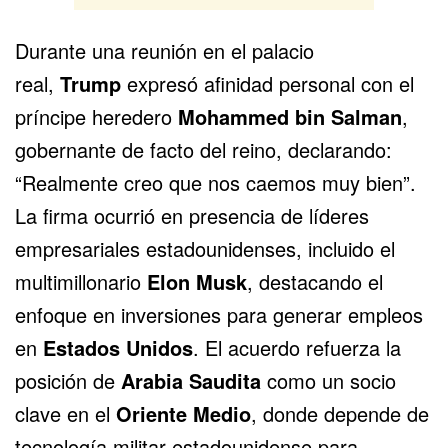
Durante una reunión en el palacio
real,
Trump
expresó afinidad personal con el
príncipe heredero
Mohammed bin Salman
,
gobernante de facto del reino, declarando:
“Realmente creo que nos caemos muy bien”.
La firma ocurrió en presencia de líderes
empresariales estadounidenses, incluido el
multimillonario
Elon Musk
, destacando el
enfoque en inversiones para generar empleos
en
Estados Unidos
. El acuerdo refuerza la
posición de
Arabia Saudita
como un socio
clave en el
Oriente Medio
, donde depende de
tecnología militar estadounidense para