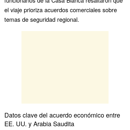
funcionarios de la Casa Blanca resaltaron que
el viaje prioriza acuerdos comerciales sobre
temas de seguridad regional.
Datos clave del acuerdo económico entre
EE. UU. y Arabia Saudita