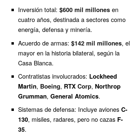
Inversión total:
$600 mil millones
en
cuatro años, destinada a sectores como
energía, defensa y minería.
Acuerdo de armas:
$142 mil millones
, el
mayor en la historia bilateral, según la
Casa Blanca.
Contratistas involucrados:
Lockheed
Martin
,
Boeing
,
RTX
Corp
,
Northrop
Grumman
,
General Atomics
.
Sistemas de defensa: Incluye aviones
C-
130
, misiles, radares, pero no cazas
F-
35
.