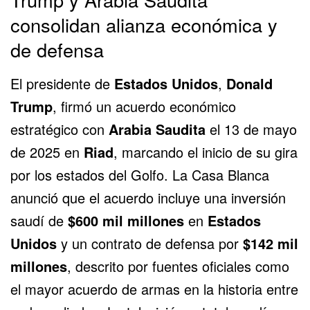
consolidan alianza económica y
de defensa
El presidente de
Estados Unidos
,
Donald
Trump
, firmó un acuerdo económico
estratégico con
Arabia Saudita
el 13 de mayo
de 2025 en
Riad
, marcando el inicio de su gira
por los estados del Golfo. La Casa Blanca
anunció que el acuerdo incluye una inversión
saudí de
$600 mil millones
en
Estados
Unidos
y un contrato de defensa por
$142 mil
millones
, descrito por fuentes oficiales como
el mayor acuerdo de armas en la historia entre