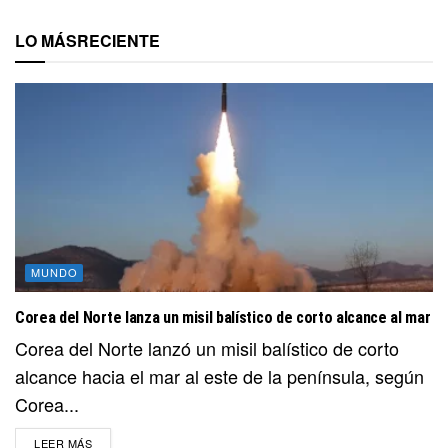
LO MÁS
RECIENTE
MUNDO
Corea del Norte lanza un misil balístico de corto alcance al mar
Corea del Norte lanzó un misil balístico de corto
alcance hacia el mar al este de la península, según
Corea...
DETAILS
LEER MÁS