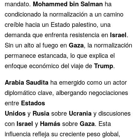
mandato.
Mohammed bin Salman
ha
condicionado la normalización a un camino
creíble hacia un Estado palestino, una
demanda que enfrenta resistencia en
Israel
.
Sin un alto al fuego en
Gaza
, la normalización
permanece estancada, lo que explica el
enfoque económico del viaje de
Trump
.
Arabia Saudita
ha emergido como un actor
diplomático clave, albergando negociaciones
entre
Estados
Unidos
y
Rusia
sobre
Ucrania
y discusiones
con
Israel
y
Hamás
sobre
Gaza
. Esta
influencia refleja su creciente peso global,