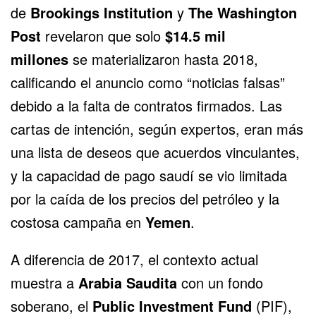
de
Brookings Institution
y
The Washington
Post
revelaron que solo
$14.5 mil
millones
se materializaron hasta 2018,
calificando el anuncio como “noticias falsas”
debido a la falta de contratos firmados. Las
cartas de intención, según expertos, eran más
una lista de deseos que acuerdos vinculantes,
y la capacidad de pago saudí se vio limitada
por la caída de los precios del petróleo y la
costosa campaña en
Yemen
.
A diferencia de 2017, el contexto actual
muestra a
Arabia Saudita
con un fondo
soberano, el
Public Investment Fund
(PIF),