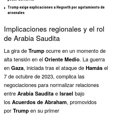
Trump exige explicaciones a Hegseth por agotamiento de
arsenales
Implicaciones regionales y el rol
de Arabia Saudita
La gira de
Trump
ocurre en un momento de
alta tensión en el
Oriente Medio
. La guerra
en
Gaza
, iniciada tras el ataque de
Hamás
el
7 de octubre de 2023, complica las
negociaciones para normalizar relaciones
entre
Arabia Saudita
e
Israel
bajo
los
Acuerdos de Abraham
, promovidos
por
Trump
en su primer