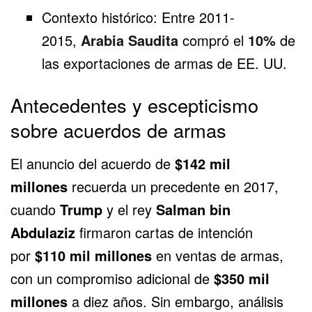
Contexto histórico: Entre 2011-
2015,
Arabia Saudita
compró el
10%
de
las exportaciones de armas de EE. UU.
Antecedentes y escepticismo
sobre acuerdos de armas
El anuncio del acuerdo de
$142 mil
millones
recuerda un precedente en 2017,
cuando
Trump
y el rey
Salman bin
Abdulaziz
firmaron cartas de intención
por
$110 mil millones
en ventas de armas,
con un compromiso adicional de
$350 mil
millones
a diez años. Sin embargo, análisis