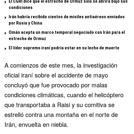
El CGRI dice que el estrecho de Ormuz solo se abrirá bajo sus
condiciones
Irán habría recibido cientos de misiles antiaéreos enviados
por Rusia y China
Omán acepta un marco temporal negociado con Irán para el
estrecho de Ormuz
El líder supremo iraní podría estar en su lecho de muerte
A comienzos de este mes, la investigación
oficial iraní sobre el accidente de mayo
concluyó que fue provocado por malas
condiciones climáticas, cuando el helicóptero
que transportaba a Raisi y su comitiva se
estrelló contra una montaña en el norte de
Irán
, envuelta en niebla.