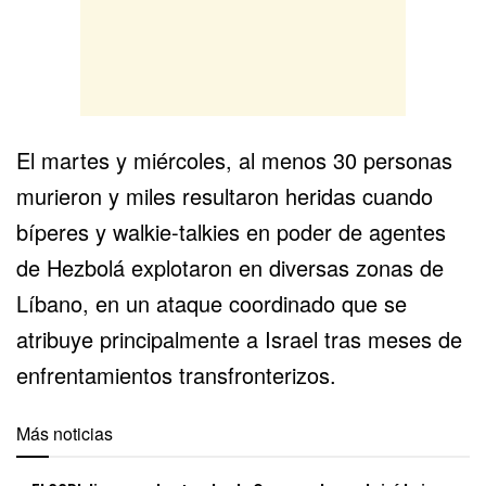
El martes y miércoles, al menos 30 personas
murieron y miles resultaron heridas cuando
bíperes y walkie-talkies en poder de agentes
de Hezbolá explotaron en diversas zonas de
Líbano, en un ataque coordinado que se
atribuye principalmente a Israel tras meses de
enfrentamientos transfronterizos.
Más noticias