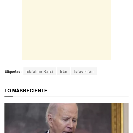
Etiquetas:
Ebrahim Raisi
Irán
Israel-Irán
LO MÁS
RECIENTE