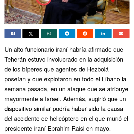
Un alto funcionario iraní habría afirmado que
Teherán estuvo involucrado en la adquisición
de los
bíperes
que agentes de Hezbolá
poseían y que explotaron en todo el
Líbano
la
semana pasada, en un ataque que se atribuye
mayormente a Israel. Además, sugirió que un
dispositivo similar podría haber sido la causa
del accidente de helicóptero en el que murió el
presidente iraní Ebrahim Raisi en mayo.