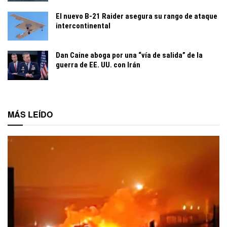
El nuevo B-21 Raider asegura su rango de ataque
intercontinental
Dan Caine aboga por una “vía de salida” de la
guerra de EE. UU. con Irán
MÁS LEÍDO