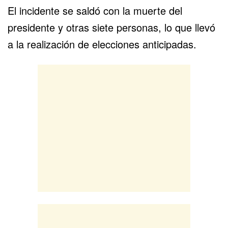
El incidente se saldó con la muerte del
presidente y otras siete personas, lo que llevó
a la realización de elecciones anticipadas.