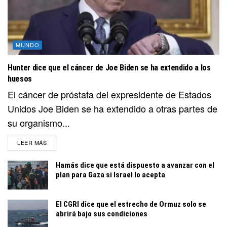
MUNDO
Hunter dice que el cáncer de Joe Biden se ha extendido a los
huesos
El cáncer de próstata del expresidente de Estados
Unidos Joe Biden se ha extendido a otras partes de
su organismo...
DETAILS
LEER MÁS
Hamás dice que está dispuesto a avanzar con el
plan para Gaza si Israel lo acepta
El CGRI dice que el estrecho de Ormuz solo se
abrirá bajo sus condiciones