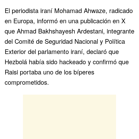
El periodista iraní Mohamad Ahwaze, radicado
en
Europa
, informó en una publicación en X
que Ahmad Bakhshayesh Ardestani, integrante
del Comité de Seguridad Nacional y Política
Exterior del parlamento iraní, declaró que
Hezbolá había sido hackeado y confirmó que
Raisi portaba uno de los bíperes
comprometidos.