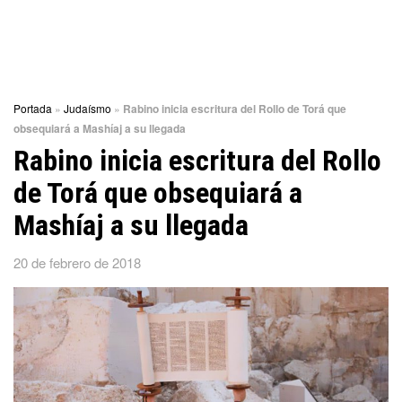
Portada
»
Judaísmo
»
Rabino inicia escritura del Rollo de Torá que
obsequiará a Mashíaj a su llegada
Rabino inicia escritura del Rollo
de Torá que obsequiará a
Mashíaj a su llegada
20 de febrero de 2018