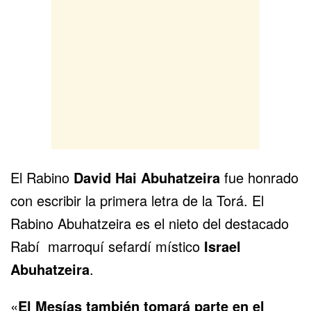
El Rabino
David Hai Abuhatzeira
fue honrado
con escribir la primera letra de la Torá. El
Rabino Abuhatzeira es el nieto del destacado
Rabí marroquí sefardí místico
Israel
Abuhatzeira
.
«
El Mesías también tomará parte en el