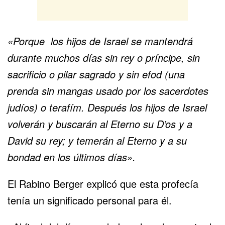
«Porque los hijos de Israel se mantendrá
durante muchos días sin rey o príncipe, sin
sacrificio o pilar sagrado y sin efod (una
prenda sin mangas usado por los sacerdotes
judíos) o terafím. Después los hijos de Israel
volverán y buscarán al Eterno su D’os y a
David su rey; y temerán al Eterno y a su
bondad en los últimos días».
El Rabino Berger explicó que esta profecía
tenía un significado personal para él.