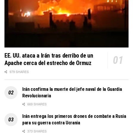
EE. UU. ataca a Irán tras derribo de un
Apache cerca del estrecho de Ormuz
979 SHARES
Irán confirma la muerte del jefe naval de la Guardia
Revolucionaria
669 SHARES
Irán entrega los primeros drones de combate a Rusia
para su guerra contra Ucrania
373 SHARES