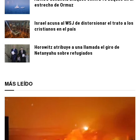
estrecho de Ormuz
Israel acusa al WSJ de distorsionar el trato a los
cristianos en el país
Horowitz atribuye a una llamada el giro de
Netanyahu sobre refugiados
MÁS LEÍDO