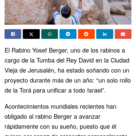
El Rabino Yosef Berger, uno de los rabinos a
cargo de la Tumba del Rey David en la Ciudad
Vieja de Jerusalén, ha estado soñando con un
proyecto durante más de un año: “un solo rollo
de la Torá para unificar a todo Israel”.
Acontecimientos mundiales recientes han
obligado al rabino Berger a avanzar
rápidamente con su sueño, puesto que él