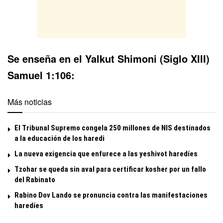
Se enseña en el Yalkut Shimoni (Siglo XIII)
Samuel 1:106:
Más noticias
El Tribunal Supremo congela 250 millones de NIS destinados
a la educación de los haredi
La nueva exigencia que enfurece a las yeshivot haredíes
Tzohar se queda sin aval para certificar kosher por un fallo
del Rabinato
Rabino Dov Lando se pronuncia contra las manifestaciones
haredíes