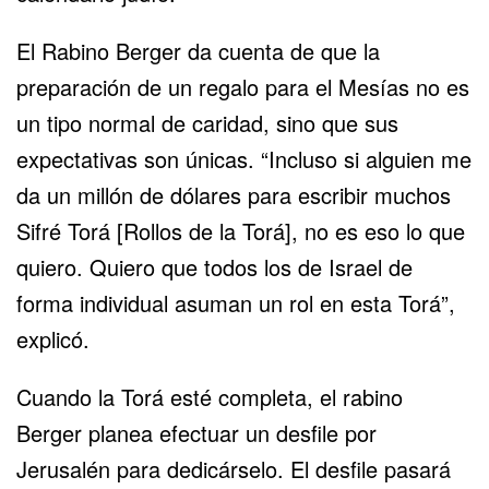
El Rabino Berger da cuenta de que la
preparación de un regalo para el Mesías no es
un tipo normal de caridad, sino que sus
expectativas son únicas. “Incluso si alguien me
da un millón de dólares para escribir muchos
Sifré Torá [Rollos de la Torá], no es eso lo que
quiero. Quiero que todos los de Israel de
forma individual asuman un rol en esta Torá”,
explicó.
Cuando la Torá esté completa, el rabino
Berger planea efectuar un desfile por
Jerusalén para dedicárselo. El desfile pasará