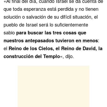
«Al final del día, cuando Israel se da cuenta de
que toda esperanza está perdida y no tienen
solución o salvación de su difícil situación, el
pueblo de Israel será lo suficientemente
sabio
para buscar las tres cosas que
nuestros antepasados
tuvieron
en menos
:
el
Reino de los Cielos, el Reino de David, la
construcción del Templo
«, dijo.