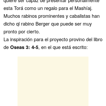
quiere ser capaz de presentar personalmente
esta Torá como un regalo para el Mashíaj.
Muchos rabinos prominentes y cabalistas han
dicho ql rabino Berger que puede ser muy
pronto por cierto.
La inspiración para el proyecto provino del libro
de
Oseas 3: 4-5
, en el que está escrito: