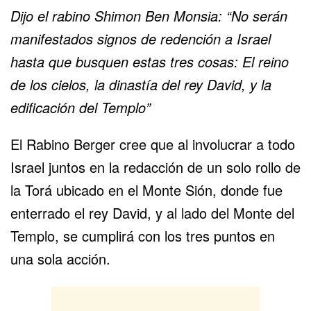
Dijo el rabino Shimon Ben Monsia: “No serán
manifestados signos de redención a Israel
hasta que busquen estas tres cosas: El reino
de los cielos, la dinastía del rey David, y la
edificación del Templo”
El Rabino Berger cree que al involucrar a todo
Israel juntos en la redacción de un solo rollo de
la Torá ubicado en el Monte Sión, donde fue
enterrado el rey David, y al lado del Monte del
Templo, se cumplirá con los tres puntos en
una sola acción.