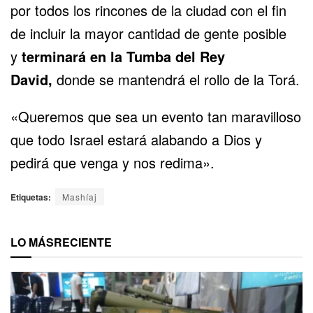
por todos los rincones de la ciudad con el fin
de incluir la mayor cantidad de gente posible
y
terminará en la Tumba del Rey
David,
donde se mantendrá el rollo de la Torá.
«Queremos que sea un evento tan maravilloso
que todo Israel estará alabando a Dios y
pedirá que venga y nos redima».
Etiquetas:
Mashíaj
LO MÁS
RECIENTE