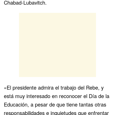
Chabad-Lubavitch.
«El presidente admira el trabajo del Rebe, y
está muy interesado en reconocer el Día de la
Educación, a pesar de que tiene tantas otras
responsabilidades e inquietudes que enfrentar