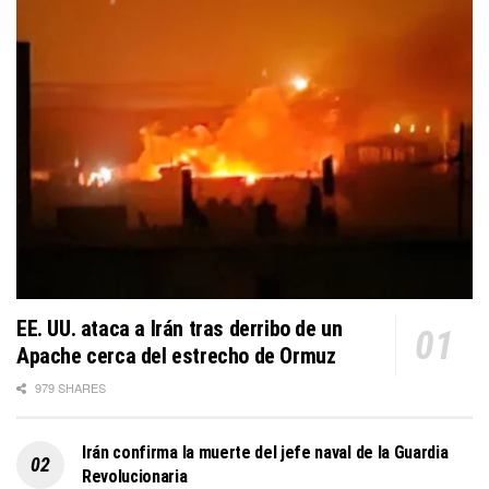
EE. UU. ataca a Irán tras derribo de un
Apache cerca del estrecho de Ormuz
979 SHARES
Irán confirma la muerte del jefe naval de la Guardia
Revolucionaria