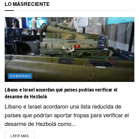
LO MÁS
RECIENTE
GOBIERNO
Líbano e Israel acuerdan qué países podrían verificar el
desarme de Hezbolá
Líbano e Israel acordaron una lista reducida de
países que podrían aportar tropas para verificar el
desarme de Hezbolá como...
DETAILS
LEER MÁS