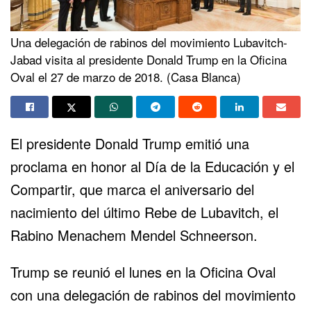
Una delegación de rabinos del movimiento Lubavitch-
Jabad visita al presidente Donald Trump en la Oficina
Oval el 27 de marzo de 2018. (Casa Blanca)
El presidente Donald Trump emitió una
proclama en honor al Día de la Educación y el
Compartir, que marca el aniversario del
nacimiento del último Rebe de Lubavitch, el
Rabino Menachem Mendel Schneerson.
Trump se reunió el lunes en la Oficina Oval
con una delegación de rabinos del movimiento