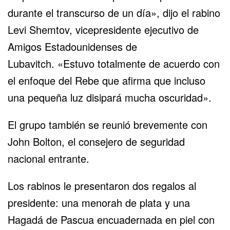
durante el transcurso de un día», dijo el rabino
Levi Shemtov, vicepresidente ejecutivo de
Amigos Estadounidenses de
Lubavitch. «Estuvo totalmente de acuerdo con
el enfoque del Rebe que afirma que incluso
una pequeña luz disipará mucha oscuridad».
El grupo también se reunió brevemente con
John Bolton, el consejero de seguridad
nacional entrante.
Los rabinos le presentaron dos regalos al
presidente: una menorah de plata y una
Hagadá de Pascua encuadernada en piel con