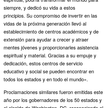
siempre, y dedicó su vida a estos
principios. Su compromiso de invertir en las
vidas de la próxima generación llevó al
establecimiento de centros académicos y de
extensión para ayudar a crecer y atraer
mentes jóvenes y proporcionarles asistencia
espiritual y material. Gracias a su empuje y
dedicación, estos centros de servicio
educativo y social se pueden encontrar en
todos los estados y en todo el mundo».
Proclamaciones similares fueron emitidas este
año por los gobernadores de los 50 estados y
el alcalde de Washington, DC, reconociendo el