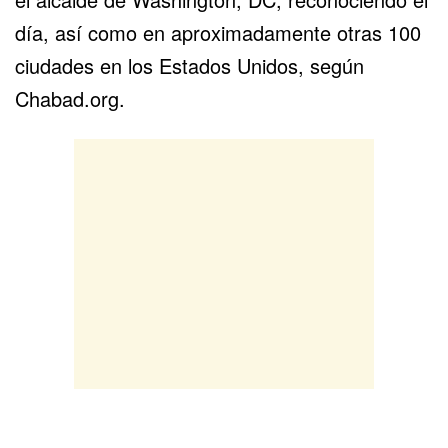
día, así como en aproximadamente otras 100
ciudades en los Estados Unidos, según
Chabad.org.