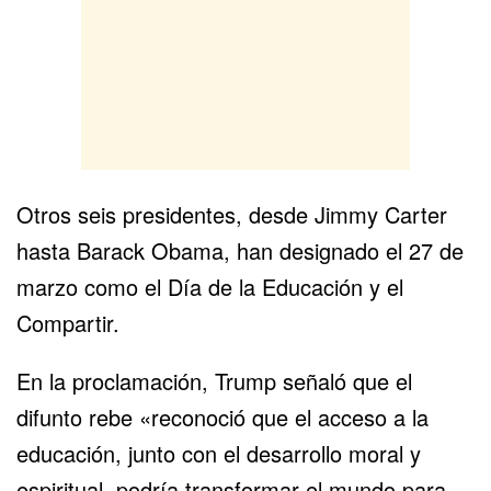
Otros seis presidentes, desde Jimmy Carter
hasta Barack Obama, han designado el 27 de
marzo como el Día de la Educación y el
Compartir.
En la proclamación, Trump señaló que el
difunto rebe «reconoció que el acceso a la
educación, junto con el desarrollo moral y
espiritual, podría transformar el mundo para