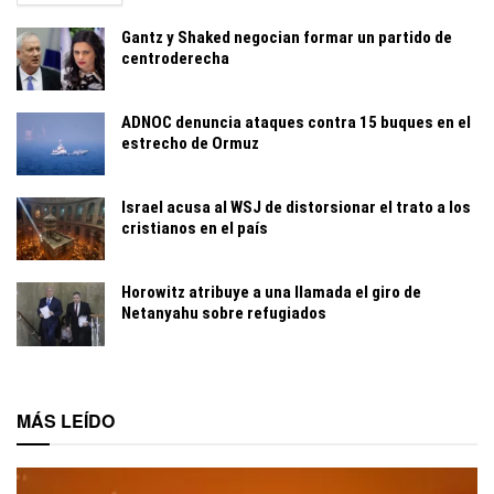
Gantz y Shaked negocian formar un partido de
centroderecha
ADNOC denuncia ataques contra 15 buques en el
estrecho de Ormuz
Israel acusa al WSJ de distorsionar el trato a los
cristianos en el país
Horowitz atribuye a una llamada el giro de
Netanyahu sobre refugiados
MÁS LEÍDO