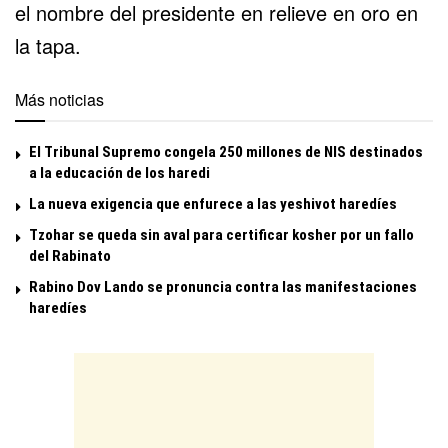
el nombre del presidente en relieve en oro en
la tapa.
Más noticias
El Tribunal Supremo congela 250 millones de NIS destinados
a la educación de los haredi
La nueva exigencia que enfurece a las yeshivot haredíes
Tzohar se queda sin aval para certificar kosher por un fallo
del Rabinato
Rabino Dov Lando se pronuncia contra las manifestaciones
haredíes