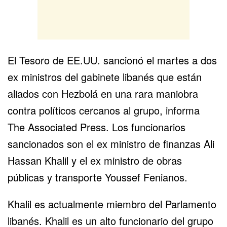
El Tesoro de EE.UU. sancionó el martes a dos
ex ministros del gabinete libanés que están
aliados con Hezbolá en una rara maniobra
contra políticos cercanos al grupo, informa
The Associated Press. Los funcionarios
sancionados son el ex ministro de finanzas Ali
Hassan Khalil y el ex ministro de obras
públicas y transporte Youssef Fenianos.
Khalil es actualmente miembro del Parlamento
libanés. Khalil es un alto funcionario del grupo