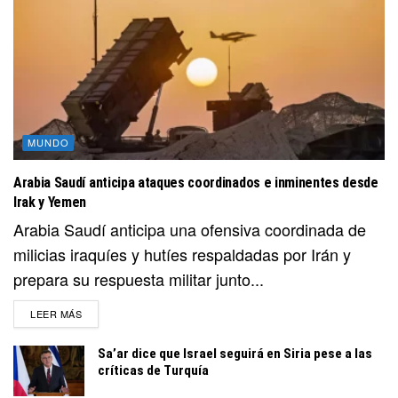
MUNDO
Arabia Saudí anticipa ataques coordinados e inminentes desde
Irak y Yemen
Arabia Saudí anticipa una ofensiva coordinada de
milicias iraquíes y hutíes respaldadas por Irán y
prepara su respuesta militar junto...
DETAILS
LEER MÁS
Sa’ar dice que Israel seguirá en Siria pese a las
críticas de Turquía