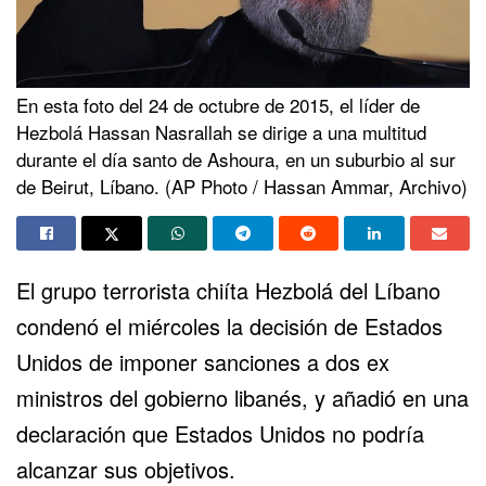
En esta foto del 24 de octubre de 2015, el líder de
Hezbolá Hassan Nasrallah se dirige a una multitud
durante el día santo de Ashoura, en un suburbio al sur
de Beirut, Líbano. (AP Photo / Hassan Ammar, Archivo)
El grupo terrorista chiíta Hezbolá del Líbano
condenó
el miércoles
la decisión de Estados
Unidos de imponer sanciones a dos ex
ministros del gobierno libanés, y añadió en una
declaración que Estados Unidos no podría
alcanzar sus objetivos.