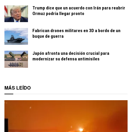
Trump dice que un acuerdo con Irán para reabrir
Ormuz podría llegar pronto
Fabrican drones militares en 3D a bordo de un
buque de guerra
Japón afronta una decisión crucial para
modernizar su defensa antimisiles
MÁS LEÍDO