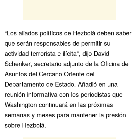
“Los aliados políticos de Hezbolá deben saber
que serán responsables de permitir su
actividad terrorista e ilícita”, dijo David
Schenker, secretario adjunto de la Oficina de
Asuntos del Cercano Oriente del
Departamento de Estado. Añadió en una
reunión informativa con los periodistas que
Washington continuará en las próximas
semanas y meses para mantener la presión
sobre Hezbolá.