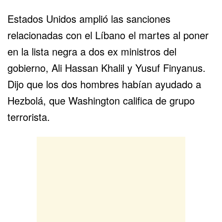
Estados Unidos amplió las sanciones
relacionadas con el Líbano el martes al poner
en la lista negra
a dos ex ministros
del
gobierno, Ali Hassan Khalil y Yusuf Finyanus.
Dijo que los dos hombres habían ayudado a
Hezbolá, que Washington califica de grupo
terrorista.