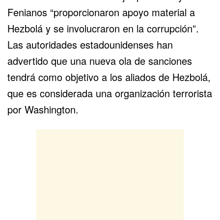
Fenianos “proporcionaron apoyo material a
Hezbolá y se involucraron en la corrupción”.
Las autoridades estadounidenses han
advertido que una nueva ola de sanciones
tendrá como objetivo a los aliados de Hezbolá,
que es considerada una organización terrorista
por Washington.