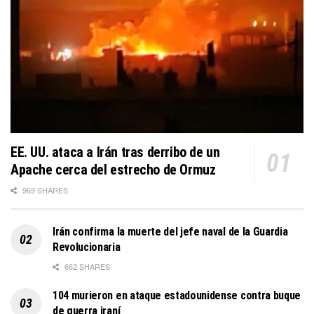
EE. UU. ataca a Irán tras derribo de un
Apache cerca del estrecho de Ormuz
969 SHARES
Irán confirma la muerte del jefe naval de la Guardia
Revolucionaria
662 SHARES
104 murieron en ataque estadounidense contra buque
de guerra iraní