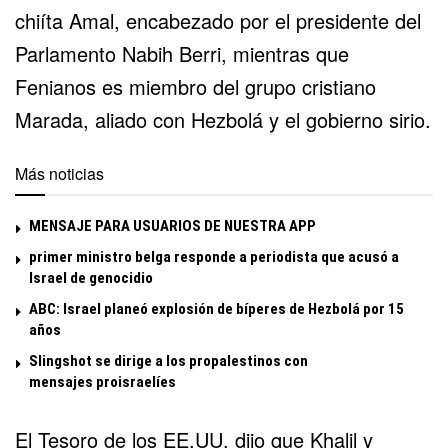
chiíta Amal, encabezado por el presidente del
Parlamento Nabih Berri, mientras que
Fenianos es miembro del grupo cristiano
Marada, aliado con Hezbolá y el gobierno sirio.
Más noticias
MENSAJE PARA USUARIOS DE NUESTRA APP
primer ministro belga responde a periodista que acusó a
Israel de genocidio
ABC: Israel planeó explosión de bíperes de Hezbolá por 15
años
Slingshot se dirige a los propalestinos con
mensajes proisraelíes
El Tesoro de los EE.UU. dijo que Khalil y