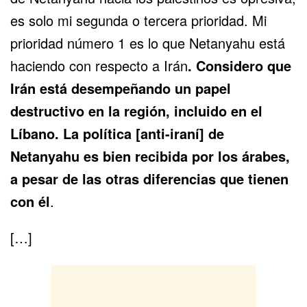
es solo mi segunda o tercera prioridad. Mi
prioridad número 1 es lo que Netanyahu está
haciendo con respecto a Irán
. Considero que
Irán está desempeñando un papel
destructivo en la región, incluido en el
Líbano. La política [anti-iraní] de
Netanyahu es bien recibida por los árabes,
a pesar de las otras diferencias que tienen
con él
.
[…]