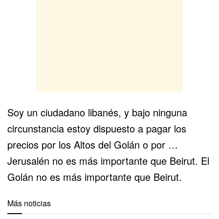
Soy un ciudadano libanés, y bajo ninguna
circunstancia estoy dispuesto a pagar los
precios por los Altos del Golán o por …
Jerusalén no es más importante que Beirut. El
Golán no es más importante que Beirut.
Más noticias