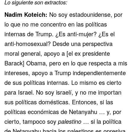
Lo siguiente son extractos:
Nadim Koteich:
No soy estadounidense, por
lo que no me concentro en las políticas
internas de Trump. ¿Es anti-mujer? ¿Es el
anti-homosexual? Desde una perspectiva
moral general, apoyo a [el ex presidente
Barack] Obama, pero en lo que respecta a mis
intereses, apoyo a Trump independientemente
de sus políticas internas. Lo mismo es cierto
para Israel. No soy israelí, y no me importan
sus políticas domésticas. Entonces, si las
políticas económicas de Netanyahu … y, por
cierto, tampoco soy
palestino
… si la política
de Netanyahu hacia los palestinos es opresiva,