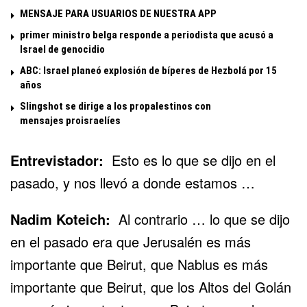
MENSAJE PARA USUARIOS DE NUESTRA APP
primer ministro belga responde a periodista que acusó a
Israel de genocidio
ABC: Israel planeó explosión de bíperes de Hezbolá por 15
años
Slingshot se dirige a los propalestinos con
mensajes proisraelíes
Entrevistador:
Esto es lo que se dijo en el
pasado, y nos llevó a donde estamos …
Nadim Koteich:
Al contrario … lo que se dijo
en el pasado era que Jerusalén es más
importante que Beirut, que Nablus es más
importante que Beirut, que los Altos del Golán