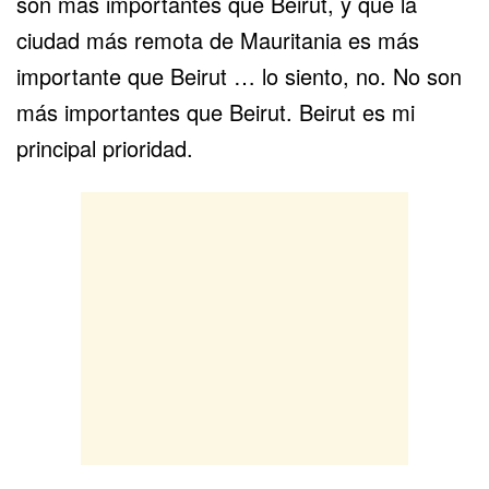
son más importantes que Beirut, y que la
ciudad más remota de Mauritania es más
importante que Beirut … lo siento, no. No son
más importantes que Beirut. Beirut es mi
principal prioridad.