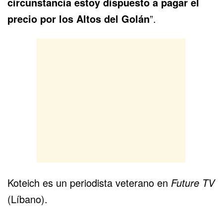
circunstancia estoy dispuesto a pagar el
precio por los Altos del Golán
”.
Koteich es un periodista veterano en
Future TV
(Líbano).