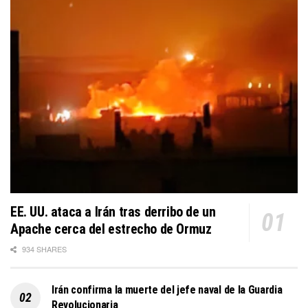
EE. UU. ataca a Irán tras derribo de un
Apache cerca del estrecho de Ormuz
934 SHARES
Irán confirma la muerte del jefe naval de la Guardia
Revolucionaria