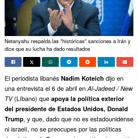
Netanyahu respalda las "históricas" sanciones a Irán y
dice que su lucha ha dado resultados
El periodista libanés
Nadim Koteich
dijo en
una entrevista el 6 de abril en
Al-Jadeed / New
TV
(Líbano) que
apoya la política exterior
del presidente de Estados Unidos, Donald
Trump
, y que, dado que no es estadounidense
ni israelí, no se preocupes por las políticas