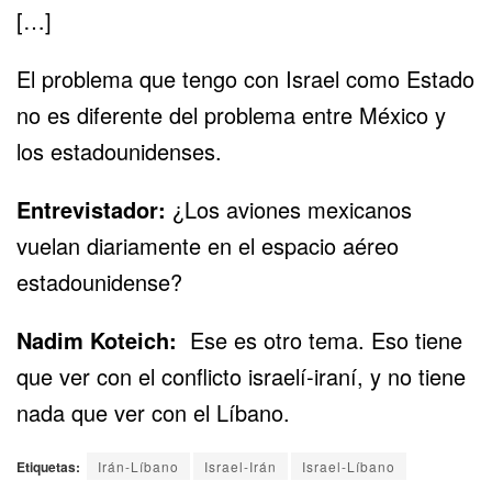
[…]
El problema que tengo con Israel como Estado
no es diferente del problema entre México y
los estadounidenses.
Entrevistador:
¿Los aviones mexicanos
vuelan diariamente en el espacio aéreo
estadounidense?
Nadim Koteich:
Ese es otro tema. Eso tiene
que ver con el conflicto israelí-iraní, y no tiene
nada que ver con el Líbano.
Etiquetas:
Irán-Líbano
Israel-Irán
Israel-Líbano