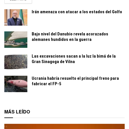
Irán amenaza con atacar a los estados del Golfo
Bajo nivel del Danubio revela acorazados
alemanes hundidos en la guerra
Las excavaciones sacan a la luz la bimá de la
Gran Sinagoga de Vilna
Ucrania habría resuelto el principal freno para
fabricar el FP-5
MÁS LEÍDO