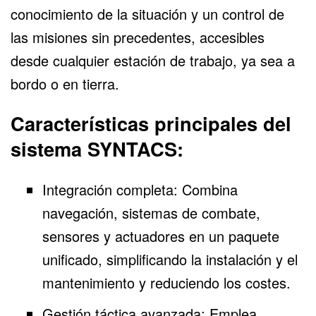
conocimiento de la situación y un control de
las misiones sin precedentes, accesibles
desde cualquier estación de trabajo, ya sea a
bordo o en tierra.
Características principales del
sistema SYNTACS:
Integración completa: Combina
navegación, sistemas de combate,
sensores y actuadores en un paquete
unificado, simplificando la instalación y el
mantenimiento y reduciendo los costes.
Gestión táctica avanzada: Emplea