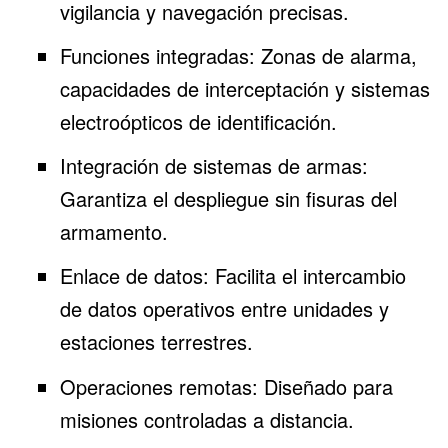
vigilancia y navegación precisas.
Funciones integradas: Zonas de alarma,
capacidades de interceptación y sistemas
electroópticos de identificación.
Integración de sistemas de armas:
Garantiza el despliegue sin fisuras del
armamento.
Enlace de datos: Facilita el intercambio
de datos operativos entre unidades y
estaciones terrestres.
Operaciones remotas: Diseñado para
misiones controladas a distancia.