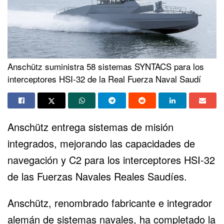
Anschütz suministra 58 sistemas SYNTACS para los
interceptores HSI-32 de la Real Fuerza Naval Saudí
Anschütz entrega sistemas de misión
integrados, mejorando las capacidades de
navegación y C2 para los interceptores HSI-32
de las Fuerzas Navales Reales Saudíes.
Anschütz
, renombrado fabricante e integrador
alemán de sistemas navales, ha completado la