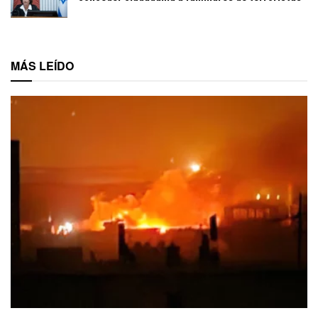
MÁS LEÍDO