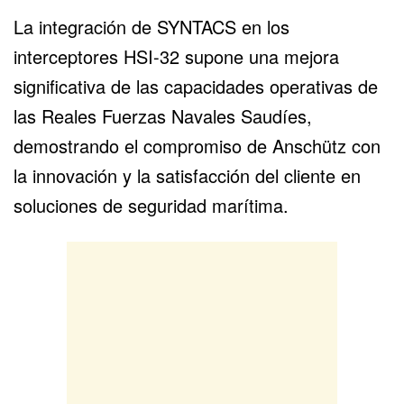
La integración de SYNTACS en los
interceptores HSI-32 supone una mejora
significativa de las capacidades operativas de
las Reales Fuerzas Navales Saudíes,
demostrando el compromiso de Anschütz con
la innovación y la satisfacción del cliente en
soluciones de seguridad marítima.