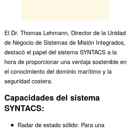
El Dr. Thomas Lehmann, Director de la Unidad
de Negocio de Sistemas de Misión Integrados,
destacó el papel del sistema SYNTACS a la
hora de proporcionar una ventaja sostenible en
el conocimiento del dominio marítimo y la
seguridad costera.
Capacidades del sistema
SYNTACS:
Radar de estado sólido: Para una