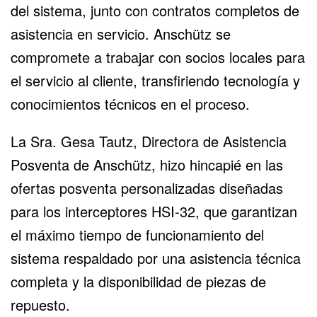
del sistema, junto con contratos completos de
asistencia en servicio. Anschütz se
compromete a trabajar con socios locales para
el servicio al cliente, transfiriendo tecnología y
conocimientos técnicos en el proceso.
La Sra. Gesa Tautz, Directora de Asistencia
Posventa de Anschütz, hizo hincapié en las
ofertas posventa personalizadas diseñadas
para los interceptores HSI-32, que garantizan
el máximo tiempo de funcionamiento del
sistema respaldado por una asistencia técnica
completa y la disponibilidad de piezas de
repuesto.