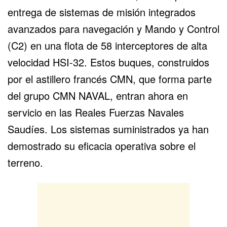
entrega de sistemas de misión integrados
avanzados para navegación y Mando y Control
(C2) en una flota de 58 interceptores de alta
velocidad HSI-32. Estos buques, construidos
por el astillero francés CMN, que forma parte
del grupo CMN NAVAL, entran ahora en
servicio en las Reales Fuerzas Navales
Saudíes. Los sistemas suministrados ya han
demostrado su eficacia operativa sobre el
terreno.