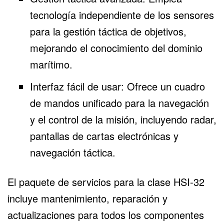
tecnología independiente de los sensores
para la gestión táctica de objetivos,
mejorando el conocimiento del dominio
marítimo.
Interfaz fácil de usar: Ofrece un cuadro
de mandos unificado para la navegación
y el control de la misión, incluyendo radar,
pantallas de cartas electrónicas y
navegación táctica.
El paquete de servicios para la clase HSI-32
incluye mantenimiento, reparación y
actualizaciones para todos los componentes