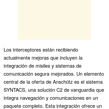
Los interceptores están recibiendo
actualmente mejoras que incluyen la
integración de misiles y sistemas de
comunicación segura mejorados. Un elemento
central de la oferta de Anschütz es el sistema
SYNTACS, una solución C2 de vanguardia que
integra navegación y comunicaciones en un
paquete completo. Esta integración ofrece un