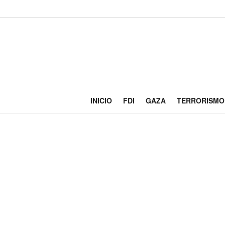
INICIO
FDI
GAZA
TERRORISMO