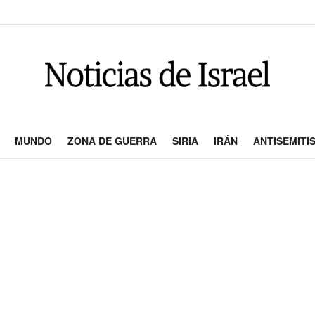
MUNDO
ZONA DE GUERRA
SIRIA
IRÁN
ANTISEMITI