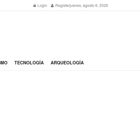
Login
Register
jueves, agosto 6, 2026
SMO
TECNOLOGÍA
ARQUEOLOGÍA