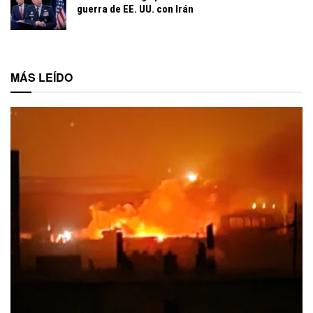
guerra de EE. UU. con Irán
MÁS LEÍDO