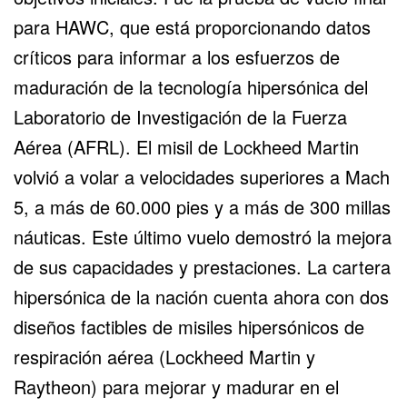
para HAWC, que está proporcionando datos
críticos para informar a los esfuerzos de
maduración de la
tecnología hipersónica
del
Laboratorio de Investigación de la Fuerza
Aérea (AFRL). El misil de Lockheed Martin
volvió a volar a velocidades superiores a Mach
5, a más de 60.000 pies y a más de 300 millas
náuticas. Este último vuelo demostró la mejora
de sus capacidades y prestaciones. La cartera
hipersónica de la nación cuenta ahora con dos
diseños factibles de misiles hipersónicos de
respiración aérea (
Lockheed Martin
y
Raytheon
) para mejorar y madurar en el