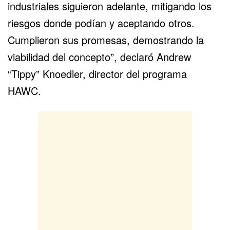
industriales siguieron adelante, mitigando los
riesgos donde podían y aceptando otros.
Cumplieron sus promesas, demostrando la
viabilidad del concepto”, declaró Andrew
“Tippy” Knoedler, director del programa
HAWC.