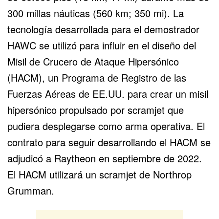
300 millas náuticas (560 km; 350 mi). La
tecnología desarrollada para el demostrador
HAWC se utilizó para influir en el diseño del
Misil de Crucero de Ataque Hipersónico
(HACM), un Programa de Registro de las
Fuerzas Aéreas de EE.UU. para crear un misil
hipersónico propulsado por scramjet que
pudiera desplegarse como arma operativa. El
contrato para seguir desarrollando el HACM se
adjudicó a Raytheon en septiembre de 2022.
El HACM utilizará un scramjet de Northrop
Grumman.