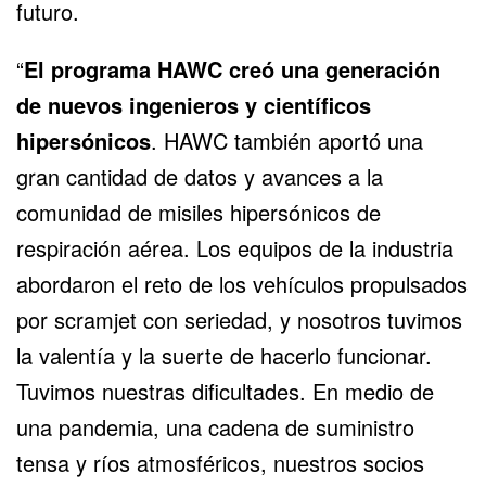
futuro.
“
El programa HAWC creó una generación
de nuevos ingenieros y científicos
hipersónicos
. HAWC también aportó una
gran cantidad de datos y avances a la
comunidad de misiles hipersónicos de
respiración aérea. Los equipos de la industria
abordaron el reto de los vehículos propulsados
por scramjet con seriedad, y nosotros tuvimos
la valentía y la suerte de hacerlo funcionar.
Tuvimos nuestras dificultades. En medio de
una pandemia, una cadena de suministro
tensa y ríos atmosféricos, nuestros socios