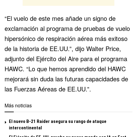
“El vuelo de este mes añade un signo de
exclamación al programa de pruebas de vuelo
hipersónico de respiración aérea más exitoso
de la historia de EE.UU.”, dijo Walter Price,
adjunto del Ejército del Aire para el programa
HAWC. “Lo que hemos aprendido del HAWC
mejorará sin duda las futuras capacidades de
las Fuerzas Aéreas de EE.UU.”.
Más noticias
El nuevo B-21 Raider asegura su rango de ataque
intercontinental