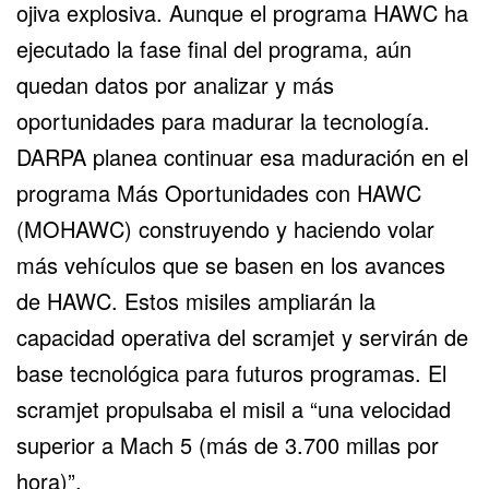
ojiva explosiva. Aunque el programa HAWC ha
ejecutado la fase final del programa, aún
quedan datos por analizar y más
oportunidades para madurar la tecnología.
DARPA planea continuar esa maduración en el
programa Más Oportunidades con HAWC
(MOHAWC) construyendo y haciendo volar
más vehículos que se basen en los avances
de HAWC. Estos misiles ampliarán la
capacidad operativa del scramjet y servirán de
base tecnológica para futuros programas. El
scramjet propulsaba el misil a “una velocidad
superior a Mach 5 (más de 3.700 millas por
hora)”.