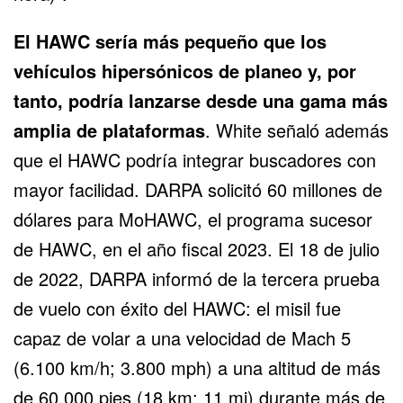
El HAWC sería más pequeño que los
vehículos hipersónicos de planeo y, por
tanto, podría lanzarse desde una gama más
amplia de plataformas
. White señaló además
que el HAWC podría integrar buscadores con
mayor facilidad. DARPA solicitó 60 millones de
dólares para MoHAWC, el programa sucesor
de HAWC, en el año fiscal 2023. El 18 de julio
de 2022, DARPA informó de la tercera prueba
de vuelo con éxito del HAWC: el misil fue
capaz de volar a una velocidad de Mach 5
(6.100 km/h; 3.800 mph) a una altitud de más
de 60.000 pies (18 km; 11 mi) durante más de