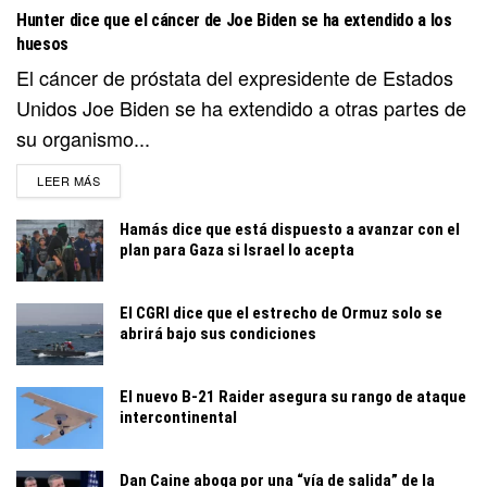
Hunter dice que el cáncer de Joe Biden se ha extendido a los
huesos
El cáncer de próstata del expresidente de Estados
Unidos Joe Biden se ha extendido a otras partes de
su organismo...
DETAILS
LEER MÁS
Hamás dice que está dispuesto a avanzar con el
plan para Gaza si Israel lo acepta
El CGRI dice que el estrecho de Ormuz solo se
abrirá bajo sus condiciones
El nuevo B-21 Raider asegura su rango de ataque
intercontinental
Dan Caine aboga por una “vía de salida” de la