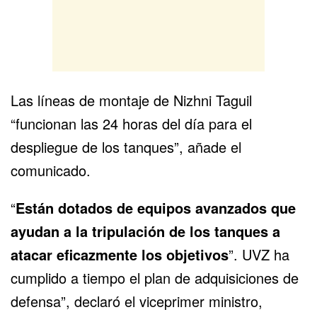
Las líneas de montaje de Nizhni Taguil
“funcionan las 24 horas del día para el
despliegue de los tanques”, añade el
comunicado.
“
Están dotados de equipos avanzados que
ayudan a la tripulación de los tanques a
atacar eficazmente los objetivos
”. UVZ ha
cumplido a tiempo el plan de adquisiciones de
defensa”, declaró el viceprimer ministro,