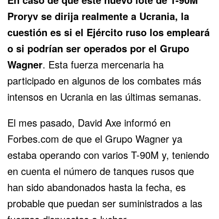
Proryv se dirija realmente a Ucrania, la
cuestión es si el
Ejército ruso
los empleará
o si podrían ser operados por el
Grupo
Wagner
. Esta fuerza mercenaria ha
participado en algunos de los combates más
intensos en Ucrania en las últimas semanas.
El mes pasado, David Axe informó en
Forbes.com de que el Grupo Wagner ya
estaba operando con varios T-90M y, teniendo
en cuenta el número de tanques rusos que
han sido abandonados hasta la fecha, es
probable que puedan ser suministrados a las