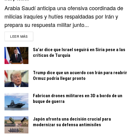
Arabia Saudí anticipa una ofensiva coordinada de
milicias iraquíes y hutíes respaldadas por Irán y
prepara su respuesta militar junto...
DETAILS
LEER MÁS
Sa’ar dice que Israel seguirá en Siria pese a las
críticas de Turquía
Trump dice que un acuerdo con Irán para reabrir
Ormuz podría llegar pronto
Fabrican drones militares en 3D a bordo de un
buque de guerra
Japón afronta una decisión crucial para
modernizar su defensa antimisiles