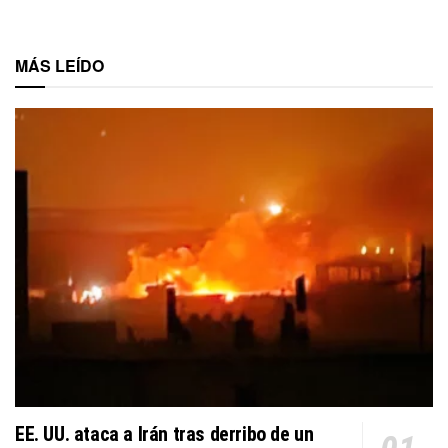
MÁS LEÍDO
EE. UU. ataca a Irán tras derribo de un