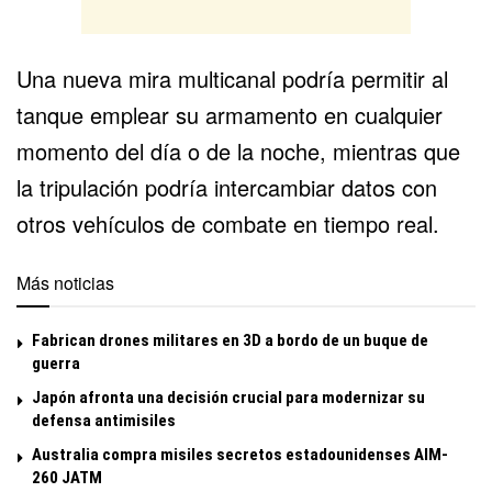
Una nueva mira multicanal podría permitir al
tanque emplear su armamento en cualquier
momento del día o de la noche, mientras que
la tripulación podría intercambiar datos con
otros vehículos de combate en tiempo real.
Más noticias
Fabrican drones militares en 3D a bordo de un buque de
guerra
Japón afronta una decisión crucial para modernizar su
defensa antimisiles
Australia compra misiles secretos estadounidenses AIM-
260 JATM