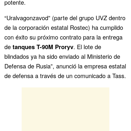
potente.
“Uralvagonzavod” (parte del grupo UVZ dentro
de la corporación estatal Rostec) ha cumplido
con éxito su próximo contrato para la entrega
de
tanques T-90M Proryv
. El lote de
blindados ya ha sido enviado al
Ministerio de
Defensa de Rusia
”, anunció la empresa estatal
de defensa a través de un comunicado a Tass.