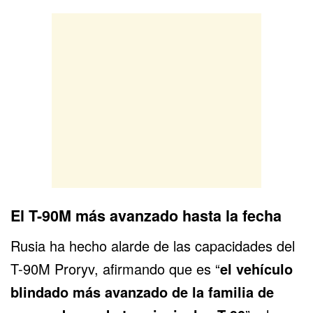
El T-90M más avanzado hasta la fecha
Rusia ha hecho alarde de las capacidades del
T-90M Proryv, afirmando que es “
el vehículo
blindado más avanzado de la familia de