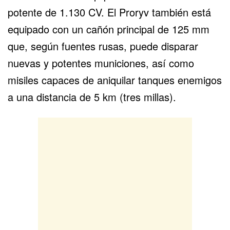
potente de 1.130 CV. El Proryv también está
equipado con un cañón principal de 125 mm
que, según fuentes rusas, puede disparar
nuevas y potentes municiones, así como
misiles capaces de aniquilar tanques enemigos
a una distancia de 5 km (tres millas).