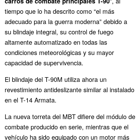
carros de combate principales T-90
”, al
tiempo que lo ha descrito como “el más
adecuado para la guerra moderna” debido a
su blindaje integral, su control de fuego
altamente automatizado en todas las
condiciones meteorológicas y su mayor
capacidad de supervivencia.
El blindaje del T-90M utiliza ahora un
revestimiento antideslizante similar al instalado
en el
T-14 Armata
.
La nueva torreta del MBT difiere del módulo de
combate producido en serie, mientras que el
vehículo ha sido equipado con un motor más