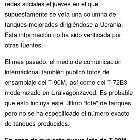
redes sociales el jueves en el que
supuestamente se veía una columna de
tanques mejorados dirigiéndose a Ucrania.
Esta información no ha sido verificada por
otras fuentes.
El mes pasado, el medio de comunicación
internacional también publicó fotos del
ensamblaje del T-90M, así como del T-72B3
modernizado en Uralvagonzavod. Es probable
que esto incluya este último “lote” de tanques,
pero no se ha especificado el número exacto
de tanques producidos.
En caso de que este nuevo lote de T-90M