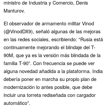
ministro de Industria y Comercio, Denis
Manturov.
El observador de armamento militar Vinod
(@VinodDX9), señaló algunas de las mejoras
en las redes sociales, escribiendo: “Rusia está
continuamente mejorando el blindaje del T-
90M, que ya es la versión más blindada de la
familia T-90”. Con frecuencia se puede ver
alguna novedad añadida a la plataforma. India
debería poner en marcha su propio plan de
modernización lo antes posible, que debe
incluir una torreta rediseñada con cargador
automático”.