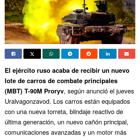
El ejército ruso acaba de recibir un nuevo
lote de carros de combate principales
(MBT)
T-90M Proryv
, según anunció el jueves
Uralvagonzavod. Los carros están equipados
con una nueva torreta, blindaje reactivo de
última generación, un nuevo cañón principal,
comunicaciones avanzadas y un motor más