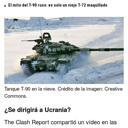
El mito del T-90 ruso: es solo un viejo T-72 maquillado
Tanque T-90 en la nieve. Crédito de la imagen: Creative
Commons.
¿Se dirigirá a Ucrania?
The Clash Report compartió un vídeo en las