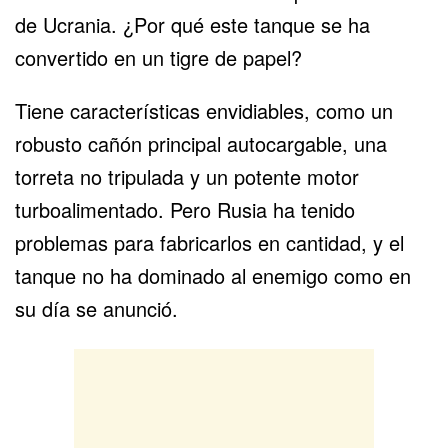
de Ucrania. ¿Por qué este tanque se ha
convertido en un tigre de papel?
Tiene características envidiables, como un
robusto cañón principal autocargable, una
torreta no tripulada y un potente motor
turboalimentado. Pero
Rusia
ha tenido
problemas para fabricarlos en cantidad, y el
tanque no ha dominado al enemigo como en
su día se anunció.