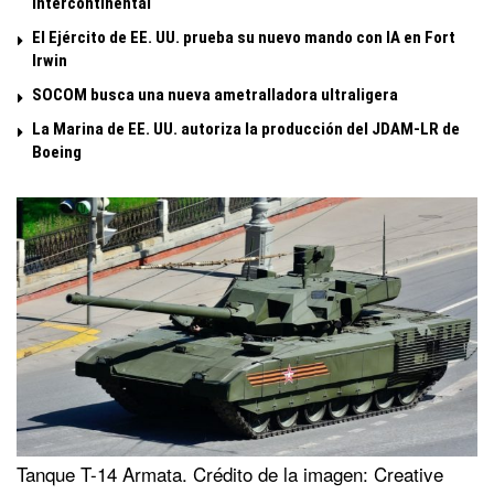
intercontinental
El Ejército de EE. UU. prueba su nuevo mando con IA en Fort
Irwin
SOCOM busca una nueva ametralladora ultraligera
La Marina de EE. UU. autoriza la producción del JDAM-LR de
Boeing
Tanque T-14 Armata. Crédito de la imagen: Creative