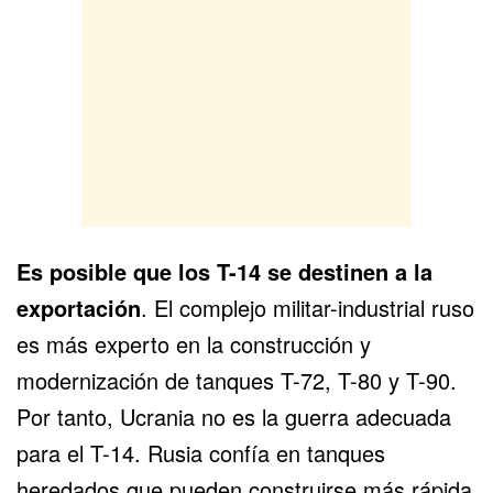
Es posible que los T-14 se destinen a la
exportación
. El complejo militar-industrial ruso
es más experto en la construcción y
modernización de tanques T-72, T-80 y T-90.
Por tanto, Ucrania no es la guerra adecuada
para el T-14. Rusia confía en tanques
heredados que pueden construirse más rápida