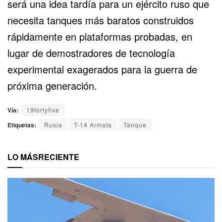
será una idea tardía para un ejército ruso que
necesita tanques más baratos construidos
rápidamente en plataformas probadas, en
lugar de demostradores de tecnología
experimental exagerados para la guerra de
próxima generación.
Vía:
19fortyfive
Etiquetas:
Rusia
T-14 Armata
Tanque
LO MÁS
RECIENTE