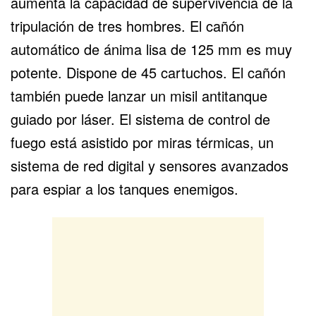
aumenta la capacidad de supervivencia de la
tripulación de tres hombres. El cañón
automático de ánima lisa de 125 mm es muy
potente. Dispone de 45 cartuchos. El cañón
también puede lanzar un misil antitanque
guiado por láser. El sistema de control de
fuego está asistido por miras térmicas, un
sistema de red digital y sensores avanzados
para espiar a los tanques enemigos.