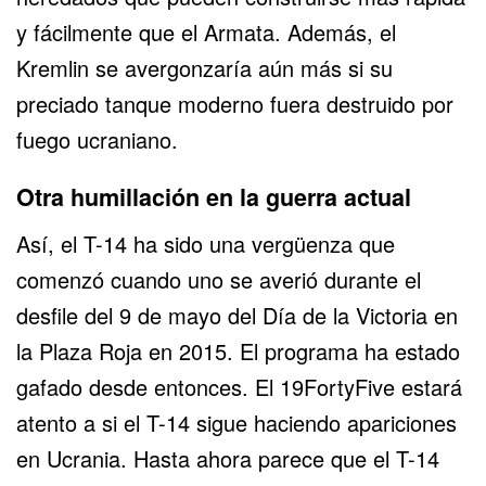
y fácilmente que el Armata. Además, el
Kremlin se avergonzaría aún más si su
preciado tanque moderno fuera destruido por
fuego ucraniano.
Otra humillación en la guerra actual
Así, el T-14 ha sido una vergüenza que
comenzó cuando uno se averió durante el
desfile del 9 de mayo del Día de la Victoria en
la Plaza Roja en 2015. El programa ha estado
gafado desde entonces. El 19FortyFive estará
atento a si el T-14 sigue haciendo apariciones
en Ucrania. Hasta ahora parece que el T-14