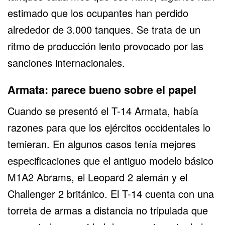
estimado que los ocupantes han perdido
alrededor de 3.000 tanques. Se trata de un
ritmo de producción lento provocado por las
sanciones internacionales.
Armata: parece bueno sobre el papel
Cuando se presentó el T-14 Armata, había
razones para que los ejércitos occidentales lo
temieran. En algunos casos tenía mejores
especificaciones que el antiguo modelo básico
M1A2 Abrams, el Leopard 2 alemán y el
Challenger 2 británico. El T-14 cuenta con una
torreta de armas a distancia no tripulada que