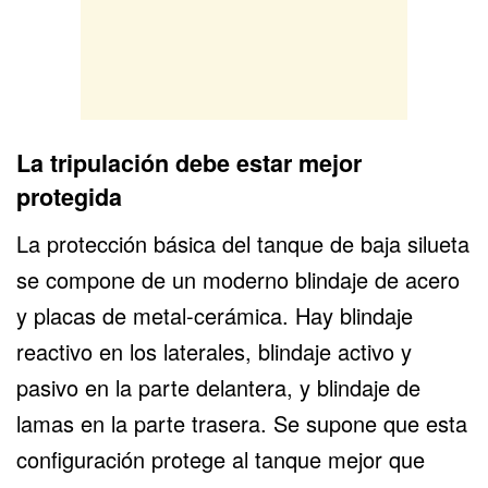
La tripulación debe estar mejor
protegida
La protección básica del tanque de baja silueta
se compone de un moderno blindaje de acero
y placas de metal-cerámica. Hay blindaje
reactivo en los laterales, blindaje activo y
pasivo en la parte delantera, y blindaje de
lamas en la parte trasera. Se supone que esta
configuración protege al tanque mejor que