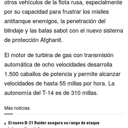
otros vehículos de la flota rusa, especialmente
por su capacidad para frustrar los misiles
antitanque enemigos, la penetración del
blindaje y las balas sabot con el nuevo sistema
de protección Afghanit.
El motor de turbina de gas con transmisión
automática de ocho velocidades desarrolla
1.500 caballos de potencia y permite alcanzar
velocidades de hasta 55 millas por hora. La
autonomía del T-14 es de 310 millas.
Más noticias
El nuevo B-21 Raider asegura su rango de ataque