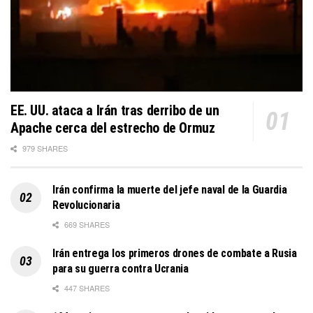
EE. UU. ataca a Irán tras derribo de un
Apache cerca del estrecho de Ormuz
979 SHARES
Irán confirma la muerte del jefe naval de la Guardia
Revolucionaria
669 SHARES
Irán entrega los primeros drones de combate a Rusia
para su guerra contra Ucrania
447 SHARES