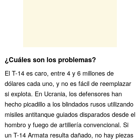
¿Cuáles son los problemas?
El T-14 es caro, entre 4 y 6 millones de
dólares cada uno, y no es fácil de reemplazar
si explota. En
Ucrania
, los defensores han
hecho picadillo a los blindados rusos utilizando
misiles antitanque guiados disparados desde el
hombro y fuego de artillería convencional. Si
un T-14 Armata resulta dañado, no hay piezas