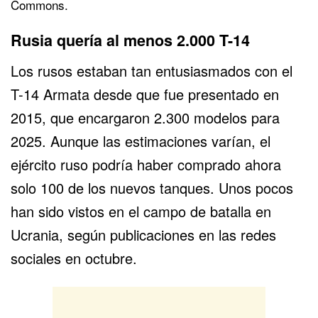
Commons.
Rusia quería al menos 2.000 T-14
Los rusos estaban tan entusiasmados con el
T-14 Armata desde que fue presentado en
2015, que encargaron 2.300 modelos para
2025. Aunque las estimaciones varían, el
ejército ruso podría haber comprado ahora
solo 100 de los nuevos tanques. Unos pocos
han sido vistos en el campo de batalla en
Ucrania, según publicaciones en las redes
sociales en octubre.