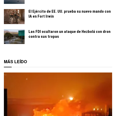
El Ejército de EE. UU. prueba su nuevo mando con
IA en Fort Irwin
Las FDI ocultaron un ataque de Hezbolá con dron
contra sus tropas
MÁS LEÍDO