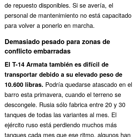
de repuesto disponibles. Si se avería, el
personal de mantenimiento no está capacitado
para volver a ponerlo en marcha.
Demasiado pesado para zonas de
conflicto embarradas
El T-14 Armata también es difícil de
transportar debido a su elevado peso de
10.600 libras.
Podría quedarse atascado en el
barro esta primavera, cuando el terreno se
descongele. Rusia sólo fabrica entre 20 y 30
tanques de todas las variantes al mes. El
ejército ruso está perdiendo muchos más
tanques cada mes que ese ritmo, algunos han