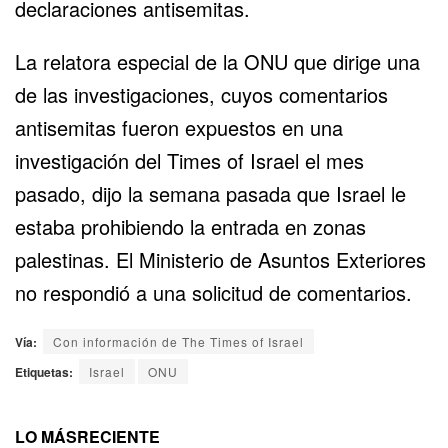
declaraciones antisemitas.
La relatora especial de la ONU que dirige una
de las investigaciones, cuyos comentarios
antisemitas fueron expuestos en una
investigación del Times of Israel
el mes
pasado, dijo la semana pasada que Israel le
estaba prohibiendo la entrada en zonas
palestinas. El Ministerio de Asuntos Exteriores
no respondió a una solicitud de comentarios.
Vía:
Con información de The Times of Israel
Etiquetas:
Israel
ONU
LO MÁS
RECIENTE