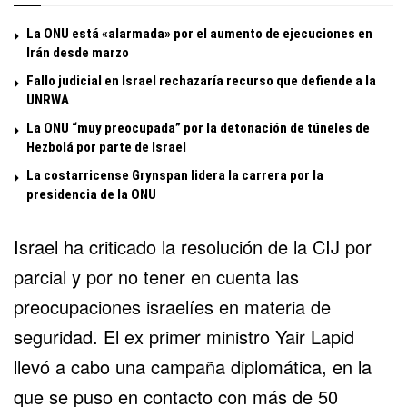
La ONU está «alarmada» por el aumento de ejecuciones en
Irán desde marzo
Fallo judicial en Israel rechazaría recurso que defiende a la
UNRWA
La ONU “muy preocupada” por la detonación de túneles de
Hezbolá por parte de Israel
La costarricense Grynspan lidera la carrera por la
presidencia de la ONU
Israel ha criticado la resolución de la CIJ por
parcial y por no tener en cuenta las
preocupaciones israelíes en materia de
seguridad. El ex primer ministro Yair Lapid
llevó a cabo una campaña diplomática, en la
que se puso en contacto con más de 50