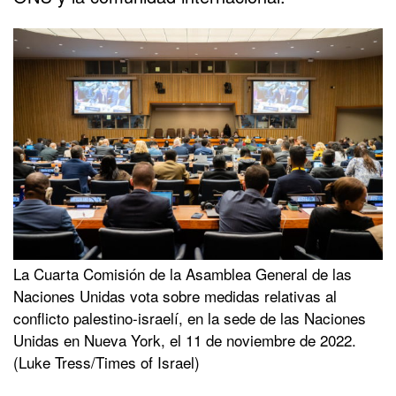
La Cuarta Comisión de la Asamblea General de las
Naciones Unidas vota sobre medidas relativas al
conflicto palestino-israelí, en la sede de las Naciones
Unidas en Nueva York, el 11 de noviembre de 2022.
(Luke Tress/Times of Israel)