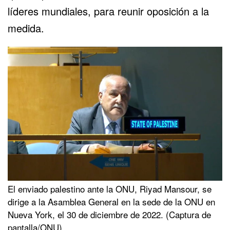
líderes mundiales, para reunir oposición a la
medida.
El enviado palestino ante la ONU, Riyad Mansour, se
dirige a la Asamblea General en la sede de la ONU en
Nueva York, el 30 de diciembre de 2022. (Captura de
pantalla/ONU)