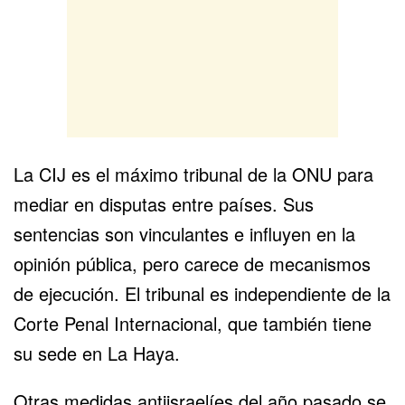
La CIJ es el máximo tribunal de la ONU para
mediar en disputas entre países. Sus
sentencias son vinculantes e influyen en la
opinión pública, pero carece de mecanismos
de ejecución. El tribunal es independiente de la
Corte Penal Internacional, que también tiene
su sede en La Haya.
Otras medidas antiisraelíes del año pasado se