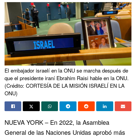
El embajador israelí en la ONU se marcha después de
que el presidente iraní Ebrahim Raisi hable en la ONU.
(Crédito: CORTESÍA DE LA MISIÓN ISRAELÍ EN LA
ONU)
NUEVA YORK – En 2022, la Asamblea
General de las Naciones Unidas aprobó más