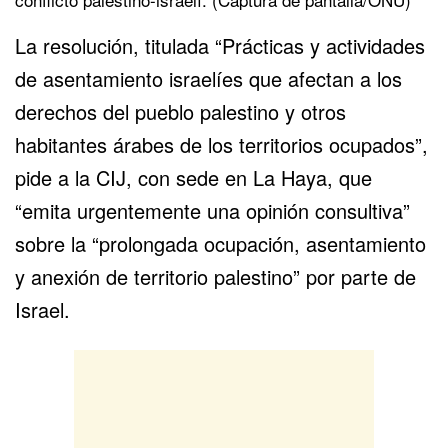
La resolución, titulada “Prácticas y actividades
de asentamiento israelíes que afectan a los
derechos del pueblo palestino y otros
habitantes árabes de los territorios ocupados”,
pide a la CIJ, con sede en La Haya, que
“emita urgentemente una opinión consultiva”
sobre la “prolongada ocupación, asentamiento
y anexión de territorio palestino” por parte de
Israel.