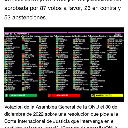
aprobada por 87 votos a favor, 26 en contra y
53 abstenciones.
Votación de la Asamblea General de la ONU el 30 de
diciembre de 2022 sobre una resolución que pide a la
Corte Internacional de Justicia que intervenga en el
conflicto palestino-israelí. (Captura de pantalla/ONU)