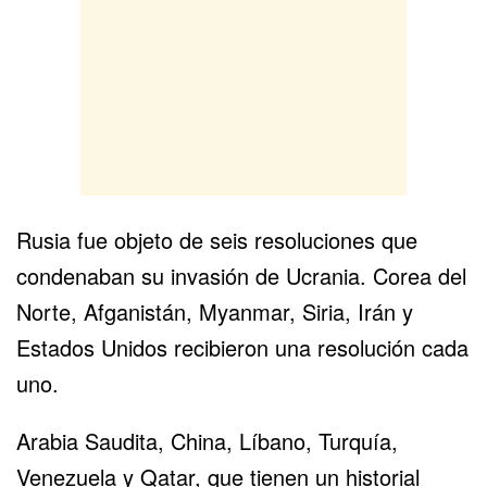
Rusia fue objeto de seis resoluciones que
condenaban su invasión de Ucrania. Corea del
Norte, Afganistán, Myanmar, Siria, Irán y
Estados Unidos recibieron una resolución cada
uno.
Arabia Saudita, China, Líbano, Turquía,
Venezuela y Qatar, que tienen un historial