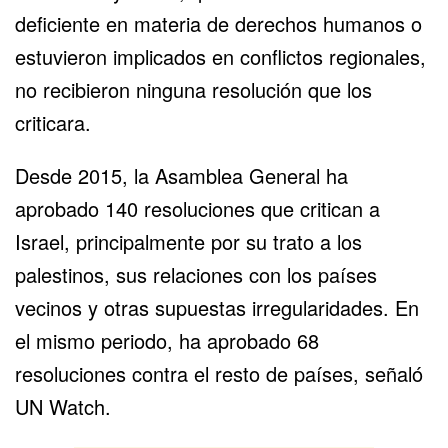
deficiente en materia de derechos humanos o
estuvieron implicados en conflictos regionales,
no recibieron ninguna resolución que los
criticara.
Desde 2015, la Asamblea General ha
aprobado 140 resoluciones que critican a
Israel, principalmente por su trato a los
palestinos, sus relaciones con los países
vecinos y otras supuestas irregularidades. En
el mismo periodo, ha aprobado 68
resoluciones contra el resto de países, señaló
UN Watch.