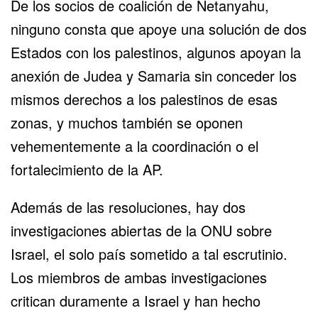
De los socios de coalición de Netanyahu,
ninguno consta que apoye una solución de dos
Estados con los palestinos, algunos apoyan la
anexión de Judea y Samaria sin conceder los
mismos derechos a los palestinos de esas
zonas, y muchos también se oponen
vehementemente a la coordinación o el
fortalecimiento de la AP.
Además de las resoluciones, hay dos
investigaciones abiertas de la ONU sobre
Israel, el solo país sometido a tal escrutinio.
Los miembros de ambas investigaciones
critican duramente a Israel y han hecho