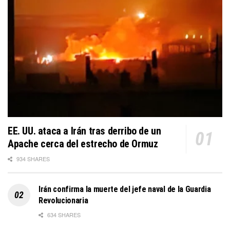
EE. UU. ataca a Irán tras derribo de un
Apache cerca del estrecho de Ormuz
934 SHARES
Irán confirma la muerte del jefe naval de la Guardia
Revolucionaria
634 SHARES