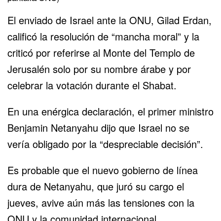
El enviado de Israel ante la ONU, Gilad Erdan,
calificó la resolución de “mancha moral” y la
criticó por referirse al Monte del Templo de
Jerusalén solo por su nombre árabe y por
celebrar la votación durante el Shabat.
En una enérgica declaración, el primer ministro
Benjamin Netanyahu dijo que Israel no se
vería obligado por la “despreciable decisión”.
Es probable que el nuevo gobierno de línea
dura de Netanyahu, que juró su cargo el
jueves, avive aún más las tensiones con la
ONU y la comunidad internacional.