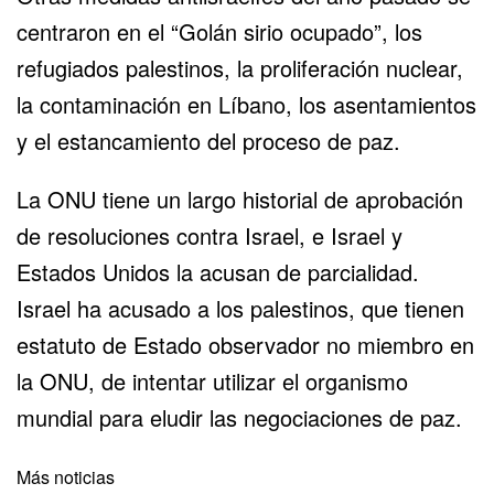
centraron en el “Golán sirio ocupado”, los
refugiados palestinos, la proliferación nuclear,
la contaminación en Líbano, los asentamientos
y el estancamiento del proceso de paz.
La ONU tiene un largo historial de aprobación
de resoluciones contra Israel, e Israel y
Estados Unidos la acusan de parcialidad.
Israel ha acusado a los palestinos, que tienen
estatuto de Estado observador no miembro en
la ONU, de intentar utilizar el organismo
mundial para eludir las negociaciones de paz.
Más noticias