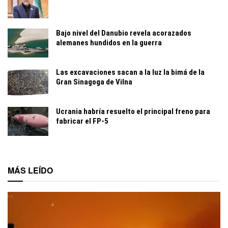
Bajo nivel del Danubio revela acorazados
alemanes hundidos en la guerra
Las excavaciones sacan a la luz la bimá de la
Gran Sinagoga de Vilna
Ucrania habría resuelto el principal freno para
fabricar el FP-5
MÁS LEÍDO