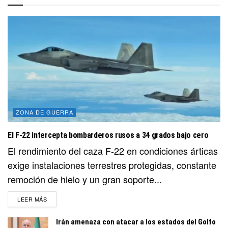
ZONA DE GUERRA
El F-22 intercepta bombarderos rusos a 34 grados bajo cero
El rendimiento del caza F-22 en condiciones árticas
exige instalaciones terrestres protegidas, constante
remoción de hielo y un gran soporte...
DETAILS
LEER MÁS
Irán amenaza con atacar a los estados del Golfo