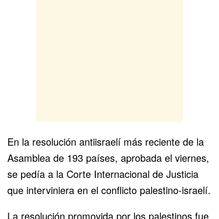
En la resolución antiisraelí más reciente de la
Asamblea de 193 países, aprobada el viernes,
se pedía a la Corte Internacional de Justicia
que interviniera en el conflicto palestino-israelí.
La resolución promovida por los palestinos fue