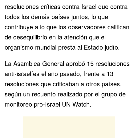
resoluciones críticas contra Israel que contra
todos los demás países juntos, lo que
contribuye a lo que los observadores califican
de desequilibrio en la atención que el
organismo mundial presta al Estado judío.
La Asamblea General aprobó 15 resoluciones
anti-israelíes el año pasado, frente a 13
resoluciones que criticaban a otros países,
según un recuento realizado por el grupo de
monitoreo pro-Israel UN Watch.