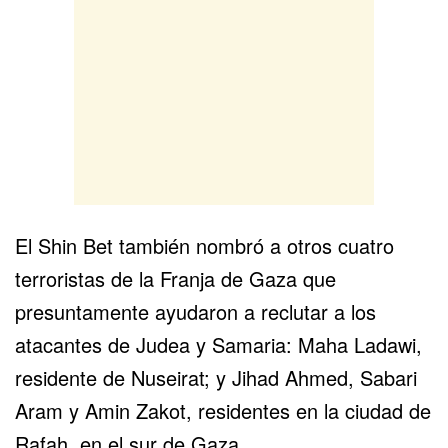
El Shin Bet también nombró a otros cuatro
terroristas de la Franja de Gaza que
presuntamente ayudaron a reclutar a los
atacantes de Judea y Samaria: Maha Ladawi,
residente de Nuseirat; y Jihad Ahmed, Sabari
Aram y Amin Zakot, residentes en la ciudad de
Rafah, en el sur de Gaza.