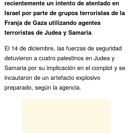
recientemente un intento de atentado en
Israel por parte de
grupos terroristas
de la
Franja de Gaza
utilizando agentes
terroristas de
Judea y Samaria
.
El 14 de diciembre, las fuerzas de seguridad
detuvieron a cuatro palestinos en Judea y
Samaria por su implicación en el complot y se
incautaron de un artefacto explosivo
preparado, según la agencia.