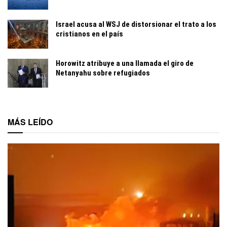
Israel acusa al WSJ de distorsionar el trato a los
cristianos en el país
Horowitz atribuye a una llamada el giro de
Netanyahu sobre refugiados
MÁS LEÍDO