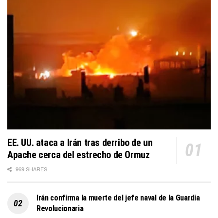
EE. UU. ataca a Irán tras derribo de un
Apache cerca del estrecho de Ormuz
969 SHARES
Irán confirma la muerte del jefe naval de la Guardia
Revolucionaria