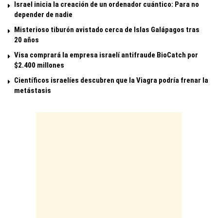
Israel inicia la creación de un ordenador cuántico: Para no
depender de nadie
Misterioso tiburón avistado cerca de Islas Galápagos tras
20 años
Visa comprará la empresa israelí antifraude BioCatch por
$2.400 millones
Científicos israelíes descubren que la Viagra podría frenar la
metástasis