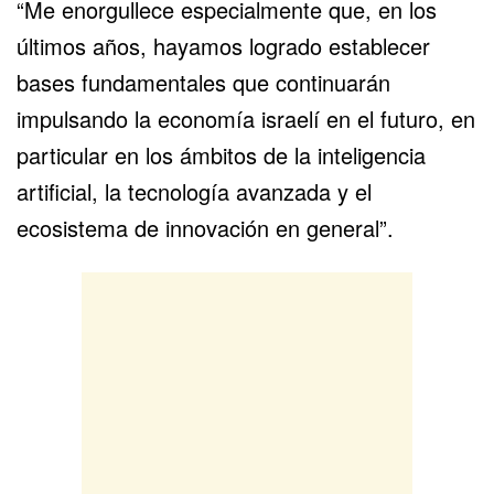
“Me enorgullece especialmente que, en los
últimos años, hayamos logrado establecer
bases fundamentales que continuarán
impulsando la economía israelí en el futuro, en
particular en los ámbitos de la inteligencia
artificial, la tecnología avanzada y el
ecosistema de innovación en general”.