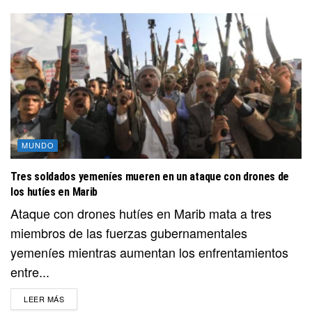
MUNDO
Tres soldados yemeníes mueren en un ataque con drones de
los hutíes en Marib
Ataque con drones hutíes en Marib mata a tres
miembros de las fuerzas gubernamentales
yemeníes mientras aumentan los enfrentamientos
entre...
DETAILS
LEER MÁS