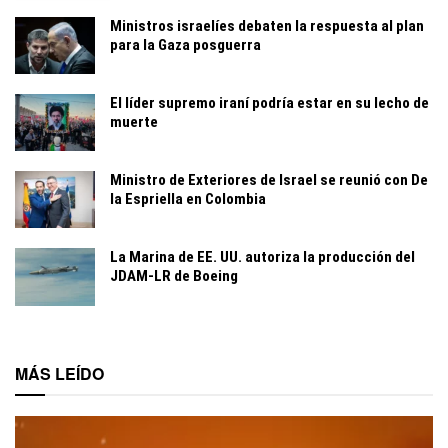
Ministros israelíes debaten la respuesta al plan
para la Gaza posguerra
El líder supremo iraní podría estar en su lecho de
muerte
Ministro de Exteriores de Israel se reunió con De
la Espriella en Colombia
La Marina de EE. UU. autoriza la producción del
JDAM-LR de Boeing
MÁS LEÍDO