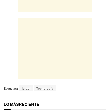
Etiquetas:
Israel
Tecnología
LO MÁS
RECIENTE