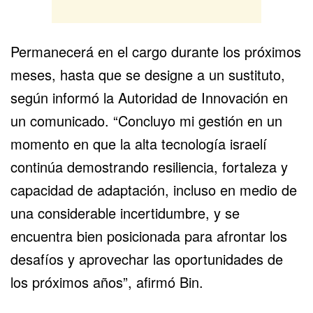
Permanecerá en el cargo durante los próximos
meses, hasta que se designe a un sustituto,
según informó la Autoridad de Innovación en
un comunicado. “Concluyo mi gestión en un
momento en que la alta tecnología israelí
continúa demostrando resiliencia, fortaleza y
capacidad de adaptación, incluso en medio de
una considerable incertidumbre, y se
encuentra bien posicionada para afrontar los
desafíos y aprovechar las oportunidades de
los próximos años”, afirmó Bin.