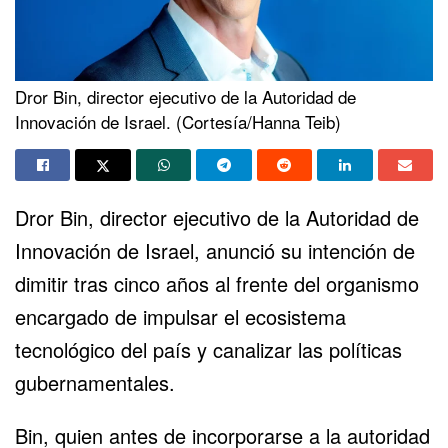
Dror Bin, director ejecutivo de la Autoridad de
Innovación de Israel. (Cortesía/Hanna Teib)
Dror Bin, director ejecutivo de la Autoridad de
Innovación de Israel, anunció su intención de
dimitir tras cinco años al frente del organismo
encargado de impulsar el ecosistema
tecnológico del país y canalizar las políticas
gubernamentales.
Bin, quien antes de incorporarse a la autoridad