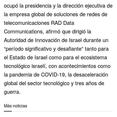
ocupó la presidencia y la dirección ejecutiva de
la empresa global de soluciones de redes de
telecomunicaciones RAD Data
Communications, afirmó que dirigió la
Autoridad de Innovación de Israel durante un
“período significativo y desafiante” tanto para
el Estado de Israel como para el ecosistema
tecnológico israelí, con acontecimientos como
la pandemia de COVID-19, la desaceleración
global del sector tecnológico y tres años de
guerra.
Más noticias