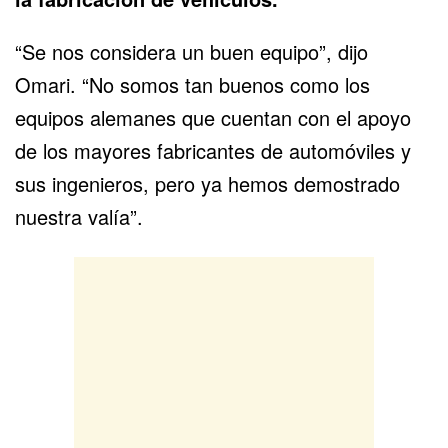
“Se nos considera un buen equipo”, dijo
Omari. “No somos tan buenos como los
equipos alemanes que cuentan con el apoyo
de los mayores fabricantes de automóviles y
sus
ingenieros
, pero ya hemos demostrado
nuestra valía”.