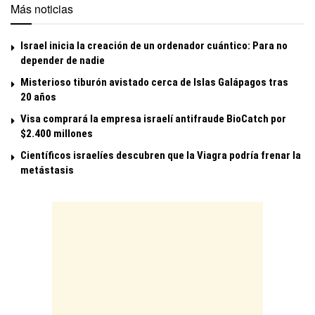
Más noticias
Israel inicia la creación de un ordenador cuántico: Para no
depender de nadie
Misterioso tiburón avistado cerca de Islas Galápagos tras
20 años
Visa comprará la empresa israelí antifraude BioCatch por
$2.400 millones
Científicos israelíes descubren que la Viagra podría frenar la
metástasis