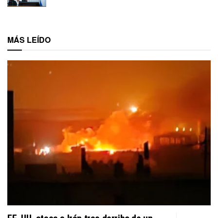
MÁS LEÍDO