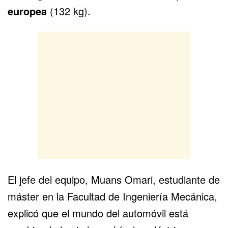
europea
(132 kg).
El jefe del equipo, Muans Omari, estudiante de
máster en la Facultad de Ingeniería Mecánica,
explicó que el mundo del automóvil está