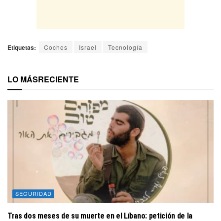
Etiquetas:
Coches
Israel
Tecnología
LO MÁS
RECIENTE
SEGURIDAD
Tras dos meses de su muerte en el Líbano: petición de la