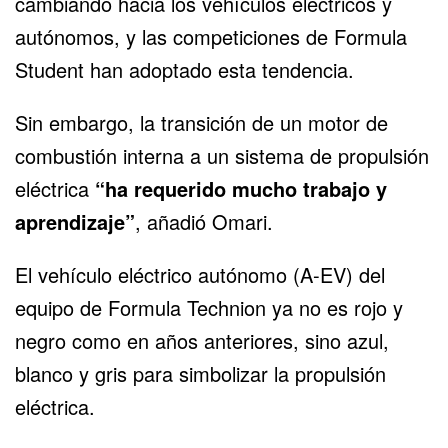
cambiando hacia los vehículos eléctricos y
autónomos, y las competiciones de Formula
Student han adoptado esta tendencia.
Sin embargo, la transición de un motor de
combustión interna a un sistema de propulsión
eléctrica
“ha requerido mucho trabajo y
aprendizaje”
, añadió Omari.
El
vehículo eléctrico
autónomo (A-EV) del
equipo de Formula Technion ya no es rojo y
negro como en años anteriores, sino azul,
blanco y gris para simbolizar la propulsión
eléctrica.