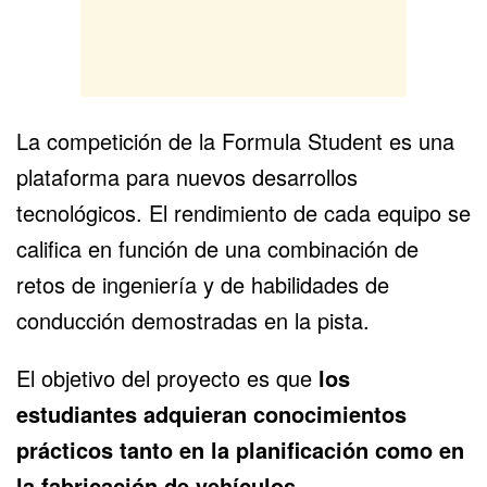
La competición de la Formula Student es una
plataforma para nuevos
desarrollos
tecnológicos
. El rendimiento de cada equipo se
califica en función de una combinación de
retos de ingeniería y de habilidades de
conducción demostradas en la pista.
El objetivo del proyecto es que
los
estudiantes adquieran conocimientos
prácticos tanto en la planificación como en
la fabricación de vehículos.