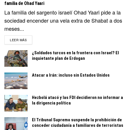
familia de Ohad Yaari
La familia del sargento israelí Ohad Yaari pide a la
sociedad encender una vela extra de Shabat a dos
meses...
DETAILS
LEER MÁS
¿Soldados turcos en la frontera con Israel? El
inquietante plan de Erdogan
Atacar a Irán: incluso sin Estados Unidos
Hezbolá atacó y las FDI decidieron no informar a
la dirigencia política
El Tribunal Supremo suspende la prohibición de
conceder ciudadanía a familiares de terroristas