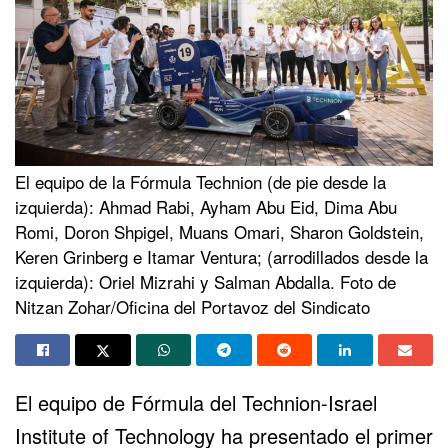
El equipo de la Fórmula Technion (de pie desde la
izquierda): Ahmad Rabi, Ayham Abu Eid, Dima Abu
Romi, Doron Shpigel, Muans Omari, Sharon Goldstein,
Keren Grinberg e Itamar Ventura; (arrodillados desde la
izquierda): Oriel Mizrahi y Salman Abdalla. Foto de
Nitzan Zohar/Oficina del Portavoz del Sindicato
El equipo de Fórmula del Technion-Israel
Institute of Technology ha presentado el primer