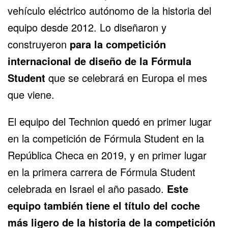
vehículo eléctrico autónomo de la historia del
equipo desde 2012. Lo diseñaron y
construyeron
para la competición
internacional de diseño de la Fórmula
Student
que se celebrará en Europa el mes
que viene.
El equipo del Technion quedó en primer lugar
en la competición de Fórmula Student en la
República Checa en 2019, y en primer lugar
en la primera carrera de Fórmula Student
celebrada en Israel el año pasado.
Este
equipo también tiene el título del coche
más ligero de la historia de la competición