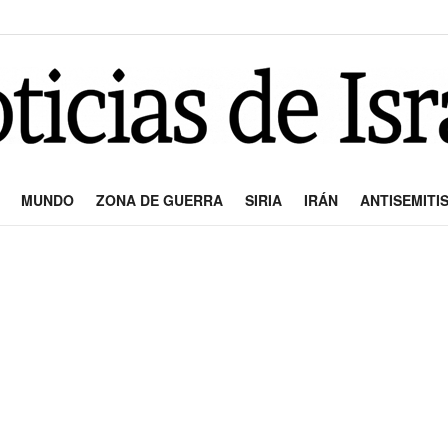
MUNDO
ZONA DE GUERRA
SIRIA
IRÁN
ANTISEMITI