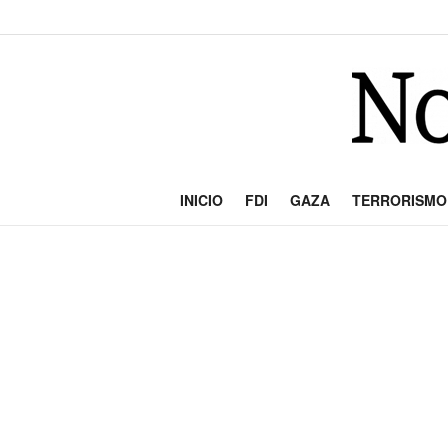
INICIO
FDI
GAZA
TERRORISMO