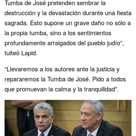
Tumba de José pretenden sembrar la
destrucción y la devastación durante una fiesta
sagrada. Esto supone un grave daño no sólo a
la propia tumba, sino a los sentimientos
profundamente arraigados del pueblo judío”,
tuiteó Lapid.
“Llevaremos a los autores ante la justicia y
repararemos la Tumba de José. Pido a todos
que promuevan la calma y la tranquilidad”.