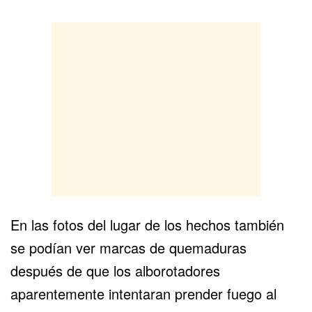
En las fotos del lugar de los hechos también
se podían ver marcas de quemaduras
después de que los alborotadores
aparentemente intentaran prender fuego al