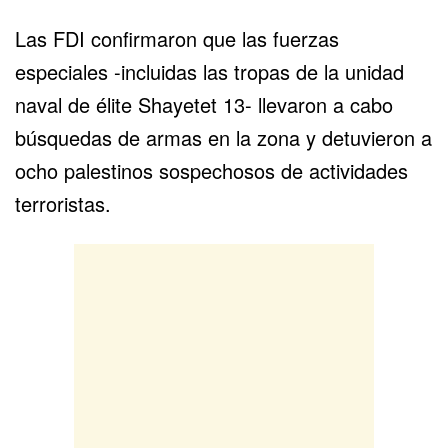
Las FDI confirmaron que las fuerzas
especiales -incluidas las tropas de la unidad
naval de élite Shayetet 13- llevaron a cabo
búsquedas de armas en la zona y detuvieron a
ocho palestinos sospechosos de actividades
terroristas.