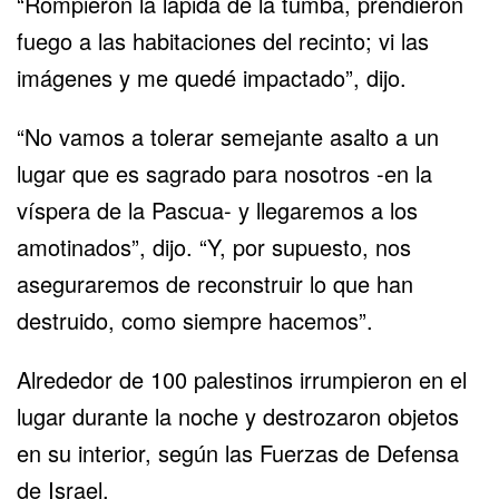
“Rompieron la lápida de la tumba, prendieron
fuego a las habitaciones del recinto; vi las
imágenes y me quedé impactado”, dijo.
“No vamos a tolerar semejante asalto a un
lugar que es sagrado para nosotros -en la
víspera de la Pascua- y llegaremos a los
amotinados”, dijo. “Y, por supuesto, nos
aseguraremos de reconstruir lo que han
destruido, como siempre hacemos”.
Alrededor de 100 palestinos irrumpieron en el
lugar durante la noche y destrozaron objetos
en su interior, según las Fuerzas de Defensa
de Israel.