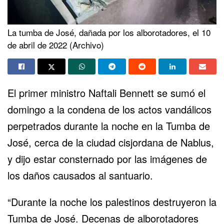
La tumba de José, dañada por los alborotadores, el 10
de abril de 2022 (Archivo)
El primer ministro Naftali Bennett se sumó el
domingo a la condena de los actos vandálicos
perpetrados durante la noche en la Tumba de
José, cerca de la ciudad cisjordana de Nablus,
y dijo estar consternado por las imágenes de
los daños causados al santuario.
“Durante la noche los palestinos destruyeron la
Tumba de José. Decenas de alborotadores