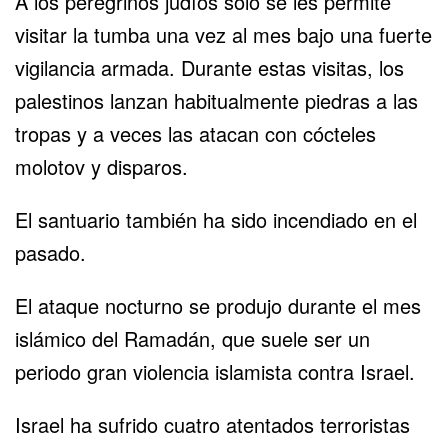
A los peregrinos judíos sólo se les permite
visitar la tumba una vez al mes bajo una fuerte
vigilancia armada. Durante estas visitas, los
palestinos lanzan habitualmente piedras a las
tropas y a veces las atacan con cócteles
molotov y disparos.
El santuario también ha sido incendiado en el
pasado.
El ataque nocturno se produjo durante el mes
islámico del Ramadán, que suele ser un
periodo gran violencia islamista contra Israel.
Israel ha sufrido cuatro atentados terroristas