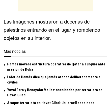
Las imágenes mostraron a decenas de
palestinos entrando en el lugar y rompiendo
objetos en su interior.
Más noticias
Hamás moverá estructura operativa de Qatar a Turquía ante
presión de Doha
Líder de Hamás dice que jamás atacan deliberadamente a
civiles
Yuval Ezra y Benayahu Mellet: asesinados por terrorista en
Havat Gilad
Ataque terrorista en Havat Gilad: Un israelí asesinado