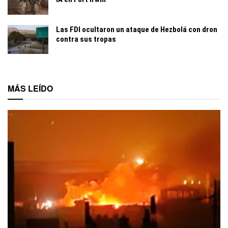
Las FDI ocultaron un ataque de Hezbolá con dron
contra sus tropas
MÁS LEÍDO