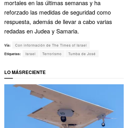
mortales en las últimas semanas y ha
reforzado las medidas de seguridad como
respuesta, además de llevar a cabo varias
redadas en Judea y Samaria.
Vía:
Con información de The Times of Israel
Etiquetas:
Israel
Terrorismo
Tumba de José
LO MÁS
RECIENTE