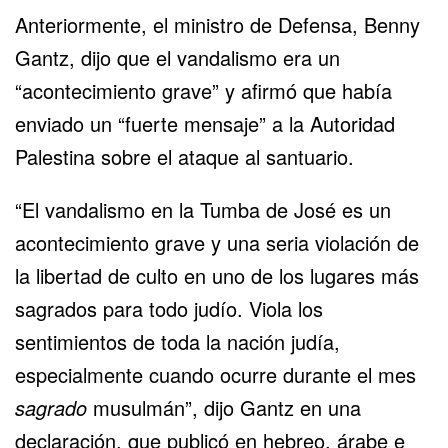
Anteriormente, el ministro de Defensa, Benny
Gantz, dijo que el vandalismo era un
“acontecimiento grave” y afirmó que había
enviado un “fuerte mensaje” a la Autoridad
Palestina sobre el ataque al santuario.
“El vandalismo en la Tumba de José es un
acontecimiento grave y una seria violación de
la libertad de culto en uno de los lugares más
sagrados para todo judío. Viola los
sentimientos de toda la nación judía,
especialmente cuando ocurre durante el mes
sagrado
musulmán”, dijo Gantz en una
declaración, que publicó en hebreo, árabe e