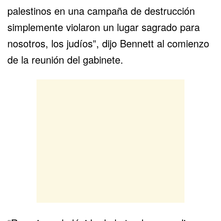
palestinos en una campaña de destrucción
simplemente violaron un lugar sagrado para
nosotros, los judíos”, dijo Bennett al comienzo
de la reunión del gabinete.