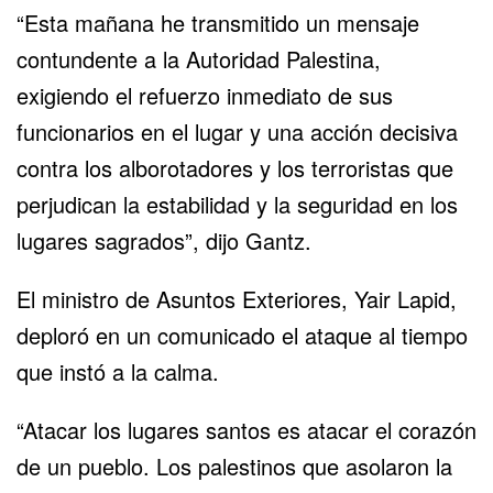
“Esta mañana he transmitido un mensaje
contundente a la Autoridad Palestina,
exigiendo el refuerzo inmediato de sus
funcionarios en el lugar y una acción decisiva
contra los alborotadores y los terroristas que
perjudican la estabilidad y la seguridad en los
lugares sagrados”, dijo Gantz.
El ministro de Asuntos Exteriores, Yair Lapid,
deploró en un comunicado el ataque al tiempo
que instó a la calma.
“Atacar los lugares santos es atacar el corazón
de un pueblo. Los palestinos que asolaron la