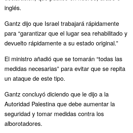
inglés.
Gantz dijo que Israel trabajará rápidamente
para “garantizar que el lugar sea rehabilitado y
devuelto rápidamente a su estado original.”
El ministro añadió que se tomarán “todas las
medidas necesarias” para evitar que se repita
un ataque de este tipo.
Gantz concluyó diciendo que le dijo a la
Autoridad Palestina que debe aumentar la
seguridad y tomar medidas contra los
alborotadores.