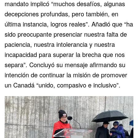
mandato implicó “muchos desafíos, algunas
decepciones profundas, pero también, en
última instancia, logros reales”. Añadió que “ha
sido preocupante presenciar nuestra falta de
paciencia, nuestra intolerancia y nuestra
incapacidad para superar la brecha que nos
separa”. Concluyó su mensaje afirmando su
intención de continuar la misión de promover
un Canadá “unido, compasivo e inclusivo”.