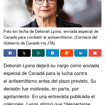
Foto sin fecha de Deborah Lyons, enviada especial de
Canadá para combatir el antisemitismo. (Cortesía del
Gobierno de Canadá vía JTA)
Deborah Lyons dejará su cargo como enviada
especial de Canadá para la lucha contra
el
antisemitismo
antes del plazo previsto. Su
decisión fue motivada, en parte, por
agotamiento. En una entrevista publicada el
miércoles, Lyons afirmó que “despertarse