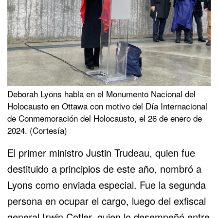
Deborah Lyons habla en el Monumento Nacional del
Holocausto en Ottawa con motivo del Día Internacional
de Conmemoración del
Holocausto
, el 26 de enero de
2024. (Cortesía)
El primer ministro Justin Trudeau, quien fue
destituido a principios de este año, nombró a
Lyons como enviada especial. Fue la segunda
persona en ocupar el cargo, luego del exfiscal
general Irwin Cotler, quien lo desempeñó entre