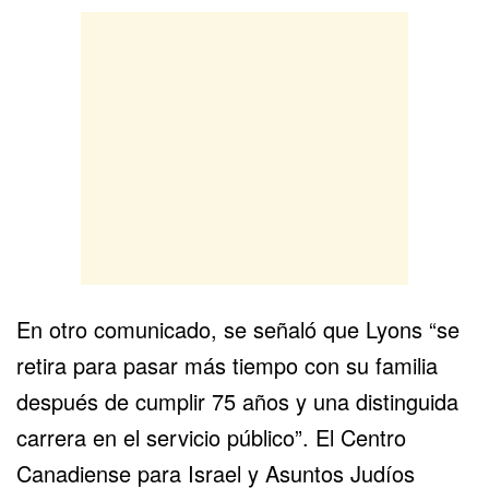
En otro comunicado, se señaló que Lyons “se
retira para pasar más tiempo con su familia
después de cumplir 75 años y una distinguida
carrera en el servicio público”. El Centro
Canadiense para Israel y Asuntos Judíos