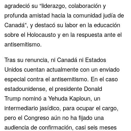
agradeció su “liderazgo, colaboración y
profunda amistad hacia la comunidad judía de
Canadá”, y destacó su labor en la educación
sobre el
Holocausto
y en la respuesta ante el
antisemitismo.
Tras su renuncia, ni Canadá ni
Estados
Unidos
cuentan actualmente con un enviado
especial contra el antisemitismo. En el caso
estadounidense, el presidente
Donald
Trump
nominó a Yehuda Kaploun, un
intermediario jasídico, para ocupar el cargo,
pero el Congreso aún no ha fijado una
audiencia de confirmación, casi seis meses