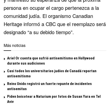
persona en ocupar el cargo pertenezca a la
comunidad judía. El organismo Canadian
Heritage informó a CBC que el reemplazo será
designado “a su debido tiempo”.
Más noticias
Ariel Or cuenta que sufrió antisemitismo en Hollywood
durante sus audiciones
Casi todos los universitarios judíos de Canadá reportan
antisemitismo
Reino Unido registró un fuerte repunte de incidentes
antisemitas
Piden boicotear a Naturium por fotos de Susan Yara en Tel
Aviv