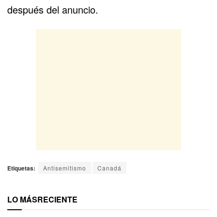
después del anuncio.
Etiquetas:
Antisemitismo
Canadá
LO MÁS
RECIENTE