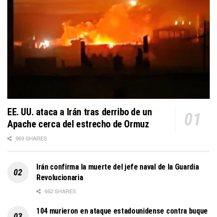
EE. UU. ataca a Irán tras derribo de un
Apache cerca del estrecho de Ormuz
969 SHARES
Irán confirma la muerte del jefe naval de la Guardia
Revolucionaria
662 SHARES
104 murieron en ataque estadounidense contra buque