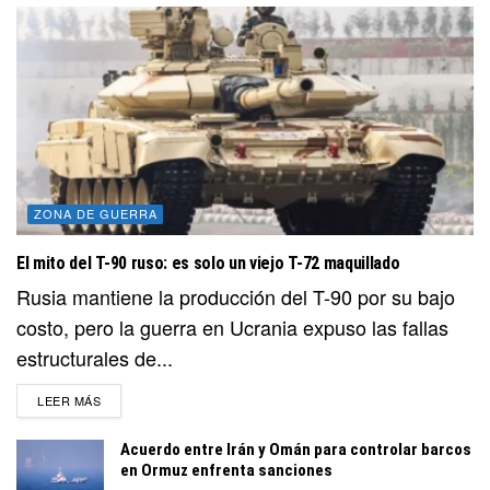
ZONA DE GUERRA
El mito del T-90 ruso: es solo un viejo T-72 maquillado
Rusia mantiene la producción del T-90 por su bajo
costo, pero la guerra en Ucrania expuso las fallas
estructurales de...
DETAILS
LEER MÁS
Acuerdo entre Irán y Omán para controlar barcos
en Ormuz enfrenta sanciones