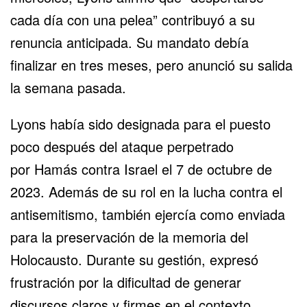
cada día con una pelea” contribuyó a su
renuncia anticipada. Su mandato debía
finalizar en tres meses, pero anunció su salida
la semana pasada.
Lyons había sido designada para el puesto
poco después del ataque perpetrado
por
Hamás
contra Israel el 7 de octubre de
2023. Además de su rol en la lucha contra el
antisemitismo, también ejercía como enviada
para la preservación de la memoria del
Holocausto. Durante su gestión, expresó
frustración por la dificultad de generar
discursos claros y firmes en el contexto