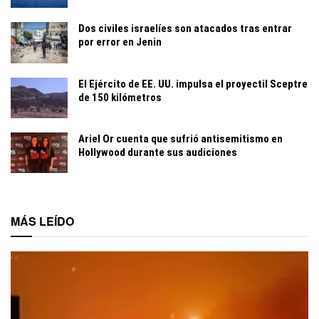
Dos civiles israelíes son atacados tras entrar
por error en Jenin
El Ejército de EE. UU. impulsa el proyectil Sceptre
de 150 kilómetros
Ariel Or cuenta que sufrió antisemitismo en
Hollywood durante sus audiciones
MÁS LEÍDO