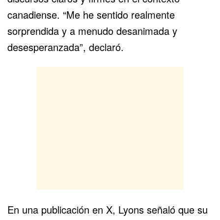
canadiense. “Me he sentido realmente
sorprendida y a menudo desanimada y
desesperanzada”, declaró.
En una publicación en X, Lyons señaló que su