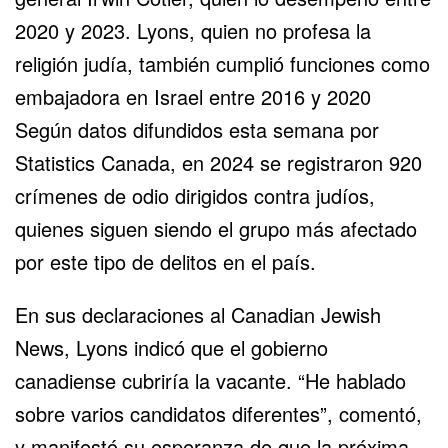
2020 y 2023. Lyons, quien no profesa la
religión judía, también cumplió funciones como
embajadora en Israel entre 2016 y 2020
Según datos difundidos esta semana por
Statistics Canada, en 2024 se registraron 920
crímenes de odio dirigidos contra judíos,
quienes siguen siendo el grupo más afectado
por este tipo de delitos en el país.
En sus declaraciones al Canadian Jewish
News, Lyons indicó que el gobierno
canadiense cubriría la vacante. “He hablado
sobre varios candidatos diferentes”, comentó,
y manifestó su esperanza de que la próxima