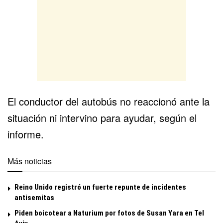
El
conductor del autobús
no reaccionó ante la
situación ni intervino para ayudar, según el
informe.
Más noticias
Reino Unido registró un fuerte repunte de incidentes
antisemitas
Piden boicotear a Naturium por fotos de Susan Yara en Tel