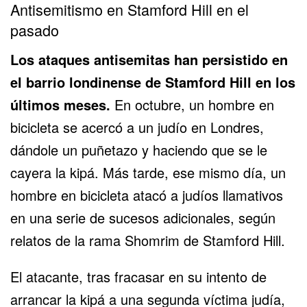
Antisemitismo en Stamford Hill en el
pasado
Los ataques antisemitas han persistido en
el barrio londinense de Stamford Hill en los
últimos meses.
En octubre, un hombre en
bicicleta se acercó a un judío en Londres,
dándole un puñetazo y haciendo que se le
cayera la kipá. Más tarde, ese mismo día, un
hombre en bicicleta atacó a judíos llamativos
en una serie de sucesos adicionales, según
relatos de la rama Shomrim de Stamford Hill.
El atacante, tras fracasar en su intento de
arrancar la kipá a una segunda víctima judía,