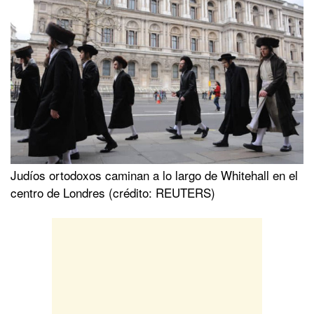
Judíos ortodoxos caminan a lo largo de Whitehall en el
centro de Londres (crédito: REUTERS)