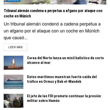
Tribunal alemán condena a perpetua a afgano por ataque con
coche en Múnich
Un tribunal alemán condenó a cadena perpetua a
un afgano por el ataque con un coche en Múnich
que causó...
DETAILS
LEER MÁS
Corea del Norte lanza un misil balístico de corto
alcance al mar
Datos marítimos muestran fuerte caída del
tráfico en Ormuz y Bab el-Mandeb
El jefe de las FDI promete continuar la presión
militar sobre Hamás