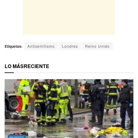
Etiquetas:
Antisemitismo
Londres
Reino Unido
LO MÁS
RECIENTE
MUNDO