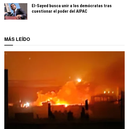
El-Sayed busca unir a los demócratas tras
cuestionar el poder del AIPAC
MÁS LEÍDO