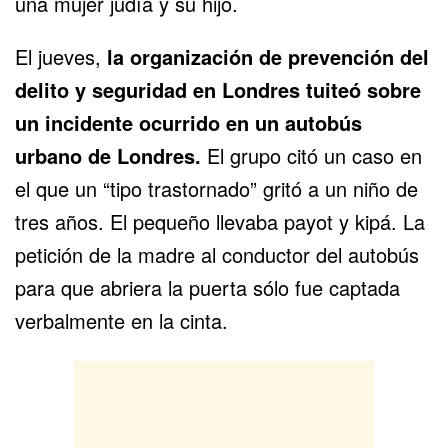
una mujer judía y su hijo.
El jueves,
la organización de prevención del
delito y seguridad en Londres tuiteó sobre
un incidente ocurrido en un autobús
urbano de Londres.
El grupo citó un caso en
el que un “tipo trastornado” gritó a un niño de
tres años. El pequeño llevaba payot y kipá. La
petición de la madre al conductor del autobús
para que abriera la puerta sólo fue captada
verbalmente en la cinta.