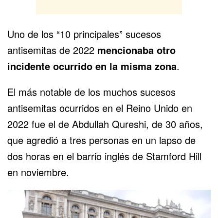
Uno de los “10 principales” sucesos
antisemitas de 2022
mencionaba otro
incidente ocurrido en la misma zona
.
El más notable de los muchos sucesos
antisemitas ocurridos en
el Reino Unido
en
2022 fue el de Abdullah Qureshi, de 30 años,
que agredió a tres personas en un lapso de
dos horas en el barrio inglés de Stamford Hill
en noviembre.