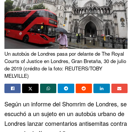
Un autobús de Londres pasa por delante de The Royal
Courts of Justice en Londres, Gran Bretaña, 30 de julio
de 2019 (crédito de la foto: REUTERS/TOBY
MELVILLE)
Según un informe del Shomrim de Londres, se
escuchó a un sujeto en un autobús urbano de
Londres lanzar
comentarios antisemitas
contra