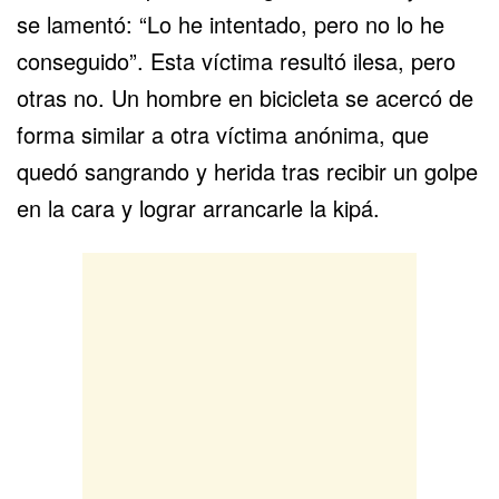
se lamentó: “Lo he intentado, pero no lo he
conseguido”. Esta víctima resultó ilesa, pero
otras no. Un hombre en bicicleta se acercó de
forma similar a otra víctima anónima, que
quedó sangrando y herida tras recibir un golpe
en la cara y lograr
arrancarle la kipá
.