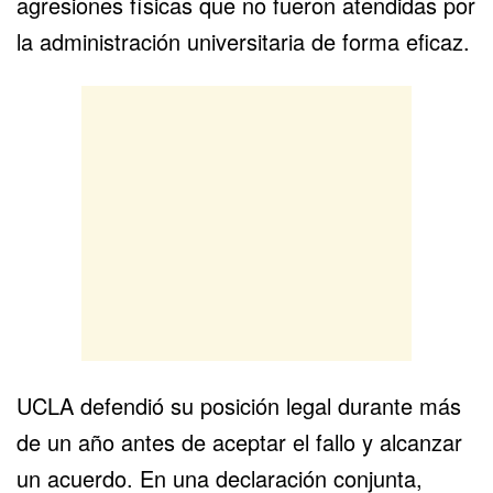
agresiones físicas que no fueron atendidas por
la administración universitaria de forma eficaz.
UCLA defendió su posición legal durante más
de un año antes de aceptar el fallo y alcanzar
un acuerdo. En una declaración conjunta,