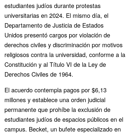
estudiantes judíos durante protestas
universitarias en 2024. El mismo día, el
Departamento de Justicia de
Estados
Unidos
presentó cargos por violación de
derechos civiles y discriminación por motivos
religiosos contra la universidad, conforme a la
Constitución y al Título VI de la Ley de
Derechos Civiles de 1964.
El acuerdo contempla pagos por $6,13
millones y establece una orden judicial
permanente que prohíbe la exclusión de
estudiantes judíos de espacios públicos en el
campus. Becket, un bufete especializado en