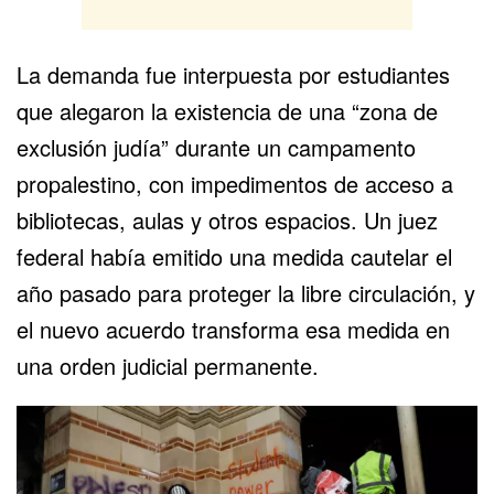
La demanda fue interpuesta por estudiantes
que alegaron la existencia de una “zona de
exclusión judía” durante un campamento
propalestino, con impedimentos de acceso a
bibliotecas, aulas y otros espacios. Un juez
federal había emitido una medida cautelar el
año pasado para proteger la libre circulación, y
el nuevo acuerdo transforma esa medida en
una orden judicial permanente.