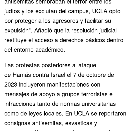
antisemitas sembraban el terror entre los
judíos y los excluían del campus, UCLA optó
por proteger a los agresores y facilitar su
expulsión”. Añadió que la resolución judicial
restituye el acceso a derechos básicos dentro
del entorno académico.
Las protestas posteriores al ataque
de
Hamás
contra Israel el 7 de octubre de
2023 incluyeron manifestaciones con
mensajes de apoyo a grupos terroristas e
infracciones tanto de normas universitarias
como de leyes locales. En UCLA se reportaron
consignas antisemitas, esvásticas y