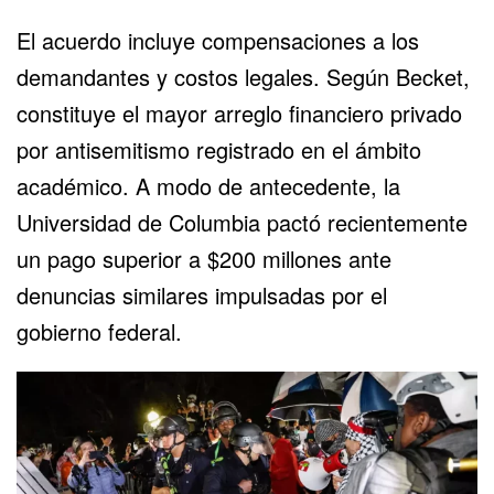
El acuerdo incluye compensaciones a los
demandantes y costos legales. Según Becket,
constituye el mayor arreglo financiero privado
por antisemitismo registrado en el ámbito
académico. A modo de antecedente, la
Universidad de Columbia pactó recientemente
un pago superior a $200 millones ante
denuncias similares impulsadas por el
gobierno federal.