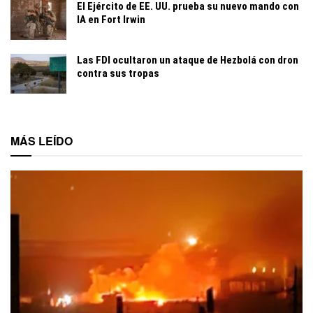
El Ejército de EE. UU. prueba su nuevo mando con
IA en Fort Irwin
Las FDI ocultaron un ataque de Hezbolá con dron
contra sus tropas
MÁS LEÍDO