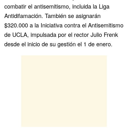
combatir el
antisemitismo
, incluida la Liga
Antidifamación. También se asignarán
$320.000 a la Iniciativa contra el Antisemitismo
de UCLA, impulsada por el rector Julio Frenk
desde el inicio de su gestión el 1 de enero.