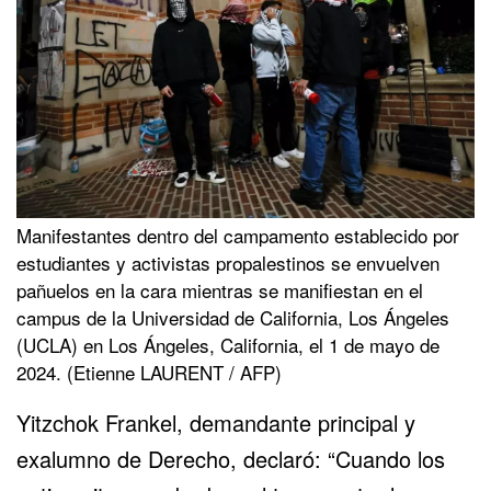
Manifestantes dentro del campamento establecido por
estudiantes y activistas propalestinos se envuelven
pañuelos en la cara mientras se manifiestan en el
campus de la Universidad de California, Los Ángeles
(UCLA) en Los Ángeles, California, el 1 de mayo de
2024. (Etienne LAURENT / AFP)
Yitzchok Frankel, demandante principal y
exalumno de Derecho, declaró: “Cuando los