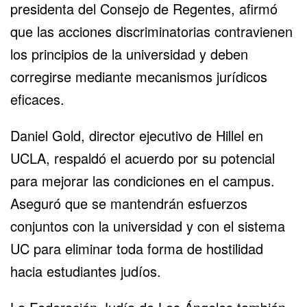
presidenta del Consejo de Regentes, afirmó
que las acciones discriminatorias contravienen
los principios de la universidad y deben
corregirse mediante mecanismos jurídicos
eficaces.
Daniel Gold, director ejecutivo de Hillel en
UCLA, respaldó el acuerdo por su potencial
para mejorar las condiciones en el campus.
Aseguró que se mantendrán esfuerzos
conjuntos con la universidad y con el sistema
UC para eliminar toda forma de hostilidad
hacia estudiantes judíos.