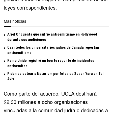
leyes correspondientes.
Más noticias
Ariel Or cuenta que sufrió antisemitismo en Hollywood
durante sus audiciones
Casi todos los universitarios judíos de Canadá reportan
antisemitismo
Reino Unido registró un fuerte repunte de incidentes
antisemitas
Piden boicotear a Naturium por fotos de Susan Yara en Tel
Aviv
Como parte del acuerdo, UCLA destinará
$2,33 millones a ocho organizaciones
vinculadas a la comunidad judía o dedicadas a