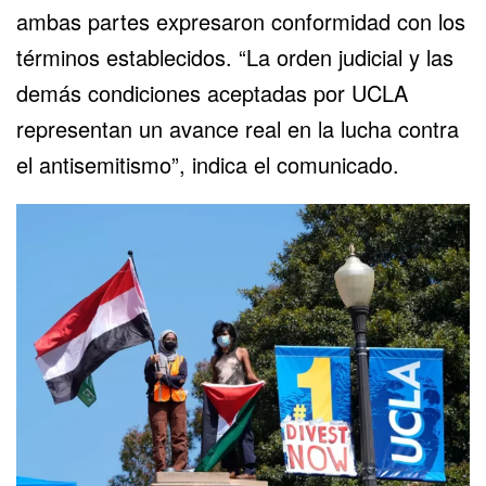
ambas partes expresaron conformidad con los
términos establecidos. “La orden judicial y las
demás condiciones aceptadas por UCLA
representan un avance real en la lucha contra
el antisemitismo”, indica el comunicado.