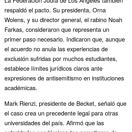
La Federación Judía de Los Ángeles también
respaldó el pacto. Su presidenta, Orna
Wolens, y su director general, el rabino Noah
Farkas, consideraron que representa un
primer paso necesario. Indicaron que, aunque
el acuerdo no anula las experiencias de
exclusión sufridas por muchos estudiantes,
establece límites jurídicos claros ante
expresiones de antisemitismo en instituciones
académicas.
Mark Rienzi, presidente de Becket, señaló que
el caso crea un precedente legal para otras
universidades del país. Afirmó que las