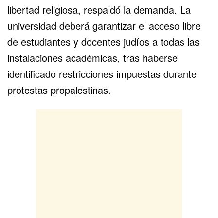
libertad religiosa, respaldó la demanda. La
universidad deberá garantizar el acceso libre
de estudiantes y docentes judíos a todas las
instalaciones académicas, tras haberse
identificado restricciones impuestas durante
protestas propalestinas.