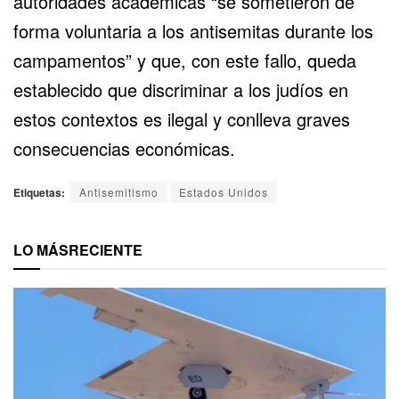
autoridades académicas “se sometieron de
forma voluntaria a los antisemitas durante los
campamentos” y que, con este fallo, queda
establecido que discriminar a los judíos en
estos contextos es ilegal y conlleva graves
consecuencias económicas.
Etiquetas:
Antisemitismo
Estados Unidos
LO MÁS
RECIENTE