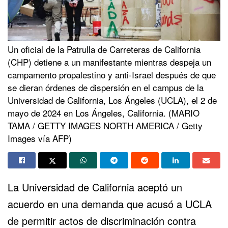
Un oficial de la Patrulla de Carreteras de California
(CHP) detiene a un manifestante mientras despeja un
campamento propalestino y anti-Israel después de que
se dieran órdenes de dispersión en el campus de la
Universidad de California, Los Ángeles (UCLA), el 2 de
mayo de 2024 en Los Ángeles, California. (MARIO
TAMA / GETTY IMAGES NORTH AMERICA / Getty
Images vía AFP)
La Universidad de California aceptó un
acuerdo en una demanda que acusó a UCLA
de permitir actos de discriminación contra