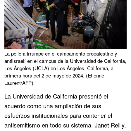
La policía irrumpe en el campamento propalestino y
antiisraelí en el campus de la Universidad de California,
Los Ángeles (UCLA) en Los Ángeles, California, a
primera hora del 2 de mayo de 2024. (Etienne
Laurent/AFP)
La Universidad de California presentó el
acuerdo como una ampliación de sus
esfuerzos institucionales para contener el
antisemitismo en todo su sistema. Janet Reilly,