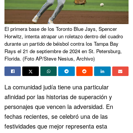
El primera base de los Toronto Blue Jays, Spencer
Horwitz, intenta atrapar un roletazo dentro del cuadro
durante un partido de béisbol contra los Tampa Bay
Rays el 21 de septiembre de 2024 en St. Petersburg,
Florida. (Foto AP/Steve Nesius, Archivo)
La comunidad judía tiene una particular
afinidad por las historias de superación y
personajes que vencen la adversidad. En
fechas recientes, se celebró una de las
festividades que mejor representa esta