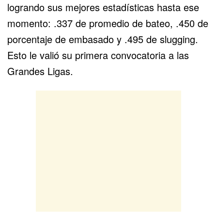
logrando sus mejores estadísticas hasta ese
momento: .337 de promedio de bateo, .450 de
porcentaje de embasado y .495 de slugging.
Esto le valió su primera convocatoria a las
Grandes Ligas.