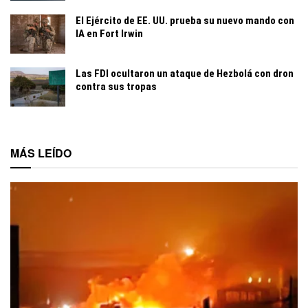
El Ejército de EE. UU. prueba su nuevo mando con
IA en Fort Irwin
Las FDI ocultaron un ataque de Hezbolá con dron
contra sus tropas
MÁS LEÍDO