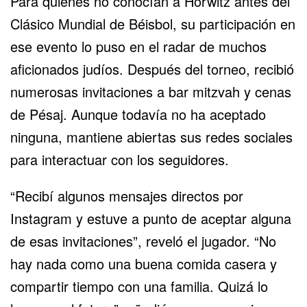
Para quienes no conocían a Horwitz antes del
Clásico Mundial de Béisbol, su participación en
ese evento lo puso en el radar de muchos
aficionados judíos. Después del torneo, recibió
numerosas invitaciones a bar mitzvah y cenas
de Pésaj. Aunque todavía no ha aceptado
ninguna, mantiene abiertas sus redes sociales
para interactuar con los seguidores.
“Recibí algunos mensajes directos por
Instagram y estuve a punto de aceptar alguna
de esas invitaciones”, reveló el jugador. “No
hay nada como una buena comida casera y
compartir tiempo con una familia. Quizá lo