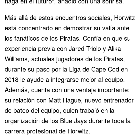
haga en el futuro”, añadió con una sonrisa.
Más allá de estos encuentros sociales, Horwitz
está concentrado en demostrar su valía ante
los fanáticos de los Piratas. Confía en que su
experiencia previa con Jared Triolo y Alika
Williams, actuales jugadores de los Piratas,
durante su paso por la Liga de Cape Cod en
2018 le ayude a integrarse mejor al equipo.
Además, cuenta con una ventaja importante:
su relación con Matt Hague, nuevo entrenador
de bateo del equipo, quien trabajó en la
organización de los Blue Jays durante toda la
carrera profesional de Horwitz.