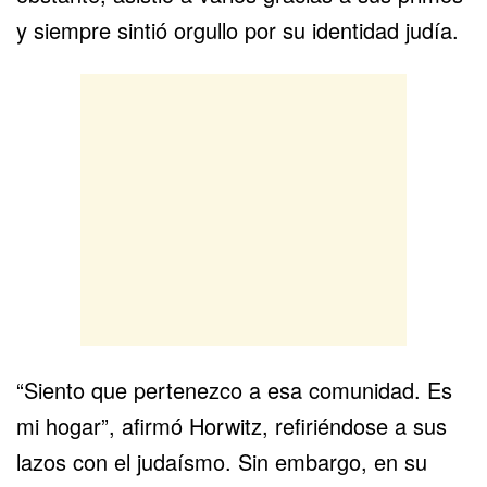
y siempre sintió orgullo por su identidad judía.
“Siento que pertenezco a esa comunidad. Es
mi hogar”, afirmó Horwitz, refiriéndose a sus
lazos con el judaísmo. Sin embargo, en su