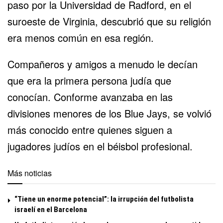
paso por la Universidad de Radford, en el
suroeste de Virginia, descubrió que su religión
era menos común en esa región.
Compañeros y amigos a menudo le decían
que era la primera persona judía que
conocían. Conforme avanzaba en las
divisiones menores de los Blue Jays, se volvió
más conocido entre quienes siguen a
jugadores judíos en el béisbol profesional.
Más noticias
“Tiene un enorme potencial”: la irrupción del futbolista
israelí en el Barcelona