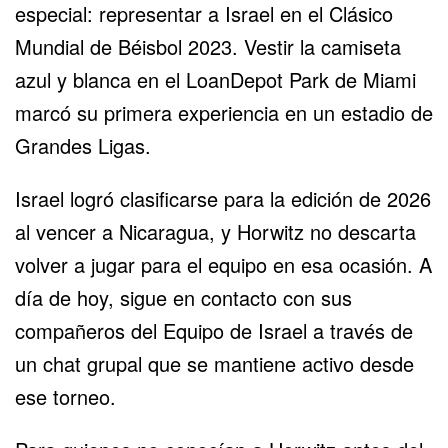
especial: representar a Israel en el Clásico
Mundial de Béisbol 2023. Vestir la camiseta
azul y blanca en el LoanDepot Park de Miami
marcó su primera experiencia en un estadio de
Grandes Ligas.
Israel logró clasificarse para la edición de 2026
al vencer a Nicaragua, y Horwitz no descarta
volver a jugar para el equipo en esa ocasión. A
día de hoy, sigue en contacto con sus
compañeros del Equipo de Israel a través de
un chat grupal que se mantiene activo desde
ese torneo.