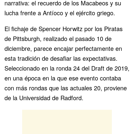
narrativa: el recuerdo de los Macabeos y su
lucha frente a Antíoco y el ejército griego.
El fichaje de Spencer Horwitz por los Piratas
de Pittsburgh, realizado el pasado 10 de
diciembre, parece encajar perfectamente en
esta tradición de desafiar las expectativas.
Seleccionado en la ronda 24 del Draft de 2019,
en una época en la que ese evento contaba
con más rondas que las actuales 20, proviene
de la Universidad de Radford.