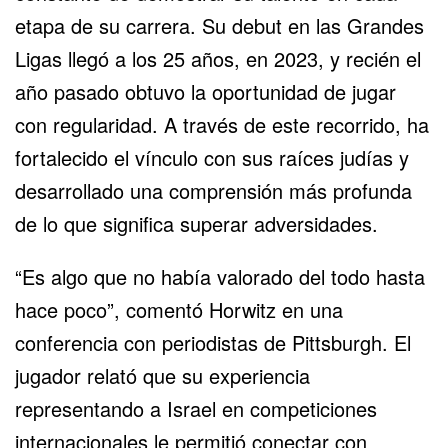
etapa de su carrera. Su debut en las Grandes
Ligas llegó a los 25 años, en 2023, y recién el
año pasado obtuvo la oportunidad de jugar
con regularidad. A través de este recorrido, ha
fortalecido el vínculo con sus raíces judías y
desarrollado una comprensión más profunda
de lo que significa superar adversidades.
“Es algo que no había valorado del todo hasta
hace poco”, comentó Horwitz en una
conferencia con periodistas de Pittsburgh. El
jugador relató que su experiencia
representando a Israel en competiciones
internacionales le permitió conectar con