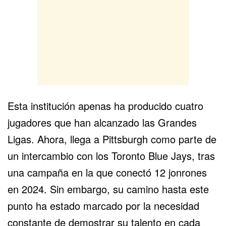
Esta institución apenas ha producido cuatro
jugadores que han alcanzado las Grandes
Ligas. Ahora, llega a Pittsburgh como parte de
un intercambio con los Toronto Blue Jays, tras
una campaña en la que conectó 12 jonrones
en 2024. Sin embargo, su camino hasta este
punto ha estado marcado por la necesidad
constante de demostrar su talento en cada