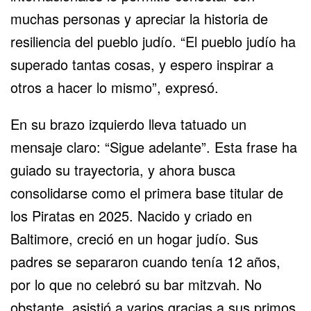
muchas personas y apreciar la historia de
resiliencia del pueblo judío. “El pueblo judío ha
superado tantas cosas, y espero inspirar a
otros a hacer lo mismo”, expresó.
En su brazo izquierdo lleva tatuado un
mensaje claro: “Sigue adelante”. Esta frase ha
guiado su trayectoria, y ahora busca
consolidarse como el primera base titular de
los Piratas en 2025. Nacido y criado en
Baltimore, creció en un hogar judío. Sus
padres se separaron cuando tenía 12 años,
por lo que no celebró su bar mitzvah. No
obstante, asistió a varios gracias a sus primos