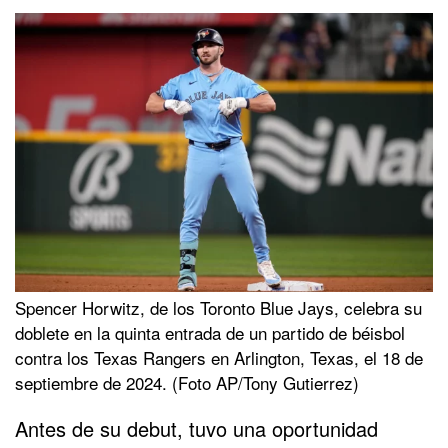
Spencer Horwitz, de los Toronto Blue Jays, celebra su
doblete en la quinta entrada de un partido de béisbol
contra los Texas Rangers en Arlington, Texas, el 18 de
septiembre de 2024. (Foto AP/Tony Gutierrez)
Antes de su debut, tuvo una oportunidad