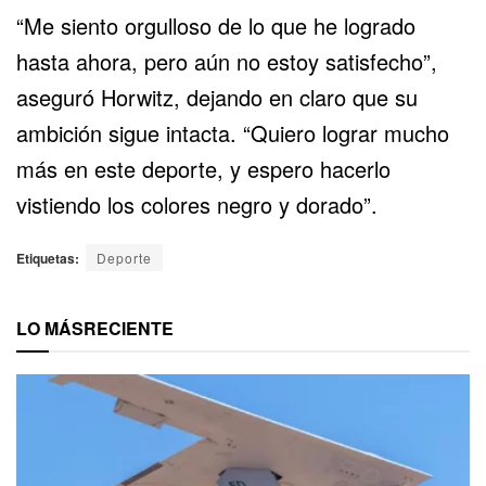
“Me siento orgulloso de lo que he logrado
hasta ahora, pero aún no estoy satisfecho”,
aseguró Horwitz, dejando en claro que su
ambición sigue intacta. “Quiero lograr mucho
más en este deporte, y espero hacerlo
vistiendo los colores negro y dorado”.
Etiquetas:
Deporte
LO MÁS
RECIENTE