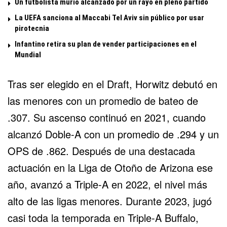
Un futbolista murió alcanzado por un rayo en pleno partido
La UEFA sanciona al Maccabi Tel Aviv sin público por usar
pirotecnia
Infantino retira su plan de vender participaciones en el
Mundial
Tras ser elegido en el Draft, Horwitz debutó en
las menores con un promedio de bateo de
.307. Su ascenso continuó en 2021, cuando
alcanzó Doble-A con un promedio de .294 y un
OPS de .862. Después de una destacada
actuación en la Liga de Otoño de Arizona ese
año, avanzó a Triple-A en 2022, el nivel más
alto de las ligas menores. Durante 2023, jugó
casi toda la temporada en Triple-A Buffalo,