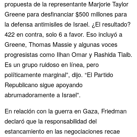
propuesta de la representante Marjorie Taylor
Greene para desfinanciar $500 millones para
la defensa antimisiles de Israel. ¿El resultado?
422 en contra, solo 6 a favor. Eso incluyó a
Greene, Thomas Massie y algunas voces
progresistas como Ilhan Omar y Rashida Tlaib.
Es un grupo ruidoso en línea, pero
políticamente marginal”, dijo. “El Partido
Republicano sigue apoyando
abrumadoramente a Israel”.
En relación con la guerra en Gaza, Friedman
declaró que la responsabilidad del
estancamiento en las negociaciones recae