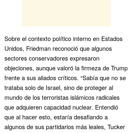
Sobre el contexto político interno en Estados
Unidos, Friedman reconoció que algunos
sectores conservadores expresaron
objeciones, aunque valoró la firmeza de Trump
frente a sus aliados críticos. “Sabía que no se
trataba solo de Israel, sino de proteger al
mundo de los terroristas islámicos radicales
que adquieren capacidad nuclear. Entendió
que al hacer esto, estaría desafiando a
algunos de sus partidarios más leales, Tucker