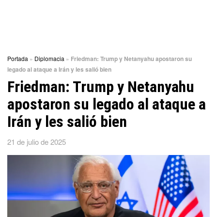
Portada
»
Diplomacia
»
Friedman: Trump y Netanyahu apostaron su
legado al ataque a Irán y les salió bien
Friedman: Trump y Netanyahu
apostaron su legado al ataque a
Irán y les salió bien
21 de julio de 2025