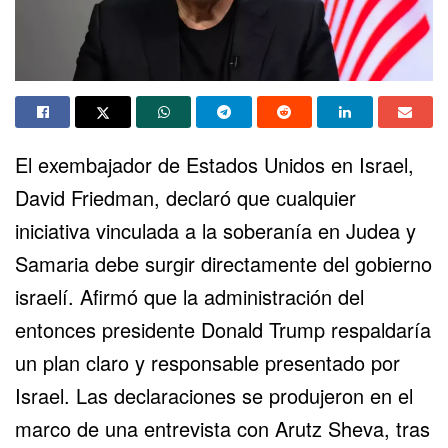
El exembajador de Estados Unidos en Israel,
David Friedman, declaró que cualquier
iniciativa vinculada a la soberanía en
Judea y
Samaria
debe surgir directamente del gobierno
israelí. Afirmó que la administración del
entonces presidente
Donald Trump
respaldaría
un plan claro y responsable presentado por
Israel. Las declaraciones se produjeron en el
marco de una entrevista con Arutz Sheva, tras