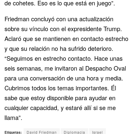
de cohetes. Eso es lo que está en juego”.
Friedman concluyó con una actualización
sobre su vínculo con el expresidente Trump.
Aclaró que se mantienen en contacto estrecho
y que su relación no ha sufrido deterioro.
“Seguimos en estrecho contacto. Hace unas
seis semanas, me invitaron al Despacho Oval
para una conversación de una hora y media.
Cubrimos todos los temas importantes. Él
sabe que estoy disponible para ayudar en
cualquier capacidad, y estaré allí si se me
llama”.
Etiquetas:
David Friedman
Diplomacia
Israel