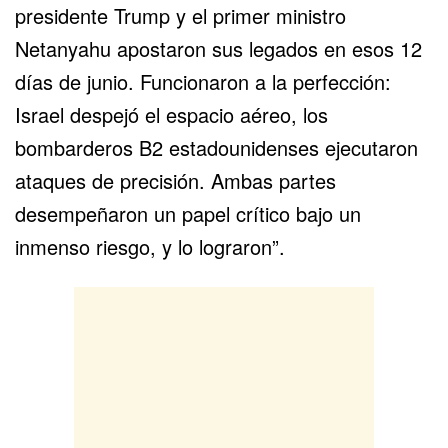
presidente Trump y el primer ministro
Netanyahu apostaron sus legados en esos 12
días de junio. Funcionaron a la perfección:
Israel despejó el espacio aéreo, los
bombarderos B2 estadounidenses ejecutaron
ataques de precisión. Ambas partes
desempeñaron un papel crítico bajo un
inmenso riesgo, y lo lograron”.