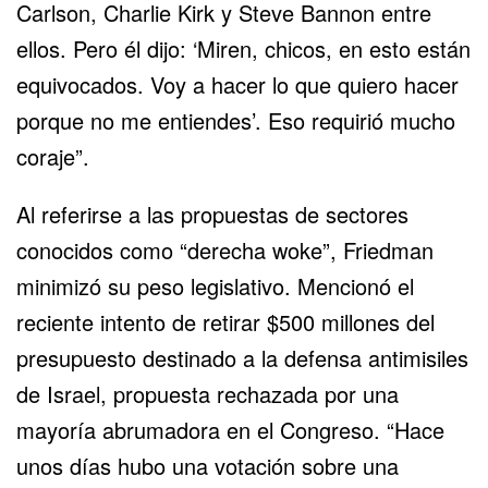
Carlson, Charlie Kirk y Steve Bannon entre
ellos. Pero él dijo: ‘Miren, chicos, en esto están
equivocados. Voy a hacer lo que quiero hacer
porque no me entiendes’. Eso requirió mucho
coraje”.
Al referirse a las propuestas de sectores
conocidos como “derecha woke”, Friedman
minimizó su peso legislativo. Mencionó el
reciente intento de retirar $500 millones del
presupuesto destinado a la defensa antimisiles
de Israel, propuesta rechazada por una
mayoría abrumadora en el Congreso. “Hace
unos días hubo una votación sobre una