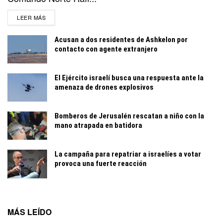
DETAILS
LEER MÁS
Acusan a dos residentes de Ashkelon por
contacto con agente extranjero
El Ejército israelí busca una respuesta ante la
amenaza de drones explosivos
Bomberos de Jerusalén rescatan a niño con la
mano atrapada en batidora
La campaña para repatriar a israelíes a votar
provoca una fuerte reacción
MÁS LEÍDO