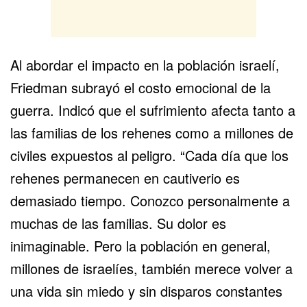
Al abordar el impacto en la población israelí,
Friedman subrayó el costo emocional de la
guerra. Indicó que el sufrimiento afecta tanto a
las familias de los
rehenes
como a millones de
civiles expuestos al peligro. “Cada día que los
rehenes permanecen en cautiverio es
demasiado tiempo. Conozco personalmente a
muchas de las familias. Su dolor es
inimaginable. Pero la población en general,
millones de israelíes, también merece volver a
una vida sin miedo y sin disparos constantes