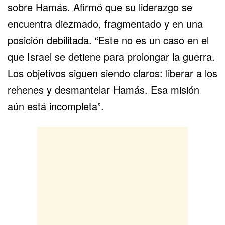
sobre Hamás. Afirmó que su liderazgo se
encuentra diezmado, fragmentado y en una
posición debilitada. “Este no es un caso en el
que Israel se detiene para prolongar la guerra.
Los objetivos siguen siendo claros: liberar a los
rehenes y desmantelar Hamás. Esa misión
aún está incompleta”.