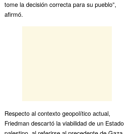
tome la decisión correcta para su pueblo”,
afirmó.
Respecto al contexto geopolítico actual,
Friedman descartó la viabilidad de un Estado
palestino, al referirse al precedente de Gaza