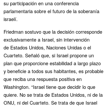
su participación en una conferencia
parlamentaria sobre el futuro de la soberanía
israelí.
Friedman sostuvo que la decisión corresponde
exclusivamente a Israel, sin intervención
de
Estados Unidos
,
Naciones Unidas
o el
Cuarteto. Señaló que, si Israel propone un
plan que proporcione estabilidad a largo plazo
y beneficie a todos sus habitantes, es probable
que reciba una respuesta positiva en
Washington. “Israel tiene que decidir lo que
quiere. No se trata de Estados Unidos, ni de
la
ONU
, ni del Cuarteto. Se trata de que Israel