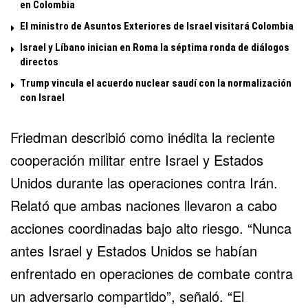
en Colombia
El ministro de Asuntos Exteriores de Israel visitará Colombia
Israel y Líbano inician en Roma la séptima ronda de diálogos
directos
Trump vincula el acuerdo nuclear saudí con la normalización
con Israel
Friedman describió como inédita la reciente
cooperación militar entre Israel y Estados
Unidos durante las operaciones contra
Irán
.
Relató que ambas naciones llevaron a cabo
acciones coordinadas bajo alto riesgo. “Nunca
antes Israel y Estados Unidos se habían
enfrentado en operaciones de combate contra
un adversario compartido”, señaló. “El