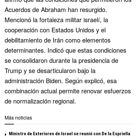
Acuerdos de Abraham han resurgido.
Mencionó la fortaleza militar israelí, la
cooperación con Estados Unidos y el
debilitamiento de Irán como elementos
determinantes. Indicó que estas condiciones
se consolidaron durante la presidencia de
Trump y se desarticularon bajo la
administración Biden. Según explicó, esa
combinación actual permite renovar esfuerzos
de normalización regional.
Más noticias
Ministro de Exteriores de Israel se reunió con De la Espriella