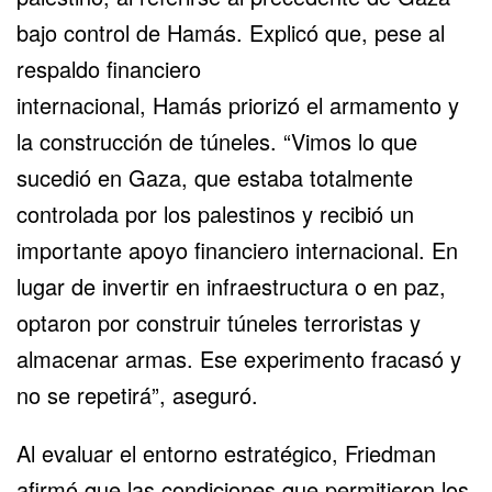
bajo control de Hamás. Explicó que, pese al
respaldo financiero
internacional,
Hamás
priorizó el armamento y
la construcción de túneles. “Vimos lo que
sucedió en
Gaza
, que estaba totalmente
controlada por los palestinos y recibió un
importante apoyo financiero internacional. En
lugar de invertir en infraestructura o en paz,
optaron por construir túneles terroristas y
almacenar armas. Ese experimento fracasó y
no se repetirá”, aseguró.
Al evaluar el entorno estratégico, Friedman
afirmó que las condiciones que permitieron los