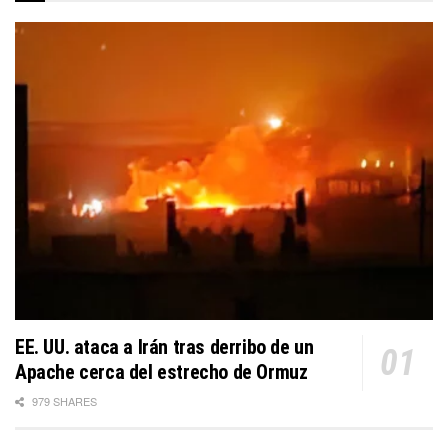
EE. UU. ataca a Irán tras derribo de un
Apache cerca del estrecho de Ormuz
979 SHARES