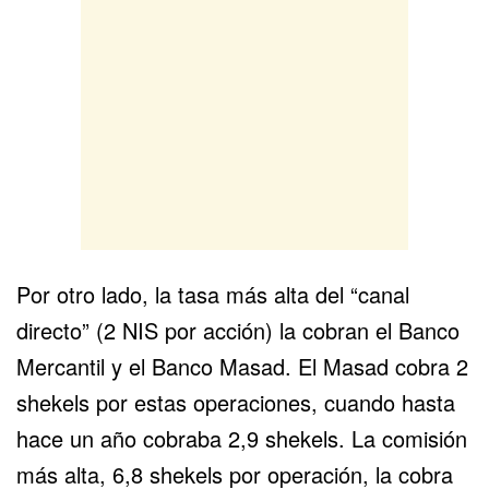
Por otro lado, la tasa más alta del “canal
directo” (2 NIS por acción) la cobran el Banco
Mercantil y el Banco Masad. El Masad cobra 2
shekels por estas operaciones, cuando hasta
hace un año cobraba 2,9 shekels. La comisión
más alta, 6,8 shekels por operación, la cobra