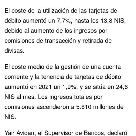
El coste de la utilización de las tarjetas de
débito aumentó un 7,7%, hasta los 13,8 NIS,
debido al aumento de los ingresos por
comisiones de transacción y retirada de
divisas.
El coste medio de la gestión de una cuenta
corriente y la tenencia de tarjetas de débito
aumentó en 2021 un 1,9%, y se sitúa en 24,6
NIS al mes. Los ingresos totales por
comisiones ascendieron a 5.810 millones de
NIS.
Yair Avidan, el Supervisor de Bancos, declaró