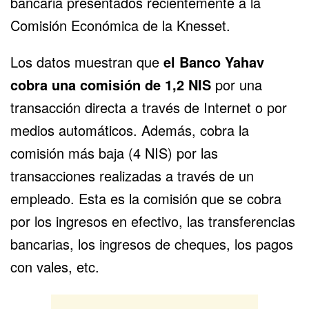
bancaria presentados recientemente a la
Comisión Económica de la Knesset.
Los datos muestran que
el
Banco Yahav
cobra una comisión de 1,2 NIS
por una
transacción directa a través de Internet o por
medios automáticos. Además, cobra la
comisión más baja (4 NIS) por las
transacciones realizadas a través de un
empleado. Esta es la comisión que se cobra
por los ingresos en efectivo, las
transferencias
bancarias
, los ingresos de cheques, los pagos
con vales, etc.