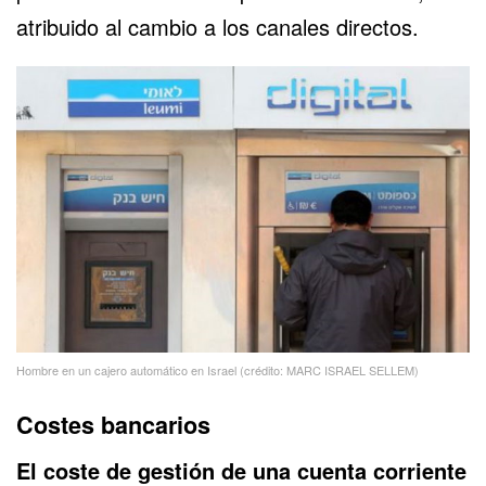
atribuido al cambio a los canales directos.
Hombre en un cajero automático en Israel (crédito: MARC ISRAEL SELLEM)
Costes bancarios
El coste de gestión de una cuenta corriente