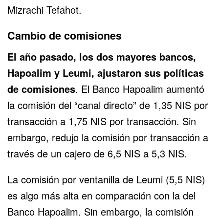
Mizrachi Tefahot.
Cambio de comisiones
El año pasado, los dos mayores bancos,
Hapoalim y Leumi, ajustaron sus políticas
de comisiones
. El
Banco Hapoalim
aumentó
la comisión del “canal directo” de 1,35 NIS por
transacción a 1,75 NIS por transacción. Sin
embargo, redujo la comisión por transacción a
través de un cajero de 6,5 NIS a 5,3 NIS.
La comisión por ventanilla de Leumi (5,5 NIS)
es algo más alta en comparación con la del
Banco Hapoalim. Sin embargo, la comisión