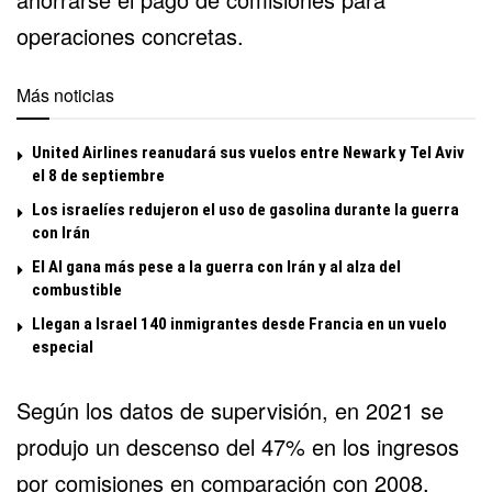
operaciones concretas.
Más noticias
United Airlines reanudará sus vuelos entre Newark y Tel Aviv
el 8 de septiembre
Los israelíes redujeron el uso de gasolina durante la guerra
con Irán
El Al gana más pese a la guerra con Irán y al alza del
combustible
Llegan a Israel 140 inmigrantes desde Francia en un vuelo
especial
Según los datos de supervisión, en 2021 se
produjo un descenso del 47% en los ingresos
por comisiones en comparación con 2008,