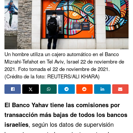
Un hombre utiliza un cajero automático en el Banco
Mizrahi-Tefahot en Tel Aviv, Israel 22 de noviembre de
2021. Foto tomada el 22 de noviembre de 2021.
(Crédito de la foto: REUTERS/ALI KHARA)
El Banco Yahav tiene las comisiones por
transacción más bajas de todos los
bancos
israelíes
, según los datos de supervisión