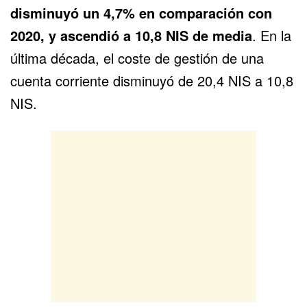
disminuyó un 4,7% en comparación con
2020, y ascendió a 10,8 NIS de media
. En la
última década, el coste de gestión de una
cuenta corriente disminuyó de 20,4 NIS a 10,8
NIS.