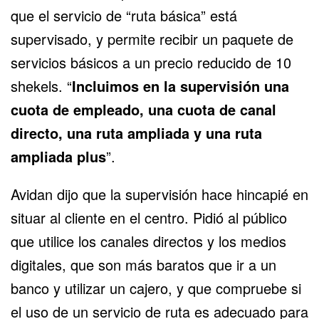
que el servicio de “ruta básica” está
supervisado, y permite recibir un paquete de
servicios básicos a un precio reducido de 10
shekels. “
Incluimos en la supervisión una
cuota de empleado, una cuota de canal
directo, una ruta ampliada y una ruta
ampliada plus
”.
Avidan dijo que la supervisión hace hincapié en
situar al cliente en el centro. Pidió al público
que utilice los canales directos y los medios
digitales, que son más baratos que ir a un
banco y utilizar un cajero, y que compruebe si
el uso de un servicio de ruta es adecuado para