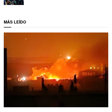
MÁS LEÍDO