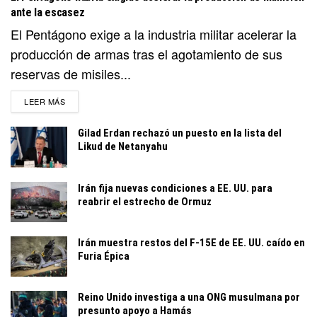
ante la escasez
El Pentágono exige a la industria militar acelerar la
producción de armas tras el agotamiento de sus
reservas de misiles...
DETAILS
LEER MÁS
Gilad Erdan rechazó un puesto en la lista del
Likud de Netanyahu
Irán fija nuevas condiciones a EE. UU. para
reabrir el estrecho de Ormuz
Irán muestra restos del F-15E de EE. UU. caído en
Furia Épica
Reino Unido investiga a una ONG musulmana por
presunto apoyo a Hamás