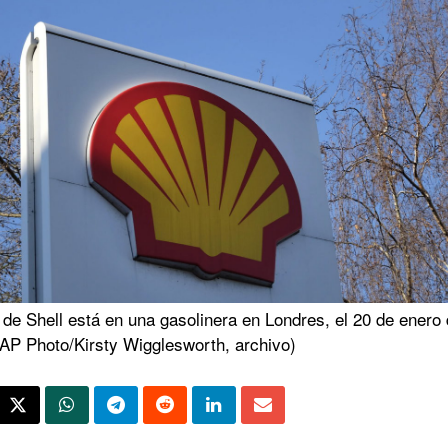
 de Shell está en una gasolinera en Londres, el 20 de enero
(AP Photo/Kirsty Wigglesworth, archivo)