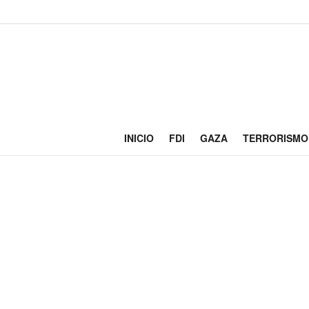
INICIO
FDI
GAZA
TERRORISMO