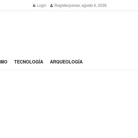
Login
Register
jueves, agosto 6, 2026
SMO
TECNOLOGÍA
ARQUEOLOGÍA