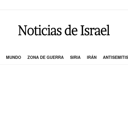
MUNDO
ZONA DE GUERRA
SIRIA
IRÁN
ANTISEMITI