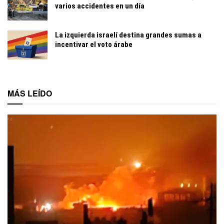
varios accidentes en un día
La izquierda israelí destina grandes sumas a
incentivar el voto árabe
MÁS LEÍDO