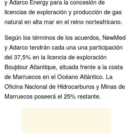
y Adarco Energy para la concesión de
licencias de exploración y producción de gas
natural en alta mar en el reino norteafricano.
Según los términos de los acuerdos, NewMed
y Adarco tendrán cada una una participación
del 37,5% en la licencia de exploración
Boujdour Atlantique, situada frente a la costa
de Marruecos en el Océano Atlántico. La
Oficina Nacional de Hidrocarburos y Minas de
Marruecos poseerá el 25% restante.