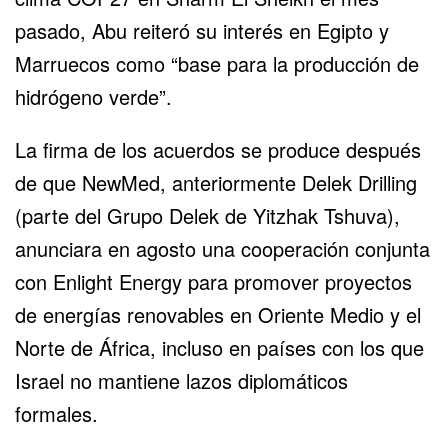
pasado, Abu reiteró su interés en
Egipto y
Marruecos
como “base para la producción de
hidrógeno verde”.
La firma de los acuerdos se produce después
de que NewMed, anteriormente Delek Drilling
(parte del Grupo Delek de Yitzhak Tshuva),
anunciara en agosto una cooperación conjunta
con Enlight Energy para promover proyectos
de energías renovables en Oriente Medio y el
Norte de África, incluso en países con los que
Israel no mantiene lazos diplomáticos
formales.