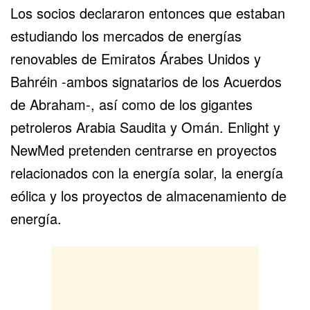
Los socios declararon entonces que estaban
estudiando los mercados de energías
renovables de
Emiratos Árabes Unidos
y
Bahréin -ambos signatarios de los Acuerdos
de Abraham-, así como de los gigantes
petroleros Arabia Saudita y Omán. Enlight y
NewMed pretenden centrarse en proyectos
relacionados con la energía solar, la energía
eólica y los proyectos de almacenamiento de
energía.