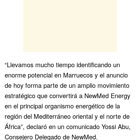
“Llevamos mucho tiempo identificando un
enorme potencial en Marruecos y el anuncio
de hoy forma parte de un amplio movimiento
estratégico que convertirá a NewMed Energy
en el principal organismo energético de la
región del Mediterráneo oriental y el norte de
África
”, declaró en un comunicado Yossi Abu,
Consejero Delegado de NewMed.