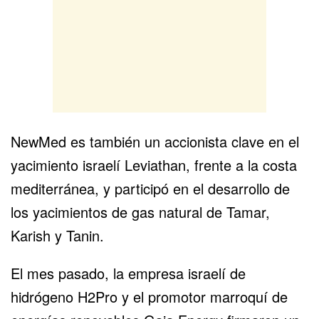
NewMed es también un accionista clave en el
yacimiento israelí Leviathan, frente a la costa
mediterránea, y participó en el desarrollo de
los yacimientos de gas natural de Tamar,
Karish y Tanin.
El mes pasado, la empresa israelí de
hidrógeno H2Pro y el promotor marroquí de