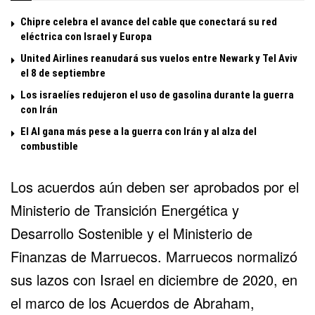
Chipre celebra el avance del cable que conectará su red
eléctrica con Israel y Europa
United Airlines reanudará sus vuelos entre Newark y Tel Aviv
el 8 de septiembre
Los israelíes redujeron el uso de gasolina durante la guerra
con Irán
El Al gana más pese a la guerra con Irán y al alza del
combustible
Los acuerdos aún deben ser aprobados por el
Ministerio de Transición Energética y
Desarrollo Sostenible y el Ministerio de
Finanzas de Marruecos. Marruecos normalizó
sus lazos con Israel en diciembre de 2020, en
el marco de los
Acuerdos de Abraham
,