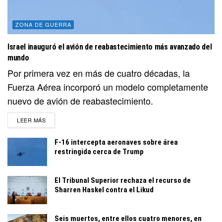
ZONA DE GUERRA
Israel inauguró el avión de reabastecimiento más avanzado del
mundo
Por primera vez en más de cuatro décadas, la
Fuerza Aérea incorporó un modelo completamente
nuevo de avión de reabastecimiento.
DETAILS
LEER MÁS
F-16 intercepta aeronaves sobre área
restringida cerca de Trump
El Tribunal Superior rechaza el recurso de
Sharren Haskel contra el Likud
Seis muertos, entre ellos cuatro menores, en