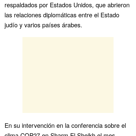
respaldados por Estados Unidos, que abrieron
las relaciones diplomáticas entre el Estado
judío y varios países árabes.
En su intervención en la conferencia sobre el
clima
COP27
en Sharm El Sheikh el mes