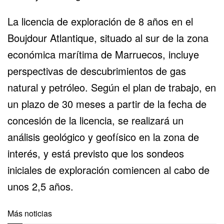
La licencia de exploración de 8 años en el
Boujdour Atlantique, situado al sur de la zona
económica marítima de Marruecos, incluye
perspectivas de descubrimientos de gas
natural y petróleo. Según el plan de trabajo, en
un plazo de 30 meses a partir de la fecha de
concesión de la licencia, se realizará un
análisis geológico y geofísico en la zona de
interés, y está previsto que los sondeos
iniciales de exploración comiencen al cabo de
unos 2,5 años.
Más noticias