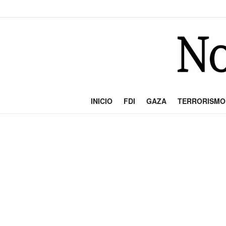
INICIO
FDI
GAZA
TERRORISMO