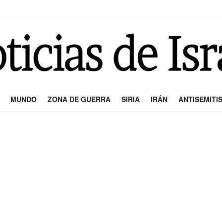
MUNDO
ZONA DE GUERRA
SIRIA
IRÁN
ANTISEMITI