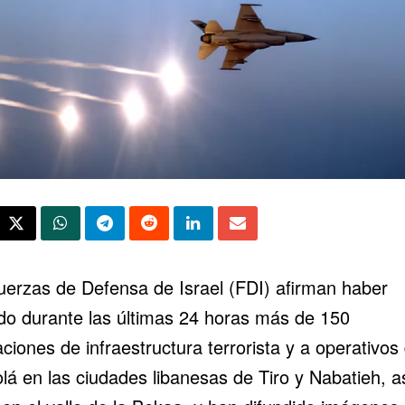
uerzas de Defensa de Israel (FDI) afirman haber
do durante las últimas 24 horas más de 150
aciones de infraestructura terrorista y a operativos
lá en las ciudades libanesas de Tiro y Nabatieh, a