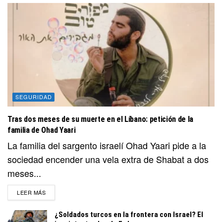
SEGURIDAD
Tras dos meses de su muerte en el Líbano: petición de la
familia de Ohad Yaari
La familia del sargento israelí Ohad Yaari pide a la
sociedad encender una vela extra de Shabat a dos
meses...
DETAILS
LEER MÁS
¿Soldados turcos en la frontera con Israel? El