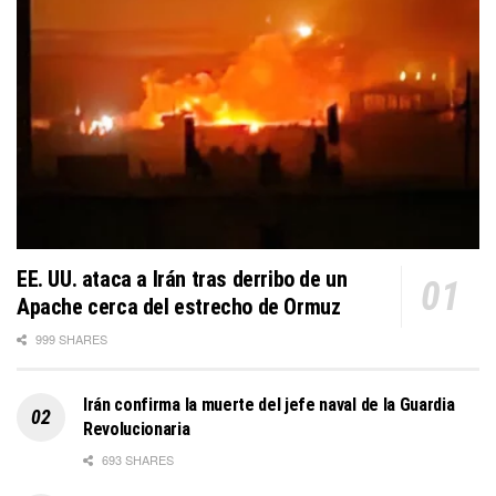
EE. UU. ataca a Irán tras derribo de un
Apache cerca del estrecho de Ormuz
999 SHARES
Irán confirma la muerte del jefe naval de la Guardia
Revolucionaria
693 SHARES