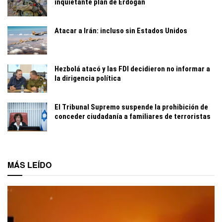
inquietante plan de Erdogan
Atacar a Irán: incluso sin Estados Unidos
Hezbolá atacó y las FDI decidieron no informar a
la dirigencia política
El Tribunal Supremo suspende la prohibición de
conceder ciudadanía a familiares de terroristas
MÁS LEÍDO