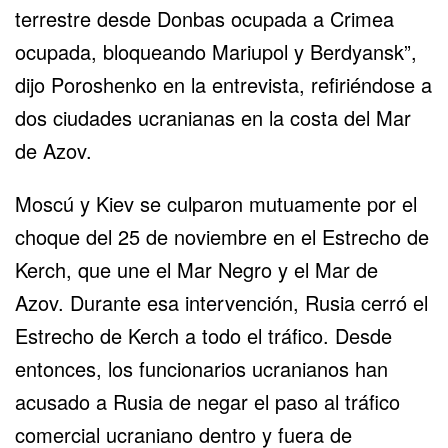
terrestre desde Donbas ocupada a Crimea
ocupada, bloqueando Mariupol y Berdyansk”,
dijo Poroshenko en la entrevista, refiriéndose a
dos ciudades ucranianas en la costa del Mar
de Azov.
Moscú y Kiev se culparon mutuamente por el
choque del 25 de noviembre en el Estrecho de
Kerch, que une el Mar Negro y el Mar de
Azov. Durante esa intervención, Rusia cerró el
Estrecho de Kerch a todo el tráfico. Desde
entonces, los funcionarios ucranianos han
acusado a Rusia de negar el paso al tráfico
comercial ucraniano dentro y fuera de