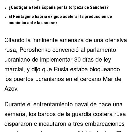
¿Castigar a toda España por la torpeza de Sánchez?
El Pentágono habría exigido acelerar la producción de
munición ante la escasez
Citando la inminente amenaza de una ofensiva
rusa, Poroshenko convenció al parlamento
ucraniano de implementar 30 días de ley
marcial, y dijo que Rusia estaba bloqueando
los puertos ucranianos en el cercano Mar de
Azov.
Durante el enfrentamiento naval de hace una
semana, los barcos de la guardia costera rusa
dispararon e incautaron a tres embarcaciones