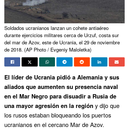
Soldados ucranianos lanzan un cohete antiaéreo
durante ejercicios militares cerca de Urzuf, costa sur
del mar de Azov, este de Ucrania, el 29 de noviembre
de 2018. (AP Photo / Evgeniy Maloletka)
El líder de Ucrania pidió a Alemania y sus
aliados que aumenten su presencia naval
en el Mar Negro para disuadir a Rusia de
una mayor agresión en la región
y dijo que
los rusos estaban bloqueando los puertos
ucranianos en el cercano Mar de Azov.