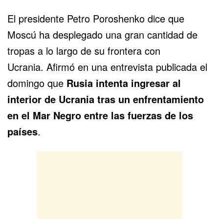
El presidente Petro Poroshenko dice que
Moscú ha desplegado una gran cantidad de
tropas a lo largo de su frontera con
Ucrania. Afirmó en una entrevista publicada el
domingo que
Rusia intenta ingresar al
interior de Ucrania tras un enfrentamiento
en el Mar Negro entre las fuerzas de los
países
.