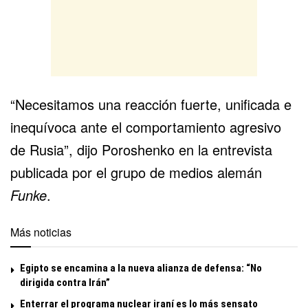
“Necesitamos una reacción fuerte, unificada e
inequívoca ante el comportamiento agresivo
de Rusia”, dijo Poroshenko en la entrevista
publicada por el grupo de medios alemán
Funke
.
Más noticias
Egipto se encamina a la nueva alianza de defensa: “No
dirigida contra Irán”
Enterrar el programa nuclear iraní es lo más sensato