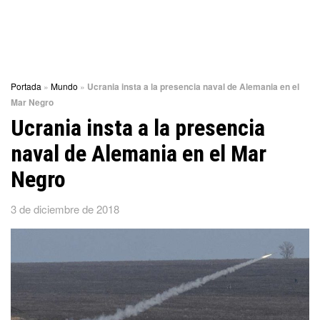
Portada
»
Mundo
»
Ucrania insta a la presencia naval de Alemania en el
Mar Negro
Ucrania insta a la presencia
naval de Alemania en el Mar
Negro
3 de diciembre de 2018