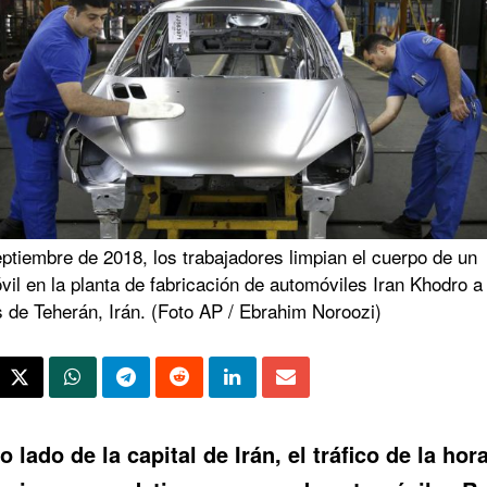
ptiembre de 2018, los trabajadores limpian el cuerpo de un
il en la planta de fabricación de automóviles Iran Khodro a
 de Teherán, Irán. (Foto AP / Ebrahim Noroozi)
o lado de la capital de Irán, el tráfico de la hor