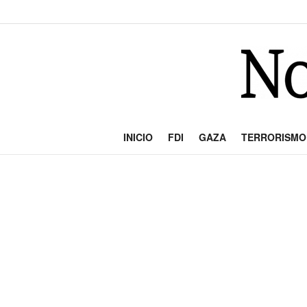
INICIO
FDI
GAZA
TERRORISMO