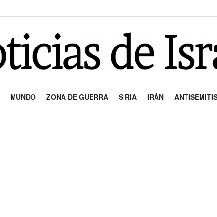
MUNDO
ZONA DE GUERRA
SIRIA
IRÁN
ANTISEMITI