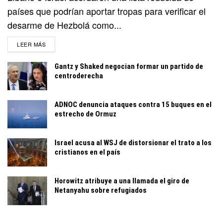
países que podrían aportar tropas para verificar el
desarme de Hezbolá como...
DETAILS
LEER MÁS
Gantz y Shaked negocian formar un partido de
centroderecha
ADNOC denuncia ataques contra 15 buques en el
estrecho de Ormuz
Israel acusa al WSJ de distorsionar el trato a los
cristianos en el país
Horowitz atribuye a una llamada el giro de
Netanyahu sobre refugiados