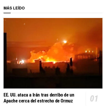
MÁS LEÍDO
EE. UU. ataca a Irán tras derribo de un
Apache cerca del estrecho de Ormuz