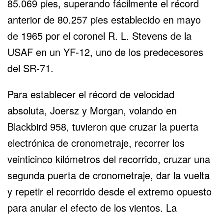
85.069 pies, superando fácilmente el récord
anterior de 80.257 pies establecido en mayo
de 1965 por el coronel R. L. Stevens de la
USAF en un YF-12, uno de los predecesores
del SR-71.
Para establecer el récord de velocidad
absoluta, Joersz y Morgan, volando en
Blackbird 958, tuvieron que cruzar la puerta
electrónica de cronometraje, recorrer los
veinticinco kilómetros del recorrido, cruzar una
segunda puerta de cronometraje, dar la vuelta
y repetir el recorrido desde el extremo opuesto
para anular el efecto de los vientos. La