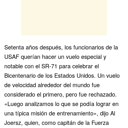
Setenta años después, los funcionarios de la
USAF querían hacer un vuelo especial y
notable con el SR-71 para celebrar el
Bicentenario de los Estados Unidos. Un vuelo
de velocidad alrededor del mundo fue
considerado el primero, pero fue rechazado.
«Luego analizamos lo que se podía lograr en
una típica misión de entrenamiento», dijo Al
Joersz, quien, como capitán de la Fuerza