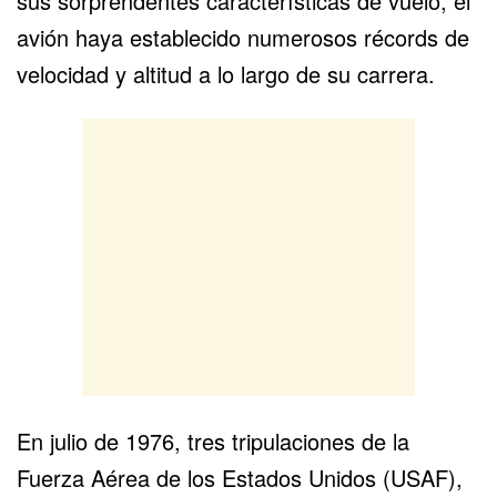
sus sorprendentes características de vuelo, el
avión haya establecido numerosos récords de
velocidad y altitud a lo largo de su carrera.
En julio de 1976, tres tripulaciones de la
Fuerza Aérea de los Estados Unidos (USAF),