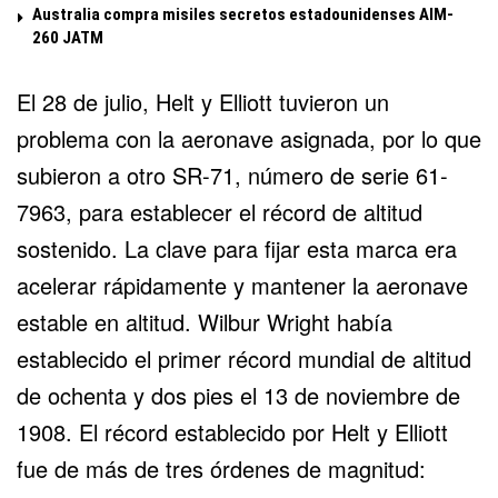
Australia compra misiles secretos estadounidenses AIM-
260 JATM
El 28 de julio, Helt y Elliott tuvieron un
problema con la aeronave asignada, por lo que
subieron a otro SR-71, número de serie 61-
7963, para establecer el récord de altitud
sostenido. La clave para fijar esta marca era
acelerar rápidamente y mantener la aeronave
estable en altitud. Wilbur Wright había
establecido el primer récord mundial de altitud
de ochenta y dos pies el 13 de noviembre de
1908. El récord establecido por Helt y Elliott
fue de más de tres órdenes de magnitud: