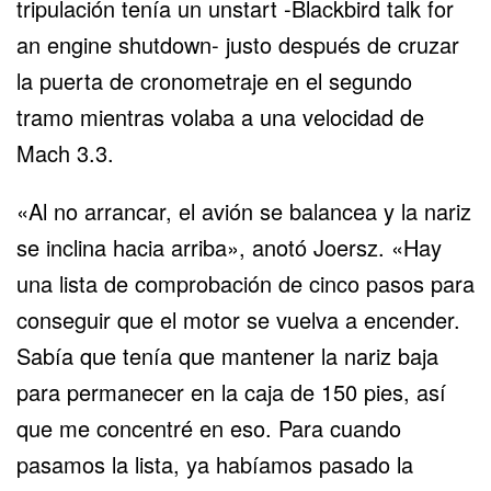
tripulación tenía un unstart -Blackbird talk for
an engine shutdown- justo después de cruzar
la puerta de cronometraje en el segundo
tramo mientras volaba a una velocidad de
Mach 3.3.
«Al no arrancar, el avión se balancea y la nariz
se inclina hacia arriba», anotó Joersz. «Hay
una lista de comprobación de cinco pasos para
conseguir que el motor se vuelva a encender.
Sabía que tenía que mantener la nariz baja
para permanecer en la caja de 150 pies, así
que me concentré en eso. Para cuando
pasamos la lista, ya habíamos pasado la