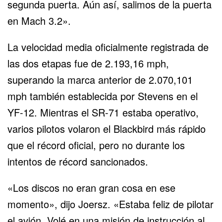
segunda puerta. Aún así, salimos de la puerta
en Mach 3.2».
La velocidad media oficialmente registrada de
las dos etapas fue de 2.193,16 mph,
superando la marca anterior de 2.070,101
mph también establecida por Stevens en el
YF-12. Mientras el SR-71 estaba operativo,
varios pilotos volaron el Blackbird más rápido
que el récord oficial, pero no durante los
intentos de récord sancionados.
«Los discos no eran gran cosa en ese
momento», dijo Joersz. «Estaba feliz de pilotar
el avión. Volé en una misión de instrucción al