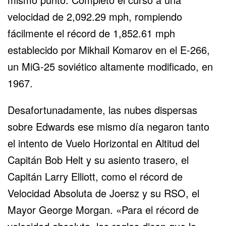
velocidad de 2,092.29 mph, rompiendo
fácilmente el récord de 1,852.61 mph
establecido por Mikhail Komarov en el E-266,
un MiG-25 soviético altamente modificado, en
1967.
Desafortunadamente, las nubes dispersas
sobre Edwards ese mismo día negaron tanto
el intento de Vuelo Horizontal en Altitud del
Capitán Bob Helt y su asiento trasero, el
Capitán Larry Elliott, como el récord de
Velocidad Absoluta de Joersz y su RSO, el
Mayor George Morgan. «Para el récord de