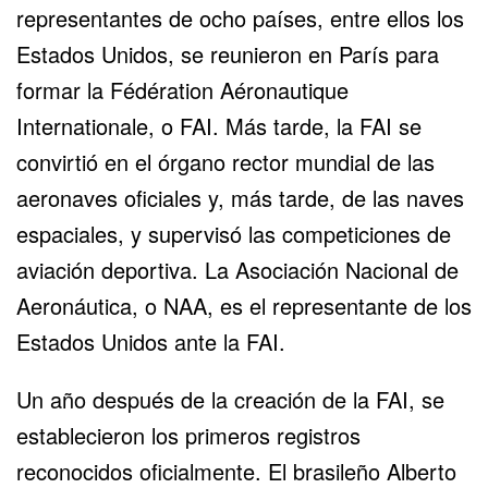
representantes de ocho países, entre ellos los
Estados Unidos, se reunieron en París para
formar la Fédération Aéronautique
Internationale, o FAI. Más tarde, la FAI se
convirtió en el órgano rector mundial de las
aeronaves oficiales y, más tarde, de las naves
espaciales, y supervisó las competiciones de
aviación deportiva. La Asociación Nacional de
Aeronáutica, o NAA, es el representante de los
Estados Unidos ante la FAI.
Un año después de la creación de la FAI, se
establecieron los primeros registros
reconocidos oficialmente. El brasileño Alberto