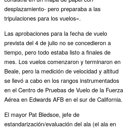
desplazamiento- pero preparaba a las
tripulaciones para los vuelos».
Las aprobaciones para la fecha de vuelo
prevista del 4 de julio no se concedieron a
tiempo, pero todo estaba listo a finales de
mes. Los vuelos comenzaron y terminaron en
Beale, pero la medición de velocidad y altitud
se llevó a cabo en los rangos instrumentados
en el Centro de Pruebas de Vuelo de la Fuerza
Aérea en Edwards AFB en el sur de California.
El mayor Pat Bledsoe, jefe de
estandarización/evaluación del ala (el ala en