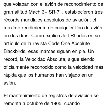
que volaban con el avión de reconocimiento de
gran altitud Mach 3+ SR-71, establecieron tres
récords mundiales absolutos de aviación: el
máximo rendimiento de cualquier tipo de avión
en dos días. Como explicó Jeff Rhodes en su
artículo de la revista Code One Absolute
Blackbirds, esas marcas siguen en pie. Un
récord, la Velocidad Absoluta, sigue siendo
oficialmente reconocido como la velocidad más
rápida que los humanos han viajado en un
avión.
El mantenimiento de registros de aviación se
remonta a octubre de 1905, cuando