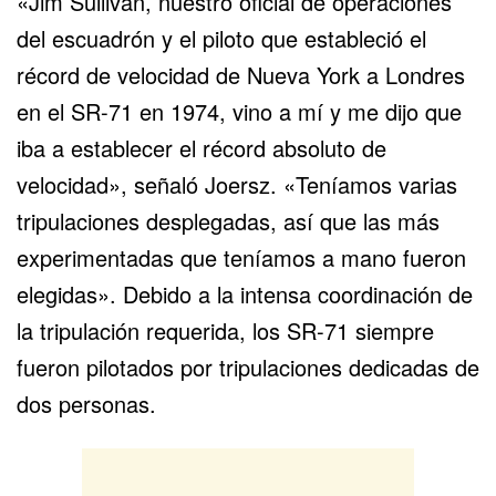
«Jim Sullivan, nuestro oficial de operaciones
del escuadrón y el piloto que estableció el
récord de velocidad de Nueva York a Londres
en el SR-71 en 1974, vino a mí y me dijo que
iba a establecer el récord absoluto de
velocidad», señaló Joersz. «Teníamos varias
tripulaciones desplegadas, así que las más
experimentadas que teníamos a mano fueron
elegidas». Debido a la intensa coordinación de
la tripulación requerida, los SR-71 siempre
fueron pilotados por tripulaciones dedicadas de
dos personas.