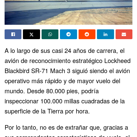
A lo largo de sus casi 24 años de carrera, el
avión de reconocimiento estratégico Lockheed
Blackbird SR-71 Mach 3 siguió siendo el avión
operativo más rápido y de mayor vuelo del
mundo. Desde 80.000 pies, podría
inspeccionar 100.000 millas cuadradas de la
superficie de la Tierra por hora.
Por lo tanto, no es de extrañar que, gracias a