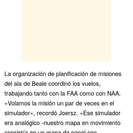
La organización de planificación de misiones
del ala de Beale coordinó los vuelos,
trabajando tanto con la FAA como con NAA.
«Volamos la misión un par de veces en el
simulador», recordó Joersz. «Ese simulador
era analógico -nuestro mapa en movimiento
consistía en un mapa de papel con