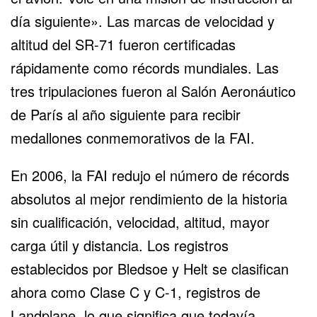
día siguiente». Las marcas de velocidad y
altitud del SR-71 fueron certificadas
rápidamente como récords mundiales. Las
tres tripulaciones fueron al Salón Aeronáutico
de París al año siguiente para recibir
medallones conmemorativos de la FAI.
En 2006, la FAI redujo el número de récords
absolutos al mejor rendimiento de la historia
sin cualificación, velocidad, altitud, mayor
carga útil y distancia. Los registros
establecidos por Bledsoe y Helt se clasifican
ahora como Clase C y C-1, registros de
Landplane, lo que significa que todavía