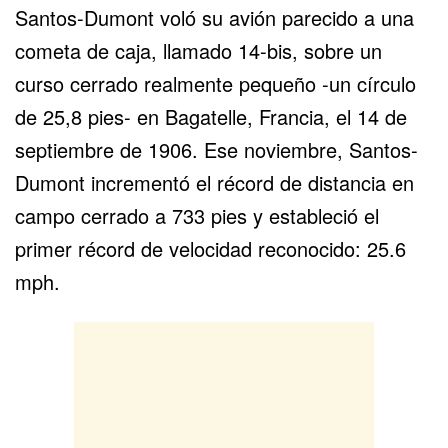
Santos-Dumont voló su avión parecido a una
cometa de caja, llamado 14-bis, sobre un
curso cerrado realmente pequeño -un círculo
de 25,8 pies- en Bagatelle, Francia, el 14 de
septiembre de 1906. Ese noviembre, Santos-
Dumont incrementó el récord de distancia en
campo cerrado a 733 pies y estableció el
primer récord de velocidad reconocido: 25.6
mph.