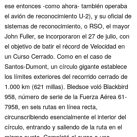
ese entonces -como ahora- también operaba
el avión de reconocimiento U-2), y su oficial de
sistemas de reconocimiento, o RSO, el mayor
John Fuller, se incorporaron el 27 de julio, con
el objetivo de batir el récord de Velocidad en
un Curso Cerrado. Como en el caso de
Santos-Dumont, un círculo gigante establece
los límites exteriores del recorrido cerrado de
1.000 km (621 millas). Bledsoe voló Blackbird
958, número de serie de la Fuerza Aérea 61-
7958, en seis rutas en línea recta,
circunscribiendo esencialmente el interior del
círculo, entrando y saliendo de la ruta en el
mismo punto. Completó el curso a una