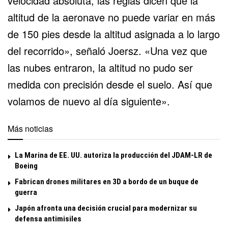
velocidad absoluta, las reglas dicen que la
altitud de la aeronave no puede variar en más
de 150 pies desde la altitud asignada a lo largo
del recorrido», señaló Joersz. «Una vez que
las nubes entraron, la altitud no pudo ser
medida con precisión desde el suelo. Así que
volamos de nuevo al día siguiente».
Más noticias
La Marina de EE. UU. autoriza la producción del JDAM-LR de
Boeing
Fabrican drones militares en 3D a bordo de un buque de
guerra
Japón afronta una decisión crucial para modernizar su
defensa antimisiles