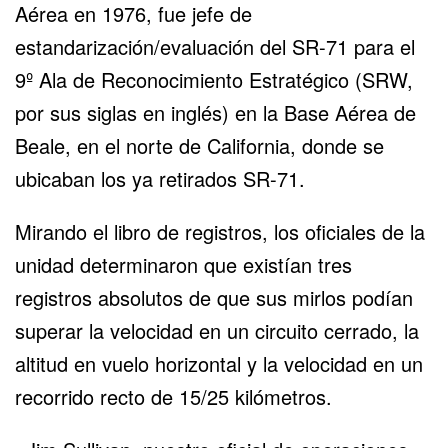
Aérea en 1976, fue jefe de
estandarización/evaluación del SR-71 para el
9º Ala de Reconocimiento Estratégico (SRW,
por sus siglas en inglés) en la Base Aérea de
Beale, en el norte de California, donde se
ubicaban los ya retirados SR-71.
Mirando el libro de registros, los oficiales de la
unidad determinaron que existían tres
registros absolutos de que sus mirlos podían
superar la velocidad en un circuito cerrado, la
altitud en vuelo horizontal y la velocidad en un
recorrido recto de 15/25 kilómetros.