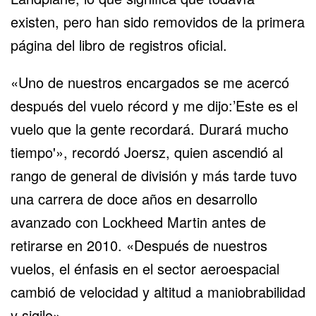
existen, pero han sido removidos de la primera
página del libro de registros oficial.
«Uno de nuestros encargados se me acercó
después del vuelo récord y me dijo:’Este es el
vuelo que la gente recordará. Durará mucho
tiempo'», recordó Joersz, quien ascendió al
rango de general de división y más tarde tuvo
una carrera de doce años en desarrollo
avanzado con Lockheed Martin antes de
retirarse en 2010. «Después de nuestros
vuelos, el énfasis en el sector aeroespacial
cambió de velocidad y altitud a maniobrabilidad
y sigilo».