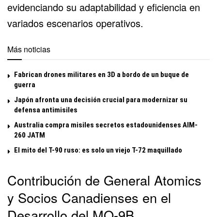
evidenciando su adaptabilidad y eficiencia en
variados escenarios operativos.
Más noticias
Fabrican drones militares en 3D a bordo de un buque de
guerra
Japón afronta una decisión crucial para modernizar su
defensa antimisiles
Australia compra misiles secretos estadounidenses AIM-
260 JATM
El mito del T-90 ruso: es solo un viejo T-72 maquillado
Contribución de General Atomics
y Socios Canadienses en el
Desarrollo del MQ-9B