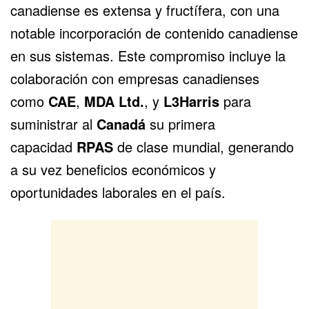
canadiense es extensa y fructífera, con una
notable incorporación de contenido canadiense
en sus sistemas. Este compromiso incluye la
colaboración con empresas canadienses
como
CAE
,
MDA Ltd.
, y
L3Harris
para
suministrar al
Canadá
su primera
capacidad
RPAS
de clase mundial, generando
a su vez beneficios económicos y
oportunidades laborales en el país.