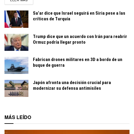
Sa’ar dice que Israel seguirá en Siria pese a las
críticas de Turquía
Trump dice que un acuerdo con Irán para reabrir
Ormuz podría llegar pronto
Fabrican drones militares en 3D a bordo de un
buque de guerra
Japón afronta una decisión crucial para
modernizar su defensa antimisiles
MÁS LEÍDO