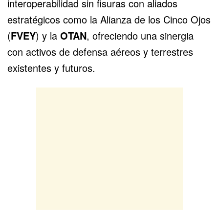
interoperabilidad sin fisuras con aliados
estratégicos como la Alianza de los Cinco Ojos
(
FVEY
) y la
OTAN
, ofreciendo una sinergia
con activos de defensa aéreos y terrestres
existentes y futuros.