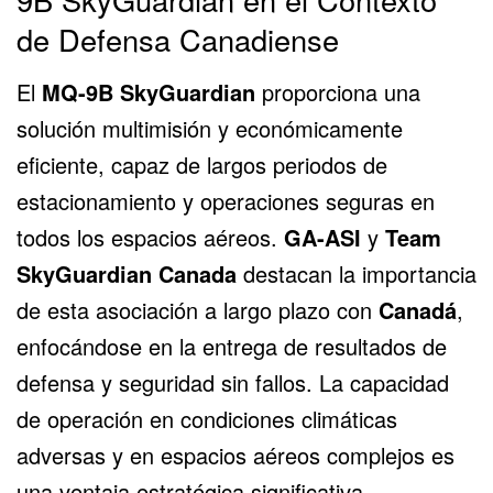
de Defensa Canadiense
El
MQ-9B SkyGuardian
proporciona una
solución multimisión y económicamente
eficiente, capaz de largos periodos de
estacionamiento y operaciones seguras en
todos los espacios aéreos.
GA-ASI
y
Team
SkyGuardian Canada
destacan la importancia
de esta asociación a largo plazo con
Canadá
,
enfocándose en la entrega de resultados de
defensa y seguridad sin fallos. La capacidad
de operación en condiciones climáticas
adversas y en espacios aéreos complejos es
una ventaja estratégica significativa