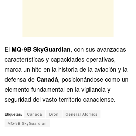
El
MQ-9B SkyGuardian
, con sus avanzadas
características y capacidades operativas,
marca un hito en la historia de la aviación y la
defensa de
Canadá
, posicionándose como un
elemento fundamental en la vigilancia y
seguridad del vasto territorio canadiense.
Etiquetas:
Canadá
Dron
General Atomics
MQ-9B SkyGuardian