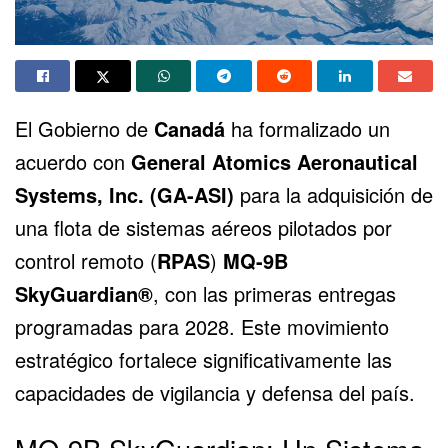
El Gobierno de
Canadá
ha formalizado un
acuerdo con
General Atomics Aeronautical
Systems, Inc. (GA-ASI)
para la adquisición de
una flota de sistemas aéreos pilotados por
control remoto (
RPAS
)
MQ-9B
SkyGuardian®
, con las primeras entregas
programadas para 2028. Este movimiento
estratégico fortalece significativamente las
capacidades de vigilancia y defensa del país.