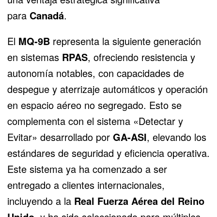
para
Canadá
.
El
MQ-9B
representa la siguiente generación
en sistemas
RPAS
, ofreciendo resistencia y
autonomía notables, con capacidades de
despegue y aterrizaje automáticos y operación
en espacio aéreo no segregado. Esto se
complementa con el sistema «Detectar y
Evitar» desarrollado por
GA-ASI
, elevando los
estándares de seguridad y eficiencia operativa.
Este sistema ya ha comenzado a ser
entregado a clientes internacionales,
incluyendo a la
Real Fuerza Aérea del Reino
Unido
, y ha sido seleccionado para múltiples