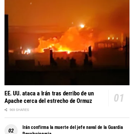
EE. UU. ataca a Irán tras derribo de un
Apache cerca del estrecho de Ormuz
969 SHARES
Irán confirma la muerte del jefe naval de la Guardia
Revolucionaria