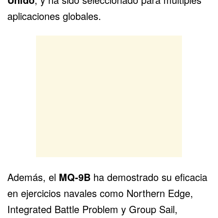
aplicaciones globales.
Además, el
MQ-9B
ha demostrado su eficacia
en ejercicios navales como Northern Edge,
Integrated Battle Problem y Group Sail,