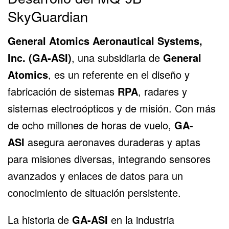
SkyGuardian
General Atomics Aeronautical Systems,
Inc. (GA-ASI)
, una subsidiaria de
General
Atomics
, es un referente en el diseño y
fabricación de sistemas
RPA
, radares y
sistemas electroópticos y de misión. Con más
de ocho millones de horas de vuelo,
GA-
ASI
asegura aeronaves duraderas y aptas
para misiones diversas, integrando sensores
avanzados y enlaces de datos para un
conocimiento de situación persistente.
La historia de
GA-ASI
en la industria