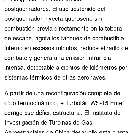
postquemadores. El uso sostenido del
postquemador inyecta queroseno sin
combustión previa directamente en la tobera
de escape, agota los tanques de combustible
interno en escasos minutos, reduce el radio de
combate y genera una emisión infrarroja
intensa, detectable a cientos de kilómetros por
sistemas térmicos de otras aeronaves.
A partir de una reconfiguración completa del
ciclo termodinámico, el turbofán WS-15 Emei
corrige ese déficit estructural. El Instituto de
Investigación de Turbinas de Gas
Aeroespaciales de China desarrolló esta planta