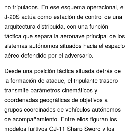
no tripulados. En ese esquema operacional, el
J-20S actúa como estación de control de una
arquitectura distribuida, con una función
táctica que separa la aeronave principal de los
sistemas autónomos situados hacia el espacio
aéreo defendido por el adversario.
Desde una posición táctica situada detrás de
la formación de ataque, el tripulante trasero
transmite parámetros cinemáticos y
coordenadas geográficas de objetivos a
grupos coordinados de vehículos autónomos
de acompañamiento. Entre ellos figuran los
modelos furtivos GJ-11 Sharp Sword
y los