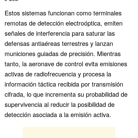
Estos sistemas funcionan como terminales
remotas de detección electroóptica, emiten
señales de interferencia para saturar las
defensas antiaéreas terrestres y lanzan
municiones guiadas de precisión. Mientras
tanto, la aeronave de control evita emisiones
activas de radiofrecuencia y procesa la
información táctica recibida por transmisión
cifrada, lo que incrementa su probabilidad de
supervivencia al reducir la posibilidad de
detección asociada a la emisión activa.