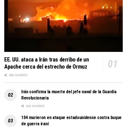
EE. UU. ataca a Irán tras derribo de un
Apache cerca del estrecho de Ormuz
969 SHARES
Irán confirma la muerte del jefe naval de la Guardia
Revolucionaria
662 SHARES
104 murieron en ataque estadounidense contra buque
de guerra iraní