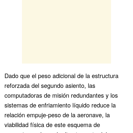
Dado que el peso adicional de la estructura
reforzada del segundo asiento, las
computadoras de misión redundantes y los
sistemas de enfriamiento líquido reduce la
relación empuje-peso de la aeronave, la
viabilidad física de este esquema de