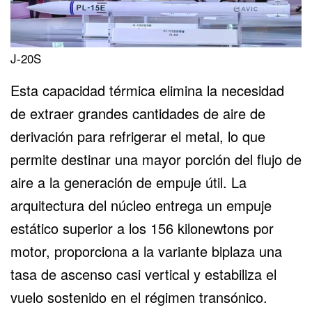
J-20S
Esta capacidad térmica elimina la necesidad
de extraer grandes cantidades de aire de
derivación para refrigerar el metal, lo que
permite destinar una mayor porción del flujo de
aire a la generación de empuje útil. La
arquitectura del núcleo entrega un empuje
estático superior a los 156 kilonewtons por
motor, proporciona a la variante biplaza una
tasa de ascenso casi vertical y estabiliza el
vuelo sostenido en el régimen transónico.