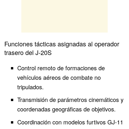
Funciones tácticas asignadas al operador
trasero del J-20S
Control remoto de formaciones de
vehículos aéreos de combate no
tripulados.
Transmisión de parámetros cinemáticos y
coordenadas geográficas de objetivos.
Coordinación con modelos furtivos GJ-11