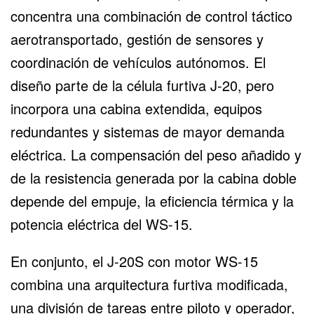
concentra una combinación de control táctico
aerotransportado, gestión de sensores y
coordinación de vehículos autónomos. El
diseño parte de la célula furtiva J-20, pero
incorpora una cabina extendida, equipos
redundantes y sistemas de mayor demanda
eléctrica. La compensación del peso añadido y
de la resistencia generada por la cabina doble
depende del empuje, la eficiencia térmica y la
potencia eléctrica del WS-15.
En conjunto, el J-20S con motor WS-15
combina una arquitectura furtiva modificada,
una división de tareas entre piloto y operador,