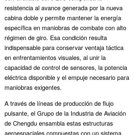
resistencia al avance generada por la nueva
cabina doble y permite mantener la energía
específica en maniobras de combate con alto
régimen de giro. Esa condición resulta
indispensable para conservar ventaja táctica
en enfrentamientos visuales, al unir la
capacidad de control de sensores, la potencia
eléctrica disponible y el empuje necesario para
maniobras exigentes.
A través de
líneas de producción de flujo
pulsante
, el Grupo de la Industria de Aviación
de Chengdu ensambla estas estructuras
aeroespaciales compuestas con un sistema