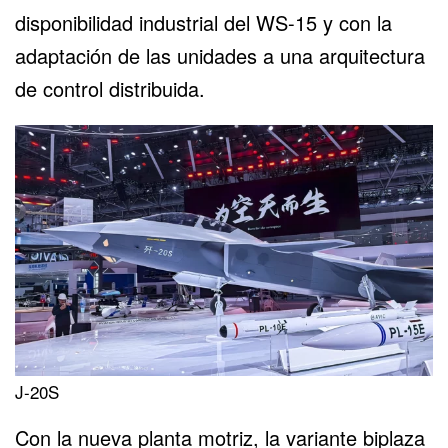
disponibilidad industrial del WS-15 y con la
adaptación de las unidades a una arquitectura
de control distribuida.
J-20S
Con la nueva planta motriz, la variante biplaza