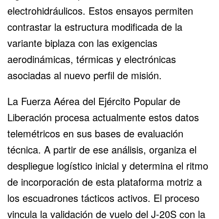
electrohidráulicos. Estos ensayos permiten
contrastar la estructura modificada de la
variante biplaza con las exigencias
aerodinámicas, térmicas y electrónicas
asociadas al nuevo perfil de misión.
La Fuerza Aérea del Ejército Popular de
Liberación procesa actualmente estos datos
telemétricos en sus bases de evaluación
técnica. A partir de ese análisis, organiza el
despliegue logístico inicial y determina el ritmo
de incorporación de esta plataforma motriz a
los escuadrones tácticos activos. El proceso
vincula la validación de vuelo del J-20S con la