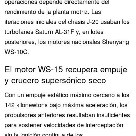
operaciones depende directamente del
rendimiento de la planta motriz. Las
iteraciones iniciales del chasis J-20 usaban los
turbofanes Saturn AL-31F y, en lotes
posteriores, los
motores nacionales Shenyang
WS-10C
.
El motor WS-15 recupera empuje
y crucero supersónico seco
Con un empuje estático máximo cercano a los
142 kilonewtons bajo máxima aceleración, los
propulsores anteriores resultaban insuficientes
para sostener velocidades de interceptación
sin la ignición continua de los