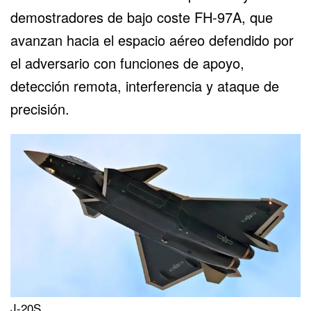
demostradores de bajo coste FH-97A, que
avanzan hacia el espacio aéreo defendido por
el adversario con funciones de apoyo,
detección remota, interferencia y ataque de
precisión.
J-20S