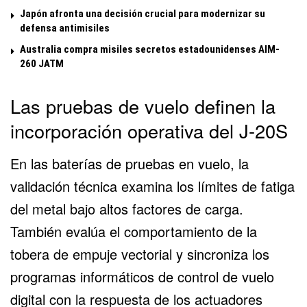
Japón afronta una decisión crucial para modernizar su
defensa antimisiles
Australia compra misiles secretos estadounidenses AIM-
260 JATM
Las pruebas de vuelo definen la
incorporación operativa del J-20S
En las baterías de pruebas en vuelo, la
validación técnica examina los límites de fatiga
del metal bajo altos factores de carga.
También evalúa el comportamiento de la
tobera de empuje vectorial y sincroniza los
programas informáticos de control de vuelo
digital con la respuesta de los actuadores