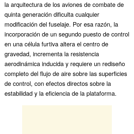
la arquitectura de los aviones de combate de
quinta generación dificulta cualquier
modificación del fuselaje. Por esa razón, la
incorporación de un segundo puesto de control
en una célula furtiva altera el centro de
gravedad, incrementa la resistencia
aerodinámica inducida y requiere un rediseño
completo del flujo de aire sobre las superficies
de control, con efectos directos sobre la
estabilidad y la eficiencia de la plataforma.