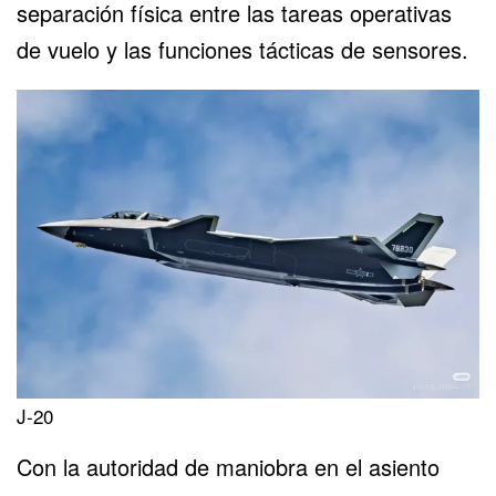
separación física entre las tareas operativas
de vuelo y las funciones tácticas de sensores.
J-20
Con la autoridad de maniobra en el asiento