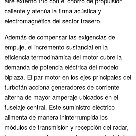
aire externo frío con el chorro de propulsión
caliente y atenúa la firma acústica y
electromagnética del sector trasero.
Además de compensar las exigencias de
empuje, el incremento sustancial en la
eficiencia termodinámica del motor cubre la
demanda de potencia eléctrica
del modelo
biplaza. El par motor en los ejes principales del
turbofán acciona generadores de corriente
alterna de mayor amperaje ubicados en el
fuselaje central. Este suministro eléctrico
alimenta de manera ininterrumpida los
módulos de transmisión y recepción del radar,