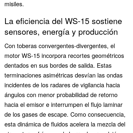
misiles.
La eficiencia del WS-15 sostiene
sensores, energía y producción
Con toberas convergentes-divergentes, el
motor WS-15 incorpora recortes geométricos
dentados en sus bordes de salida. Estas
terminaciones asimétricas desvían las ondas
incidentes de los radares de vigilancia hacia
ángulos con menor probabilidad de retorno
hacia el emisor e interrumpen el flujo laminar
de los gases de escape. Como consecuencia,
esta dinámica de fluidos acelera la mezcla del