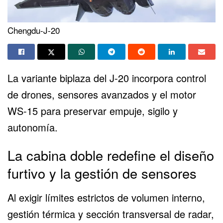
Chengdu-J-20
La variante biplaza del J-20 incorpora control
de drones, sensores avanzados y el motor
WS-15 para preservar empuje, sigilo y
autonomía.
La cabina doble redefine el diseño
furtivo y la gestión de sensores
Al exigir límites estrictos de volumen interno,
gestión térmica y sección transversal de radar,