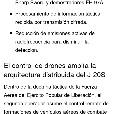
Sharp Sword y demostradores FH-97A.
Procesamiento de información táctica
recibida por transmisión cifrada.
Reducción de emisiones activas de
radiofrecuencia para disminuir la
detección.
El control de drones amplía la
arquitectura distribuida del J-20S
Dentro de la doctrina táctica de la
Fuerza
Aérea del Ejército Popular de Liberación
, el
segundo operador asume el
control remoto de
formaciones
de vehículos aéreos de combate