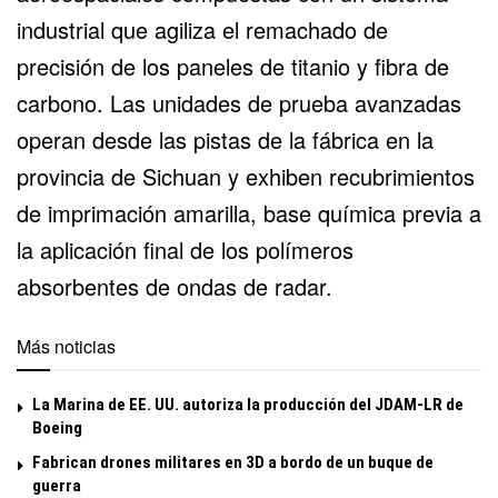
industrial que agiliza el remachado de
precisión de los paneles de titanio y fibra de
carbono. Las unidades de prueba avanzadas
operan desde las pistas de la fábrica en la
provincia de Sichuan y exhiben recubrimientos
de imprimación amarilla, base química previa a
la aplicación final de los polímeros
absorbentes de ondas de radar.
Más noticias
La Marina de EE. UU. autoriza la producción del JDAM-LR de
Boeing
Fabrican drones militares en 3D a bordo de un buque de
guerra