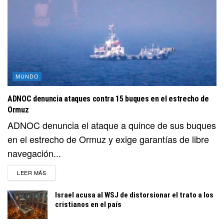
MUNDO
ADNOC denuncia ataques contra 15 buques en el estrecho de
Ormuz
ADNOC denuncia el ataque a quince de sus buques
en el estrecho de Ormuz y exige garantías de libre
navegación...
DETAILS
LEER MÁS
Israel acusa al WSJ de distorsionar el trato a los
cristianos en el país