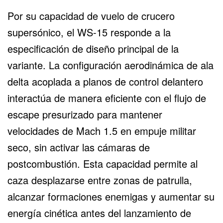
Por su capacidad de
vuelo de crucero
supersónico
, el WS-15 responde a la
especificación de diseño principal de la
variante. La configuración aerodinámica de ala
delta acoplada a planos de control delantero
interactúa de manera eficiente con el flujo de
escape presurizado para mantener
velocidades de Mach 1.5 en empuje militar
seco, sin activar las cámaras de
postcombustión. Esta capacidad permite al
caza desplazarse entre zonas de patrulla,
alcanzar formaciones enemigas y aumentar su
energía cinética antes del lanzamiento de