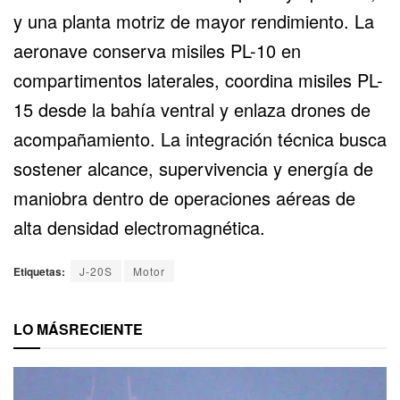
y una planta motriz de mayor rendimiento. La
aeronave conserva misiles PL-10 en
compartimentos laterales, coordina misiles PL-
15 desde la bahía ventral y enlaza drones de
acompañamiento. La integración técnica busca
sostener alcance, supervivencia y energía de
maniobra dentro de operaciones aéreas de
alta densidad electromagnética.
Etiquetas:
J-20S
Motor
LO MÁS
RECIENTE