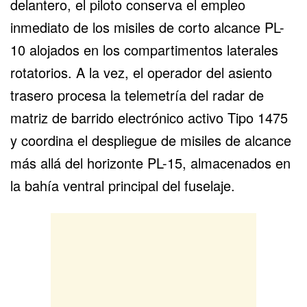
delantero, el piloto conserva el empleo
inmediato de los
misiles de corto alcance PL-
10
alojados en los compartimentos laterales
rotatorios. A la vez, el operador del asiento
trasero procesa la telemetría del radar de
matriz de barrido electrónico activo Tipo 1475
y coordina el despliegue de
misiles de alcance
más allá del horizonte
PL-15, almacenados en
la bahía ventral principal del fuselaje.