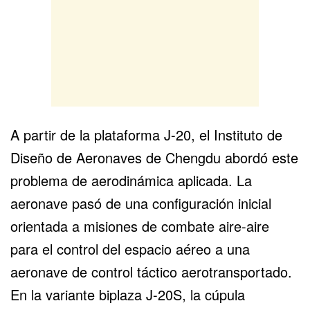
A partir de la plataforma J-20, el Instituto de
Diseño de Aeronaves de Chengdu abordó este
problema de aerodinámica aplicada. La
aeronave pasó de una configuración inicial
orientada a misiones de combate aire-aire
para el control del espacio aéreo a una
aeronave de control táctico aerotransportado
.
En la variante biplaza J-20S, la cúpula