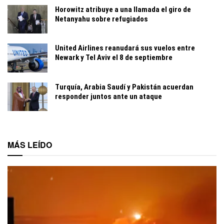
Horowitz atribuye a una llamada el giro de
Netanyahu sobre refugiados
United Airlines reanudará sus vuelos entre
Newark y Tel Aviv el 8 de septiembre
Turquía, Arabia Saudí y Pakistán acuerdan
responder juntos ante un ataque
MÁS LEÍDO