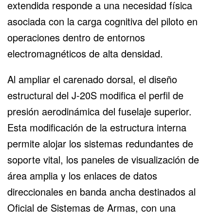
extendida responde a una necesidad física
asociada con la carga cognitiva del piloto en
operaciones dentro de entornos
electromagnéticos de alta densidad.
Al ampliar el carenado dorsal, el diseño
estructural del J-20S modifica el perfil de
presión aerodinámica del fuselaje superior.
Esta modificación de la estructura interna
permite alojar los sistemas redundantes de
soporte vital, los paneles de visualización de
área amplia y los enlaces de datos
direccionales en banda ancha destinados al
Oficial de Sistemas de Armas, con una