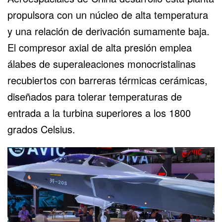
propulsora con un núcleo de alta temperatura
y una relación de derivación sumamente baja.
El compresor axial de alta presión emplea
álabes de superaleaciones monocristalinas
recubiertos con barreras térmicas cerámicas,
diseñados para tolerar temperaturas de
entrada a la turbina superiores a los 1800
grados Celsius.