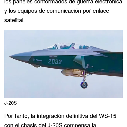
los paneles conformados de guerra electrónica
y los equipos de comunicación por enlace
satelital.
J-20S
Por tanto, la integración definitiva del WS-15
con el chasis del J-20S compensa la