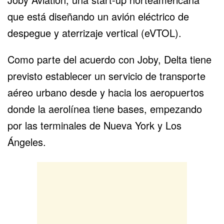
que está diseñando un avión eléctrico de
despegue y aterrizaje vertical (eVTOL).
Como parte del acuerdo con Joby, Delta tiene
previsto establecer un servicio de transporte
aéreo urbano desde y hacia los aeropuertos
donde la aerolínea tiene bases, empezando
por las terminales de Nueva York y Los
Ángeles.