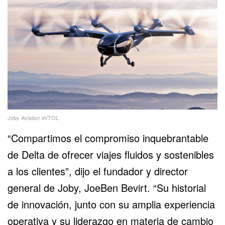
Joby Aviation eVTOL
“Compartimos el compromiso inquebrantable
de Delta de ofrecer viajes fluidos y sostenibles
a los clientes”, dijo el fundador y director
general de Joby, JoeBen Bevirt. “Su historial
de innovación, junto con su amplia experiencia
operativa y su liderazgo en materia de cambio