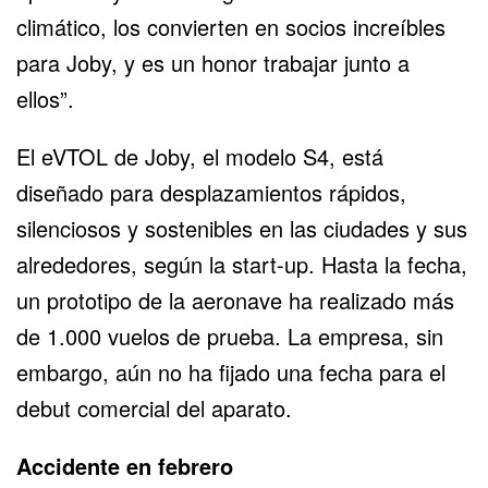
climático, los convierten en socios increíbles
para Joby, y es un honor trabajar junto a
ellos”.
El eVTOL de Joby, el modelo S4, está
diseñado para desplazamientos rápidos,
silenciosos y sostenibles en las ciudades y sus
alrededores, según la start-up. Hasta la fecha,
un prototipo de la aeronave ha realizado más
de 1.000 vuelos de prueba. La empresa, sin
embargo, aún no ha fijado una fecha para el
debut comercial del aparato.
Accidente en febrero