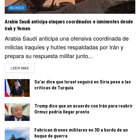
MUNDO
Arabia Saudí anticipa ataques coordinados e inminentes desde
Irak y Yemen
Arabia Saudí anticipa una ofensiva coordinada de
milicias iraquíes y hutíes respaldadas por Irán y
prepara su respuesta militar junto...
DETAILS
LEER MÁS
Sa’ar dice que Israel seguirá en Siria pese a las
críticas de Turquía
Trump dice que un acuerdo con Irán para reabrir
Ormuz podría llegar pronto
Fabrican drones militares en 3D a bordo de un
buque de guerra