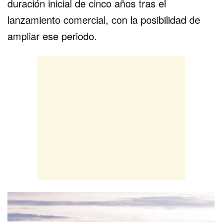
duración inicial de cinco años tras el
lanzamiento comercial, con la posibilidad de
ampliar ese periodo.