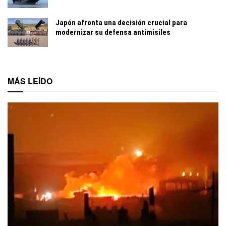
Japón afronta una decisión crucial para
modernizar su defensa antimisiles
MÁS LEÍDO