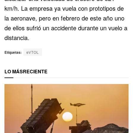
km/h. La empresa ya vuela con prototipos de
la aeronave, pero en febrero de este año uno
de ellos sufrió un accidente durante un vuelo a
distancia.
Etiquetas:
eVTOL
LO MÁS
RECIENTE