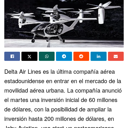
Delta Air Lines es la última compañía aérea
estadounidense en entrar en el mercado de la
movilidad aérea urbana. La compañía anunció
el martes una inversión inicial de 60 millones
de dólares, con la posibilidad de ampliar la
inversión hasta 200 millones de dólares, en
Joby Aviation, una start-up norteamericana