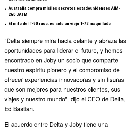
Australia compra misiles secretos estadounidenses AIM-
260 JATM
El mito del T-90 ruso: es solo un viejo T-72 maquillado
“Delta siempre mira hacia delante y abraza las
oportunidades para liderar el futuro, y hemos
encontrado en Joby un socio que comparte
nuestro espíritu pionero y el compromiso de
ofrecer experiencias innovadoras y sin fisuras
que son mejores para nuestros clientes, sus
viajes y nuestro mundo”, dijo el CEO de Delta,
Ed Bastian.
El acuerdo entre Delta y Joby tiene una