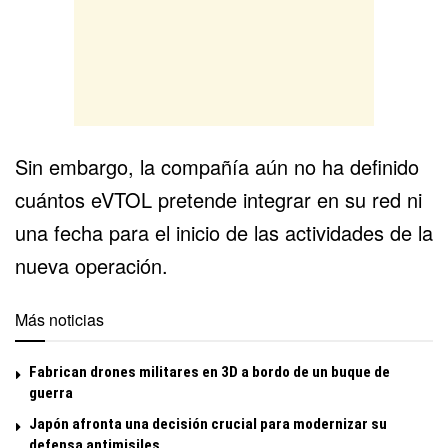
Sin embargo, la compañía aún no ha definido
cuántos
eVTOL
pretende integrar en su red ni
una fecha para el inicio de las actividades de la
nueva operación.
Más noticias
Fabrican drones militares en 3D a bordo de un buque de
guerra
Japón afronta una decisión crucial para modernizar su
defensa antimisiles