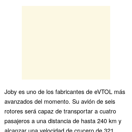
Joby es uno de los fabricantes de eVTOL más
avanzados del momento. Su avión de seis
rotores será capaz de transportar a cuatro
pasajeros a una distancia de hasta 240 km y
alcanzar una velocidad de crucero de 321