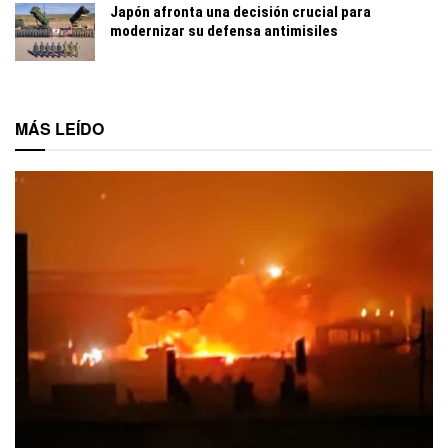
Japón afronta una decisión crucial para
modernizar su defensa antimisiles
MÁS LEÍDO