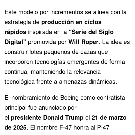
Este modelo por incrementos se alinea con la
estrategia de
producción en ciclos
rápidos
inspirada en la
“Serie del Siglo
Digital”
promovida por
Will Roper
. La idea es
construir lotes pequeños de cazas que
incorporen tecnologías emergentes de forma
continua, manteniendo la relevancia
tecnológica frente a amenazas dinámicas.
El nombramiento de Boeing como contratista
principal fue anunciado por
el
presidente
Donald Trump
el
21 de marzo
de 2025
. El nombre F-47 honra al P-47