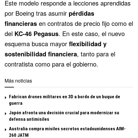
Este modelo responde a lecciones aprendidas
por Boeing tras asumir
pérdidas
financieras
en contratos de precio fijo como el
del
KC-46 Pegasus
. En este caso, el nuevo
esquema busca mayor
flexibilidad y
sostenibilidad financiera
, tanto para el
contratista como para el gobierno.
Más noticias
Fabrican drones militares en 3D a bordo de un buque de
guerra
Japón afronta una decisión crucial para modernizar su
defensa antimisiles
Australia compra misiles secretos estadounidenses AIM-
260 JATM