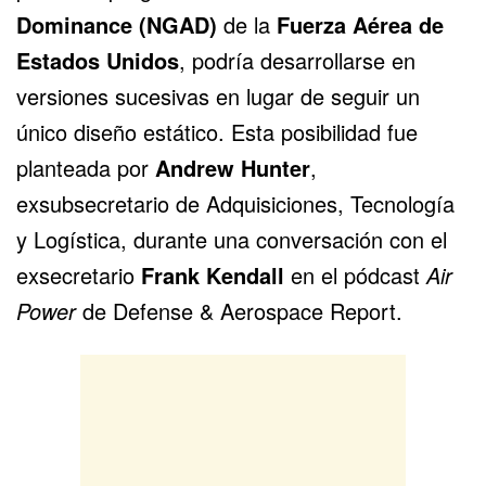
Dominance (NGAD)
de la
Fuerza Aérea de
Estados Unidos
, podría desarrollarse en
versiones sucesivas en lugar de seguir un
único diseño estático. Esta posibilidad fue
planteada por
Andrew Hunter
,
exsubsecretario de Adquisiciones, Tecnología
y Logística, durante una conversación con el
exsecretario
Frank Kendall
en el pódcast
Air
Power
de Defense & Aerospace Report.