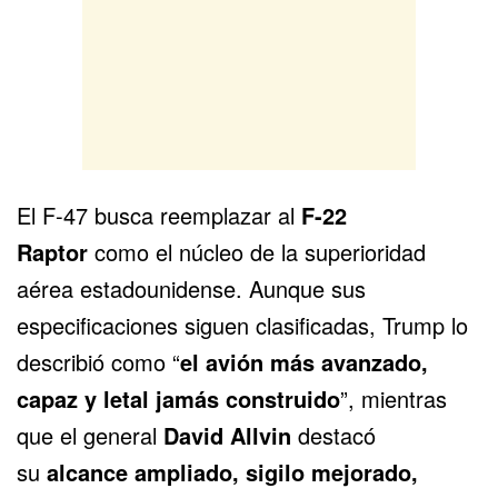
El F-47 busca reemplazar al
F-22
Raptor
como el núcleo de la superioridad
aérea estadounidense. Aunque sus
especificaciones siguen clasificadas, Trump lo
describió como “
el avión más avanzado,
capaz y letal jamás construido
”, mientras
que el general
David Allvin
destacó
su
alcance ampliado, sigilo mejorado,