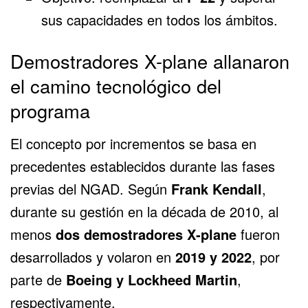
sus capacidades en todos los ámbitos.
Demostradores X-plane allanaron
el camino tecnológico del
programa
El concepto por incrementos se basa en
precedentes establecidos durante las fases
previas del NGAD. Según
Frank Kendall
,
durante su gestión en la década de 2010, al
menos
dos demostradores X-plane
fueron
desarrollados y volaron en
2019 y 2022
, por
parte de
Boeing y
Lockheed Martin
,
respectivamente.