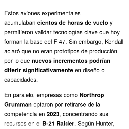
Estos aviones experimentales
acumulaban
cientos de horas de vuelo
y
permitieron validar tecnologías clave que hoy
forman la base del F-47. Sin embargo, Kendall
aclaró que no eran prototipos de producción,
por lo que
nuevos incrementos podrían
diferir significativamente
en diseño o
capacidades.
En paralelo, empresas como
Northrop
Grumman
optaron por retirarse de la
competencia en
2023
, concentrando sus
recursos en el
B-21 Raider
. Según Hunter,