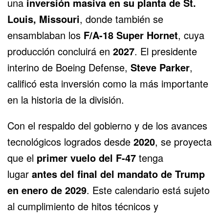
una
inversión masiva en su planta de St.
Louis, Missouri
, donde también se
ensamblaban los
F/A-18 Super Hornet
, cuya
producción concluirá en
2027
. El presidente
interino de Boeing Defense,
Steve Parker
,
calificó esta inversión como la más importante
en la historia de la división.
Con el respaldo del gobierno y de los avances
tecnológicos logrados desde
2020
, se proyecta
que el
primer vuelo del F-47
tenga
lugar
antes del final del mandato de Trump
en enero de 2029
. Este calendario está sujeto
al cumplimiento de hitos técnicos y