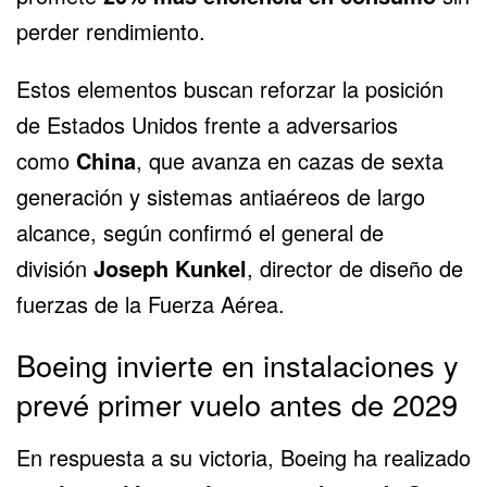
perder rendimiento.
Estos elementos buscan reforzar la posición
de
Estados Unidos
frente a adversarios
como
China
, que avanza en cazas de sexta
generación y sistemas antiaéreos de largo
alcance, según confirmó el general de
división
Joseph Kunkel
, director de diseño de
fuerzas de la Fuerza Aérea.
Boeing invierte en instalaciones y
prevé primer vuelo antes de 2029
En respuesta a su victoria, Boeing ha realizado