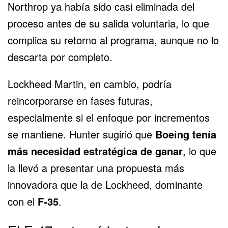
Northrop ya había sido casi eliminada del
proceso antes de su salida voluntaria, lo que
complica su retorno al programa, aunque no lo
descarta por completo.
Lockheed Martin, en cambio, podría
reincorporarse en fases futuras,
especialmente si el enfoque por incrementos
se mantiene. Hunter sugirió que
Boeing tenía
más necesidad estratégica de ganar
, lo que
la llevó a presentar una propuesta más
innovadora que la de Lockheed, dominante
con el
F-35
.