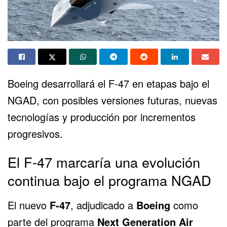
Boeing desarrollará el
F-47
en etapas bajo el
NGAD, con posibles versiones futuras, nuevas
tecnologías y producción por incrementos
progresivos.
El F-47 marcaría una evolución
continua bajo el programa NGAD
El nuevo
F-47
, adjudicado a
Boeing
como
parte del programa
Next Generation Air