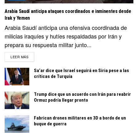
Arabia Saudí anticipa ataques coordinados e inminentes desde
Irak y Yemen
Arabia Saudí anticipa una ofensiva coordinada de
milicias iraquíes y hutíes respaldadas por Irán y
prepara su respuesta militar junto...
DETAILS
LEER MÁS
Sa’ar dice que Israel seguirá en Siria pese a las
críticas de Turquía
Trump dice que un acuerdo con Irán para reabrir
Ormuz podría llegar pronto
Fabrican drones militares en 3D a bordo de un
buque de guerra