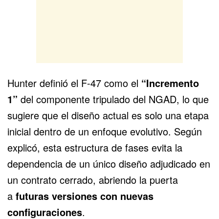
Hunter definió el F-47 como el
“Incremento
1”
del componente tripulado del NGAD, lo que
sugiere que el diseño actual es solo una etapa
inicial dentro de un enfoque evolutivo. Según
explicó, esta estructura de fases evita la
dependencia de un único diseño adjudicado en
un contrato cerrado, abriendo la puerta
a
futuras versiones con nuevas
configuraciones
.