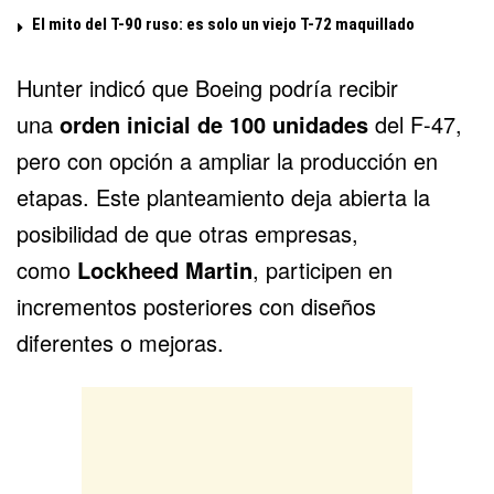
El mito del T-90 ruso: es solo un viejo T-72 maquillado
Hunter indicó que Boeing podría recibir
una
orden inicial de 100 unidades
del F-47,
pero con opción a ampliar la producción en
etapas. Este planteamiento deja abierta la
posibilidad de que otras empresas,
como
Lockheed Martin
, participen en
incrementos posteriores con diseños
diferentes o mejoras.