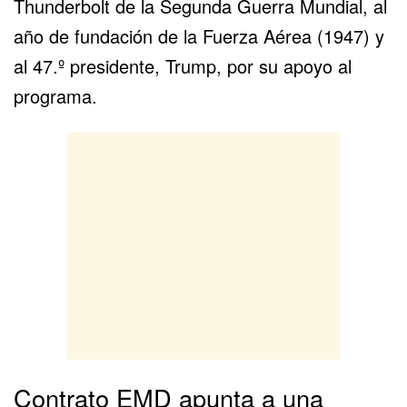
Thunderbolt de la Segunda Guerra Mundial, al
año de fundación de la Fuerza Aérea (1947) y
al 47.º presidente, Trump, por su apoyo al
programa.
Contrato EMD apunta a una