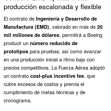
producción escalonada y flexible
El contrato de
Ingeniería y Desarrollo de
Manufactura (EMD)
, valorado en más de
20
mil millones de dólares
, permitirá a Boeing
producir un
número reducido de
prototipos
para pruebas, así como avanzar
en una producción inicial a ritmo bajo con
precios competitivos. La Fuerza Aérea adoptó
un contrato
cost-plus incentive fee
, que
cubre excesos de costos y premia el
cumplimiento de metas técnicas y de
cronograma.