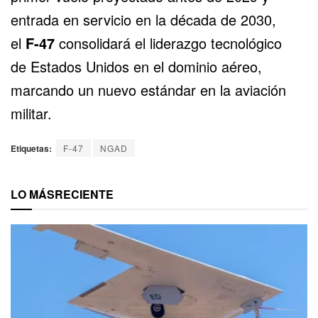
entrada en servicio en la década de 2030,
el
F-47
consolidará el liderazgo tecnológico
de
Estados Unidos
en el dominio aéreo,
marcando un nuevo estándar en la aviación
militar.
Etiquetas:
F-47
NGAD
LO MÁS
RECIENTE