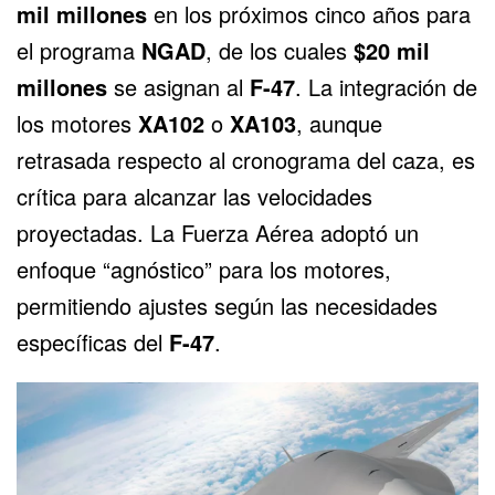
mil millones
en los próximos cinco años para
el programa
NGAD
, de los cuales
$20 mil
millones
se asignan al
F-47
. La integración de
los motores
XA102
o
XA103
, aunque
retrasada respecto al cronograma del caza, es
crítica para alcanzar las velocidades
proyectadas. La Fuerza Aérea adoptó un
enfoque “agnóstico” para los motores,
permitiendo ajustes según las necesidades
específicas del
F-47
.