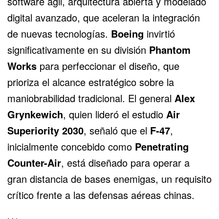
software ágil, arquitectura abierta y modelado
digital avanzado, que aceleran la integración
de nuevas tecnologías.
Boeing
invirtió
significativamente en su división
Phantom
Works
para perfeccionar el diseño, que
prioriza el alcance estratégico sobre la
maniobrabilidad tradicional. El general
Alex
Grynkewich
, quien lideró el estudio
Air
Superiority 2030
, señaló que el
F-47
,
inicialmente concebido como
Penetrating
Counter-Air
, está diseñado para operar a
gran distancia de bases enemigas, un requisito
crítico frente a las defensas aéreas chinas.