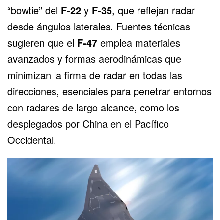
“bowtie” del
F-22
y
F-35
, que reflejan radar
desde ángulos laterales. Fuentes técnicas
sugieren que el
F-47
emplea materiales
avanzados y formas aerodinámicas que
minimizan la firma de radar en todas las
direcciones, esenciales para penetrar entornos
con radares de largo alcance, como los
desplegados por
China
en el Pacífico
Occidental.