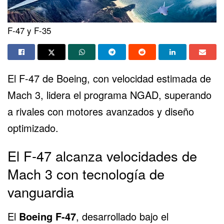
F-47 y F-35
El
F-47
de Boeing, con velocidad estimada de
Mach 3, lidera el
programa NGAD
, superando
a rivales con motores avanzados y diseño
optimizado.
El F-47 alcanza velocidades de
Mach 3 con tecnología de
vanguardia
El
Boeing F-47
, desarrollado bajo el