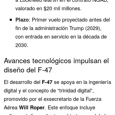
valorado en $20 mil millones.
Plazo
: Primer vuelo proyectado antes del
fin de la administración Trump (2029),
con entrada en servicio en la década de
2030.
Avances tecnológicos impulsan el
diseño del F-47
El desarrollo del
F-47
se apoya en la ingeniería
digital y el concepto de “trinidad digital”,
promovido por el exsecretario de la Fuerza
Aérea
Will Roper
. Este enfoque incluye