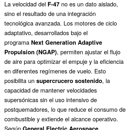
La velocidad del
F-47
no es un dato aislado,
sino el resultado de una integración
tecnológica avanzada. Los motores de ciclo
adaptativo, desarrollados bajo el
programa
Next Generation Adaptive
Propulsion (NGAP)
, permiten ajustar el flujo
de aire para optimizar el empuje y la eficiencia
en diferentes regímenes de vuelo. Esto
posibilita un
supercrucero sostenido
, la
capacidad de mantener velocidades
supersónicas sin el uso intensivo de
postquemadores, lo que reduce el consumo de
combustible y extiende el alcance operativo.
Según
General Electric Aerospace
,