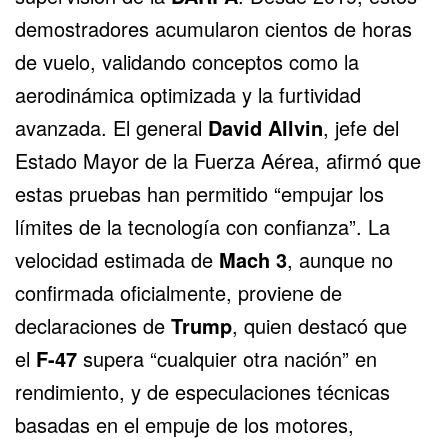
demostradores acumularon cientos de horas
de vuelo, validando conceptos como la
aerodinámica optimizada y la furtividad
avanzada. El general
David Allvin
, jefe del
Estado Mayor de la Fuerza Aérea, afirmó que
estas pruebas han permitido “empujar los
límites de la tecnología con confianza”. La
velocidad estimada de
Mach 3
, aunque no
confirmada oficialmente, proviene de
declaraciones de
Trump
, quien destacó que
el
F-47
supera “cualquier otra nación” en
rendimiento, y de especulaciones técnicas
basadas en el empuje de los motores,