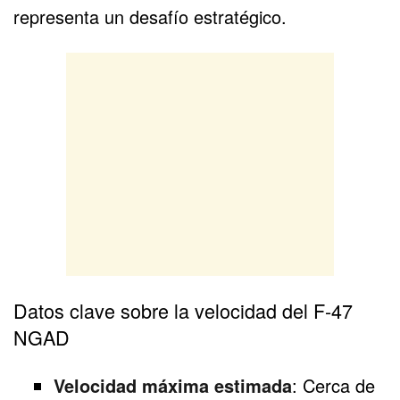
representa un desafío estratégico.
Datos clave sobre la velocidad del F-47
NGAD
Velocidad máxima estimada
: Cerca de