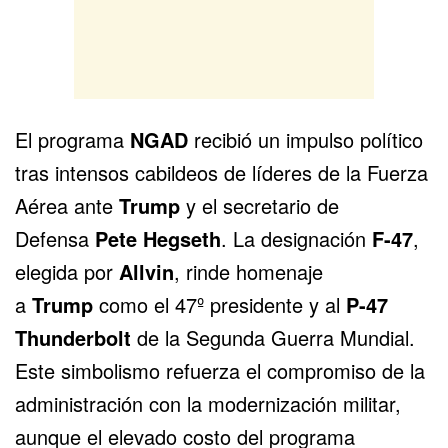
El programa
NGAD
recibió un impulso político
tras intensos cabildeos de líderes de la Fuerza
Aérea ante
Trump
y el secretario de
Defensa
Pete Hegseth
. La designación
F-47
,
elegida por
Allvin
, rinde homenaje
a
Trump
como el 47º presidente y al
P-47
Thunderbolt
de la Segunda Guerra Mundial.
Este simbolismo refuerza el compromiso de la
administración con la modernización militar,
aunque el elevado costo del programa