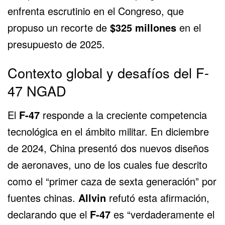
enfrenta escrutinio en el Congreso, que
propuso un recorte de
$325 millones
en el
presupuesto de 2025.
Contexto global y desafíos del F-
47 NGAD
El
F-47
responde a la creciente competencia
tecnológica en el ámbito militar. En diciembre
de 2024, China presentó dos nuevos diseños
de aeronaves, uno de los cuales fue descrito
como el “primer caza de sexta generación” por
fuentes chinas.
Allvin
refutó esta afirmación,
declarando que el
F-47
es “verdaderamente el