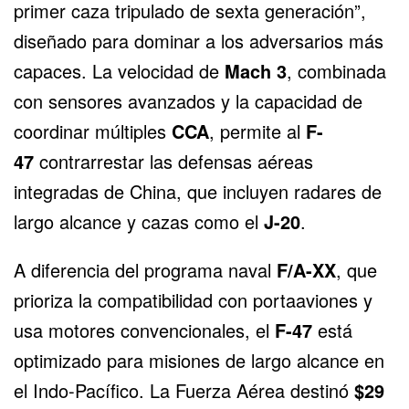
primer caza tripulado de sexta generación”,
diseñado para dominar a los adversarios más
capaces. La velocidad de
Mach 3
, combinada
con sensores avanzados y la capacidad de
coordinar múltiples
CCA
, permite al
F-
47
contrarrestar las defensas aéreas
integradas de China, que incluyen radares de
largo alcance y cazas como el
J-20
.
A diferencia del programa naval
F/A-XX
, que
prioriza la compatibilidad con portaaviones y
usa motores convencionales, el
F-47
está
optimizado para misiones de largo alcance en
el Indo-Pacífico. La Fuerza Aérea destinó
$29