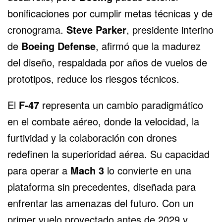
bonificaciones por cumplir metas técnicas y de
cronograma.
Steve Parker
, presidente interino
de
Boeing Defense
, afirmó que la madurez
del diseño, respaldada por años de vuelos de
prototipos, reduce los riesgos técnicos.
El
F-47
representa un cambio paradigmático
en el combate aéreo, donde la velocidad, la
furtividad y la colaboración con drones
redefinen la superioridad aérea. Su capacidad
para operar a
Mach 3
lo convierte en una
plataforma sin precedentes, diseñada para
enfrentar las amenazas del futuro. Con un
primer vuelo proyectado antes de 2029 y