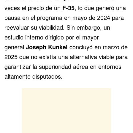
veces el precio de un
F-35
, lo que generó una
pausa en el programa en mayo de 2024 para
reevaluar su viabilidad. Sin embargo, un
estudio interno dirigido por el mayor
general
Joseph Kunkel
concluyó en marzo de
2025 que no existía una alternativa viable para
garantizar la superioridad aérea en entornos
altamente disputados.