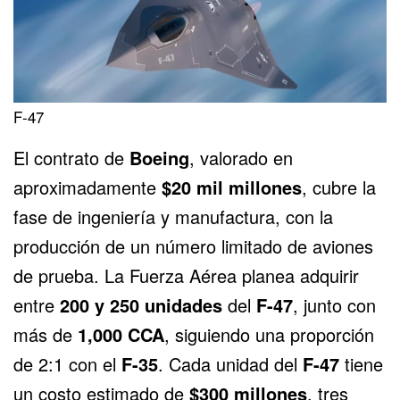
F-47
El contrato de
Boeing
, valorado en
aproximadamente
$20 mil millones
, cubre la
fase de ingeniería y manufactura, con la
producción de un número limitado de aviones
de prueba. La Fuerza Aérea planea adquirir
entre
200 y 250 unidades
del
F-47
, junto con
más de
1,000 CCA
, siguiendo una proporción
de 2:1 con el
F-35
. Cada unidad del
F-47
tiene
un costo estimado de
$300 millones
, tres