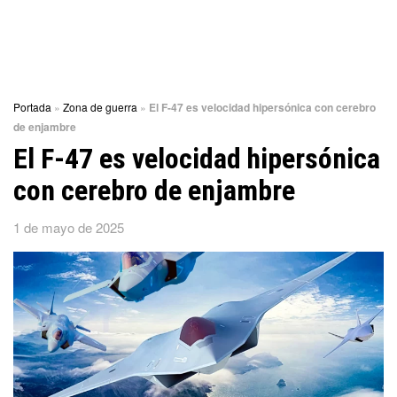
Portada
»
Zona de guerra
»
El F-47 es velocidad hipersónica con cerebro
de enjambre
El F-47 es velocidad hipersónica
con cerebro de enjambre
1 de mayo de 2025