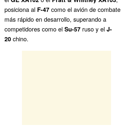
posiciona al
F-47
como el avión de combate
más rápido en desarrollo, superando a
competidores como el
Su-57
ruso y el
J-
20
chino.