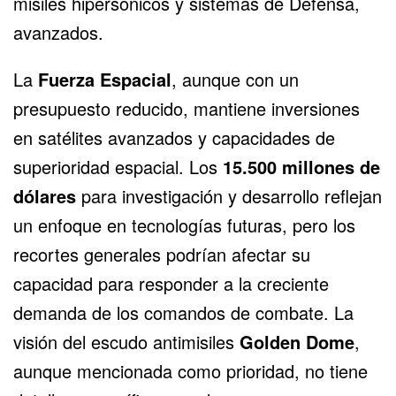
misiles hipersónicos y sistemas de Defensa,
avanzados.
La
Fuerza Espacial
, aunque con un
presupuesto reducido, mantiene inversiones
en satélites avanzados y capacidades de
superioridad espacial. Los
15.500 millones de
dólares
para investigación y desarrollo reflejan
un enfoque en tecnologías futuras, pero los
recortes generales podrían afectar su
capacidad para responder a la creciente
demanda de los comandos de combate. La
visión del escudo antimisiles
Golden Dome
,
aunque mencionada como prioridad, no tiene