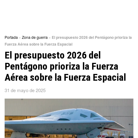
Portada
»
Zona de guerra
»
El presupuesto 2026 del Pentágono prioriza la
Fuerza Aérea sobre la Fuerza Espacial
El presupuesto 2026 del
Pentágono prioriza la Fuerza
Aérea sobre la Fuerza Espacial
31 de mayo de 2025