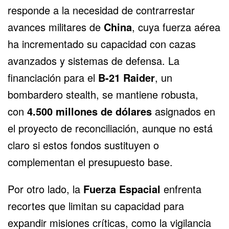
responde a la necesidad de contrarrestar
avances militares de
China
, cuya fuerza aérea
ha incrementado su capacidad con cazas
avanzados y sistemas de defensa. La
financiación para el
B-21 Raider
, un
bombardero stealth, se mantiene robusta,
con
4.500 millones de dólares
asignados en
el proyecto de reconciliación, aunque no está
claro si estos fondos sustituyen o
complementan el presupuesto base.
Por otro lado, la
Fuerza Espacial
enfrenta
recortes que limitan su capacidad para
expandir misiones críticas, como la vigilancia