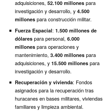
adquisiciones,
52.100 millones
para
investigación y desarrollo, y
4.500
millones
para construcción militar.
Fuerza Espacial
:
1.500 millones de
dólares
para personal,
6.000
millones
para operaciones y
mantenimiento,
3.400 millones
para
adquisiciones, y
15.500 millones
para
investigación y desarrollo.
Recuperación y vivienda
: Fondos
asignados para la recuperación tras
huracanes en bases militares, viviendas
familiares y limpieza ambiental.