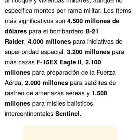
especifica montos por rama militar. Los ítems
más significativos son
4.500 millones de
dólares
para el bombardero
B-21
Raider
,
4.000 millones
para iniciativas de
superioridad espacial,
3.200 millones
para
más cazas
F-15EX Eagle II
,
2.100
millones
para preparación de la Fuerza
Aérea,
2.000 millones
para satélites de
rastreo de amenazas aéreas y
1.500
millones
para misiles balísticos
intercontinentales
Sentinel
.