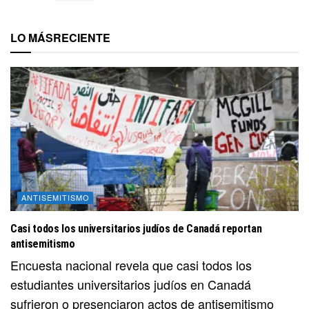
LO MÁS
RECIENTE
ANTISEMITISMO
Casi todos los universitarios judíos de Canadá reportan
antisemitismo
Encuesta nacional revela que casi todos los
estudiantes universitarios judíos en Canadá
sufrieron o presenciaron actos de antisemitismo