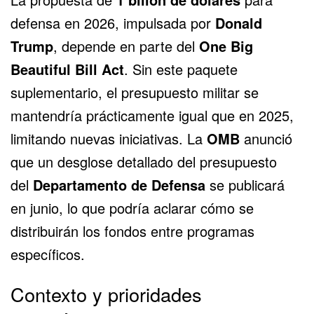
defensa en 2026, impulsada por
Donald
Trump
, depende en parte del
One Big
Beautiful Bill Act
. Sin este paquete
suplementario, el presupuesto militar se
mantendría prácticamente igual que en 2025,
limitando nuevas iniciativas. La
OMB
anunció
que un desglose detallado del presupuesto
del
Departamento de Defensa
se publicará
en junio, lo que podría aclarar cómo se
distribuirán los fondos entre programas
específicos.
Contexto y prioridades