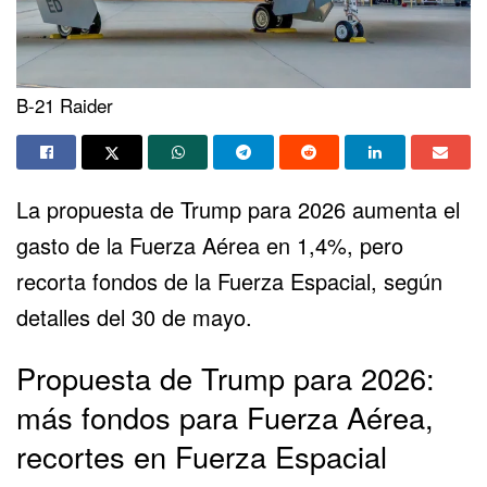
B-21 Raider
La propuesta de Trump para 2026 aumenta el
gasto de la Fuerza Aérea en 1,4%, pero
recorta fondos de la Fuerza Espacial, según
detalles del 30 de mayo.
Propuesta de Trump para 2026:
más fondos para Fuerza Aérea,
recortes en Fuerza Espacial