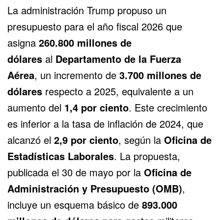
La administración Trump propuso un
presupuesto para el año fiscal 2026 que
asigna
260.800 millones de
dólares
al
Departamento de la Fuerza
Aérea
, un incremento de
3.700 millones de
dólares
respecto a 2025, equivalente a un
aumento del
1,4 por ciento
. Este crecimiento
es inferior a la tasa de inflación de 2024, que
alcanzó el
2,9 por ciento
, según la
Oficina de
Estadísticas Laborales
. La propuesta,
publicada el 30 de mayo por la
Oficina de
Administración y Presupuesto (OMB)
,
incluye un esquema básico de
893.000