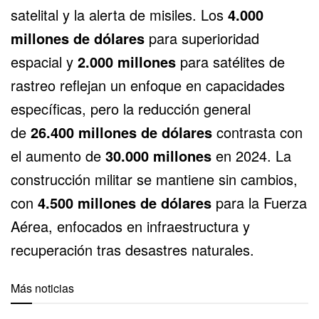
satelital y la alerta de misiles. Los
4.000
millones de dólares
para superioridad
espacial y
2.000 millones
para satélites de
rastreo reflejan un enfoque en capacidades
específicas, pero la reducción general
de
26.400 millones de dólares
contrasta con
el aumento de
30.000 millones
en 2024. La
construcción militar se mantiene sin cambios,
con
4.500 millones de dólares
para la Fuerza
Aérea, enfocados en infraestructura y
recuperación tras desastres naturales.
Más noticias