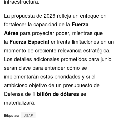
infraestructura.
La propuesta de 2026 refleja un enfoque en
fortalecer la capacidad de la
Fuerza
Aérea
para proyectar poder, mientras que
la
Fuerza Espacial
enfrenta limitaciones en un
momento de creciente relevancia estratégica.
Los detalles adicionales prometidos para junio
serán clave para entender cómo se
implementarán estas prioridades y si el
ambicioso objetivo de un presupuesto de
Defensa de
1 billón de dólares
se
materializará.
Etiquetas:
USAF