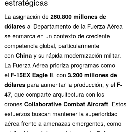
estratégicas
La asignación de
260.800 millones de
dólares
al Departamento de la Fuerza Aérea
se enmarca en un contexto de creciente
competencia global, particularmente
con
China
y su rápida modernización militar.
La Fuerza Aérea prioriza programas como
el
F-15EX
Eagle II
, con
3.200 millones de
dólares
para aumentar la producción, y el
F-
47
, que comparte arquitectura con los
drones
Collaborative Combat Aircraft
. Estos
esfuerzos buscan mantener la superioridad
aérea frente a amenazas emergentes, como