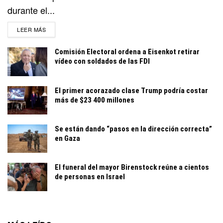
durante el...
DETAILS
LEER MÁS
Comisión Electoral ordena a Eisenkot retirar
vídeo con soldados de las FDI
El primer acorazado clase Trump podría costar
más de $23 400 millones
Se están dando “pasos en la dirección correcta”
en Gaza
El funeral del mayor Birenstock reúne a cientos
de personas en Israel