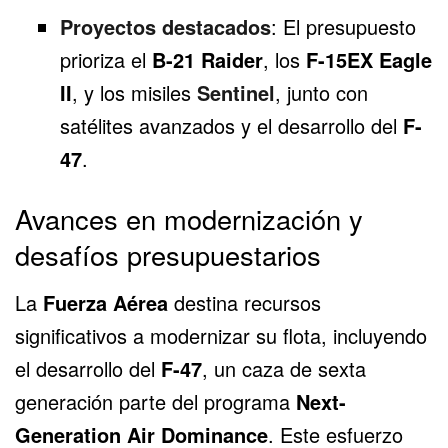
Proyectos destacados
: El presupuesto
prioriza el
B-21 Raider
, los
F-15EX Eagle
II
, y los misiles
Sentinel
, junto con
satélites avanzados y el desarrollo del
F-
47
.
Avances en modernización y
desafíos presupuestarios
La
Fuerza Aérea
destina recursos
significativos a modernizar su flota, incluyendo
el desarrollo del
F-47
, un caza de sexta
generación parte del programa
Next-
Generation Air Dominance
. Este esfuerzo