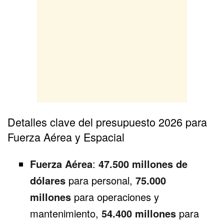
Detalles clave del presupuesto 2026 para
Fuerza Aérea y Espacial
Fuerza Aérea
:
47.500 millones de
dólares
para personal,
75.000
millones
para operaciones y
mantenimiento,
54.400 millones
para