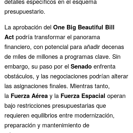
detalles específicos en el esquema
presupuestario.
La aprobación del
One Big Beautiful Bill
Act
podría transformar el panorama
financiero, con potencial para añadir decenas
de miles de millones a programas clave. Sin
embargo, su paso por el
Senado
enfrenta
obstáculos, y las negociaciones podrían alterar
las asignaciones finales. Mientras tanto,
la
Fuerza Aérea
y la
Fuerza Espacial
operan
bajo restricciones presupuestarias que
requieren equilibrios entre modernización,
preparación y mantenimiento de