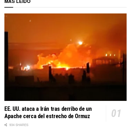
MÁS LEÍDO
EE. UU. ataca a Irán tras derribo de un
Apache cerca del estrecho de Ormuz
934 SHARES