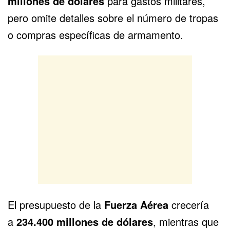
millones de dólares
para gastos militares,
pero omite detalles sobre el número de tropas
o compras específicas de armamento.
El presupuesto de la
Fuerza Aérea
crecería
a
234.400 millones de dólares
, mientras que