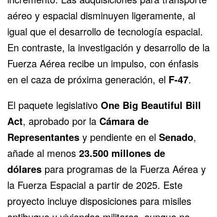
aéreo y espacial disminuyen ligeramente, al
igual que el desarrollo de tecnología espacial.
En contraste, la investigación y desarrollo de la
Fuerza Aérea recibe un impulso, con énfasis
en el caza de próxima generación, el
F-47
.
El paquete legislativo
One Big Beautiful Bill
Act
, aprobado por la
Cámara de
Representantes
y pendiente en el
Senado
,
añade al menos
23.500 millones de
dólares
para programas de la Fuerza Aérea y
la Fuerza Espacial a partir de 2025. Este
proyecto incluye disposiciones para misiles
antibuque y viviendas militares, aunque no