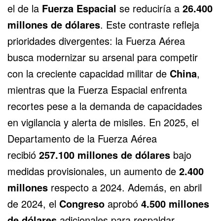
el de la
Fuerza Espacial
se reduciría a
26.400
millones de dólares
. Este contraste refleja
prioridades divergentes: la Fuerza Aérea
busca modernizar su arsenal para competir
con la creciente capacidad militar de
China
,
mientras que la Fuerza Espacial enfrenta
recortes pese a la demanda de capacidades
en vigilancia y alerta de misiles. En 2025, el
Departamento de la Fuerza Aérea
recibió
257.100 millones de dólares
bajo
medidas provisionales, un aumento de
2.400
millones
respecto a 2024. Además, en abril
de 2024, el
Congreso
aprobó
4.500 millones
de dólares
adicionales para respaldar