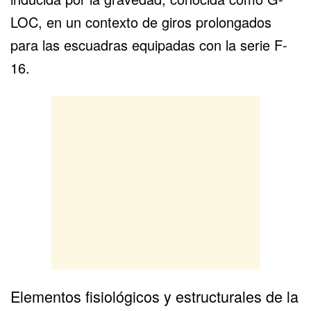
LOC, en un contexto de giros prolongados
para las escuadras equipadas con la serie F-
16.
Elementos fisiológicos y estructurales de la