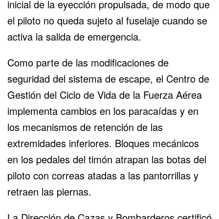
inicial de la eyección propulsada, de modo que
el piloto no queda sujeto al fuselaje cuando se
activa la salida de emergencia.
Como parte de las modificaciones de
seguridad del sistema de escape, el Centro de
Gestión del Ciclo de Vida de la Fuerza Aérea
implementa cambios en los paracaídas y en
los mecanismos de retención de las
extremidades inferiores. Bloques mecánicos
en los pedales del timón atrapan las botas del
piloto con correas atadas a las pantorrillas y
retraen las piernas.
La Dirección de Cazas y Bombarderos certificó