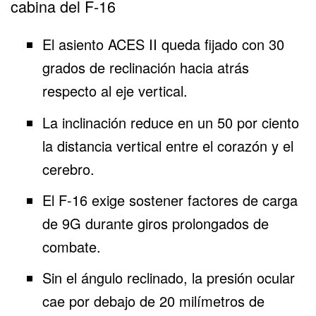
cabina del F-16
El asiento ACES II queda fijado con 30
grados de reclinación hacia atrás
respecto al eje vertical.
La inclinación reduce en un 50 por ciento
la distancia vertical entre el corazón y el
cerebro.
El F-16 exige sostener factores de carga
de 9G durante giros prolongados de
combate.
Sin el ángulo reclinado, la presión ocular
cae por debajo de 20 milímetros de