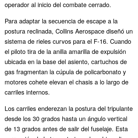
operador al inicio del combate cerrado.
Para adaptar la secuencia de escape a la
postura reclinada, Collins Aerospace diseñó un
sistema de rieles curvos para el F-16. Cuando
el piloto tira de la anilla amarilla de expulsión
ubicada en la base del asiento, cartuchos de
gas fragmentan la cúpula de policarbonato y
motores cohete elevan el chasis a lo largo de
carriles internos.
Los carriles enderezan la postura del tripulante
desde los 30 grados hasta un ángulo vertical
de 13 grados antes de salir del fuselaje. Esta