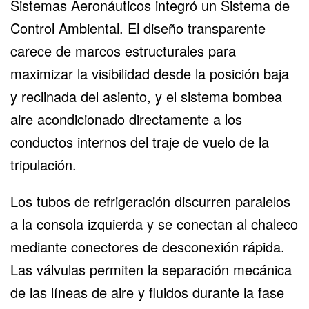
Sistemas Aeronáuticos integró un Sistema de
Control Ambiental. El diseño transparente
carece de marcos estructurales para
maximizar la visibilidad desde la posición baja
y reclinada del asiento, y el sistema bombea
aire acondicionado directamente a los
conductos internos del traje de vuelo de la
tripulación.
Los tubos de refrigeración discurren paralelos
a la consola izquierda y se conectan al chaleco
mediante conectores de desconexión rápida.
Las válvulas permiten la separación mecánica
de las líneas de aire y fluidos durante la fase