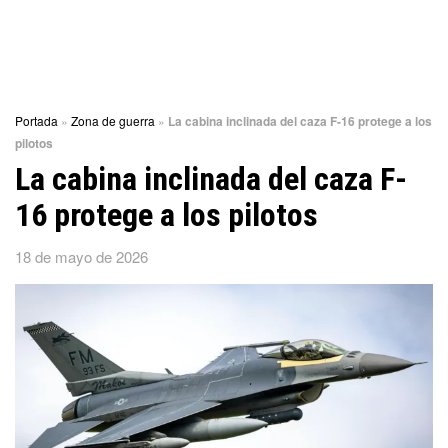
Portada
»
Zona de guerra
»
La cabina inclinada del caza F-16 protege a los
pilotos
La cabina inclinada del caza F-
16 protege a los pilotos
18 de mayo de 2026