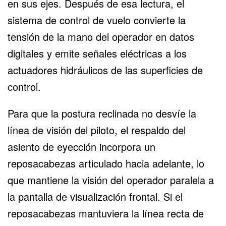
en sus ejes. Después de esa lectura, el
sistema de control de vuelo
convierte la
tensión de la mano del operador en datos
digitales y emite señales eléctricas a los
actuadores hidráulicos de las superficies de
control.
Para que la postura reclinada no desvíe la
línea de visión del piloto, el respaldo del
asiento de eyección incorpora un
reposacabezas articulado hacia adelante, lo
que mantiene la visión del operador paralela a
la pantalla de visualización frontal. Si el
reposacabezas mantuviera la línea recta de