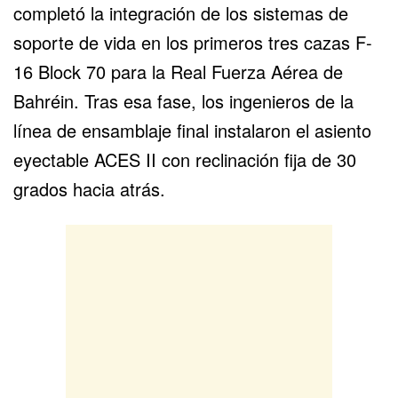
completó la integración de los sistemas de
soporte de vida en los primeros tres cazas F-
16 Block 70 para la
Real Fuerza Aérea de
Bahréin
. Tras esa fase, los ingenieros de la
línea de ensamblaje final instalaron el
asiento
eyectable ACES II
con reclinación fija de 30
grados hacia atrás.