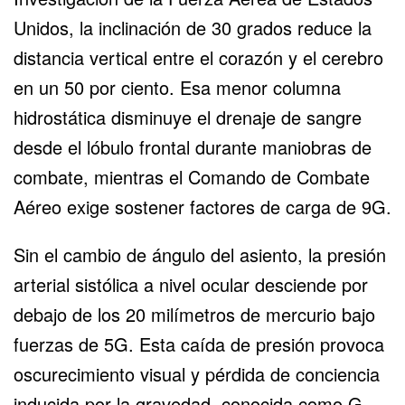
Unidos, la inclinación de 30 grados reduce la
distancia vertical entre el corazón y el cerebro
en un 50 por ciento. Esa menor columna
hidrostática disminuye el drenaje de sangre
desde el lóbulo frontal durante maniobras de
combate, mientras el Comando de Combate
Aéreo exige sostener
factores de carga de 9G
.
Sin el cambio de ángulo del asiento, la presión
arterial sistólica a nivel ocular desciende por
debajo de los 20 milímetros de mercurio bajo
fuerzas de 5G. Esta caída de presión provoca
oscurecimiento visual y pérdida de conciencia
inducida por la gravedad, conocida como G-