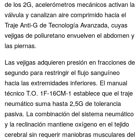
de los 2G, acelerómetros mecánicos activan la
válvula y canalizan aire comprimido hacia el
Traje Anti-G de Tecnología Avanzada, cuyas
vejigas de poliuretano envuelven el abdomen y
las piernas.
Las vejigas adquieren presión en fracciones de
segundo para restringir el flujo sanguíneo
hacia las extremidades inferiores. El manual
técnico T.O. 1F-16CM-1 establece que el traje
neumático suma hasta 2,5G de tolerancia
pasiva. La combinación del sistema neumático
y la reclinación mantiene oxígeno en el tejido
cerebral sin requerir maniobras musculares del