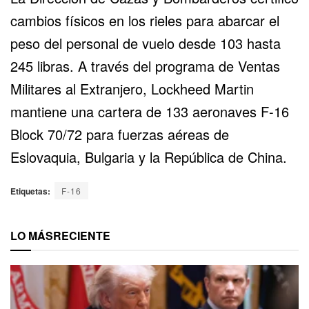
cambios físicos en los rieles para abarcar el
peso del personal de vuelo desde 103 hasta
245 libras. A través del programa de
Ventas
Militares al Extranjero
, Lockheed Martin
mantiene una cartera de 133 aeronaves F-16
Block 70/72 para fuerzas aéreas de
Eslovaquia, Bulgaria y la República
de China.
Etiquetas:
F-16
LO MÁS
RECIENTE