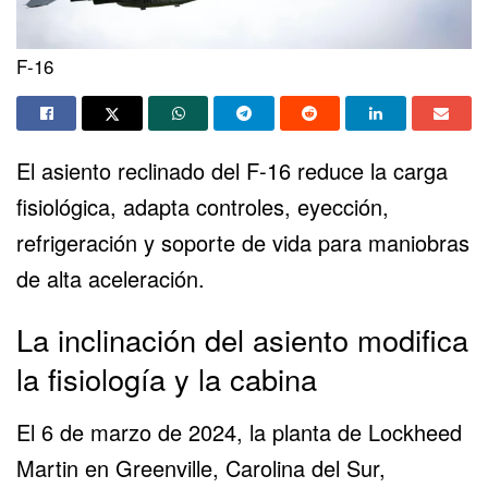
F-16
El asiento reclinado del F-16 reduce la carga
fisiológica, adapta controles, eyección,
refrigeración y soporte de vida para maniobras
de alta aceleración.
La inclinación del asiento modifica
la fisiología y la cabina
El 6 de marzo de 2024, la planta de Lockheed
Martin en Greenville, Carolina del Sur,