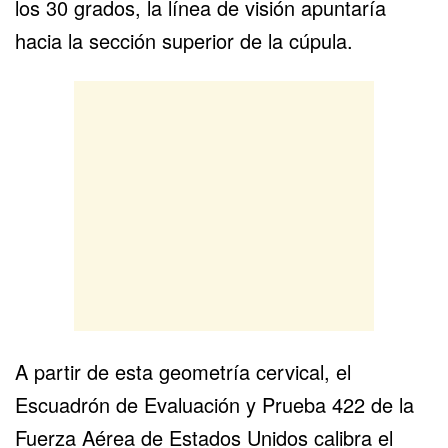
los 30 grados, la línea de visión apuntaría
hacia la sección superior de la cúpula.
A partir de esta geometría cervical, el
Escuadrón de Evaluación y Prueba 422 de la
Fuerza Aérea de Estados Unidos calibra el