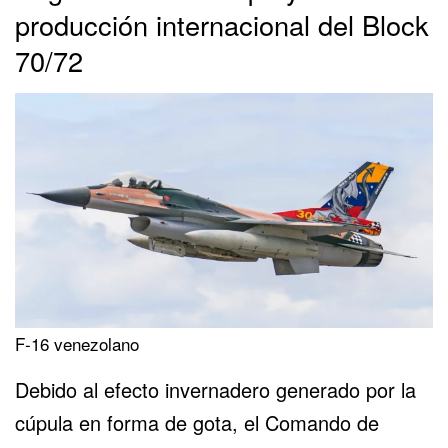
producción internacional del Block
70/72
F-16 venezolano
Debido al efecto invernadero generado por la
cúpula en forma de gota, el Comando de