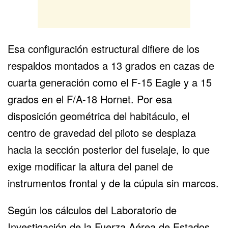
Esa configuración estructural difiere de los
respaldos montados a 13 grados en cazas de
cuarta generación como el F-15 Eagle y a 15
grados en el F/A-18 Hornet. Por esa
disposición geométrica del habitáculo, el
centro de gravedad del piloto se desplaza
hacia la sección posterior del fuselaje, lo que
exige modificar la altura del panel de
instrumentos frontal y de la cúpula sin marcos.
Según los cálculos del Laboratorio de
Investigación de la Fuerza Aérea de Estados