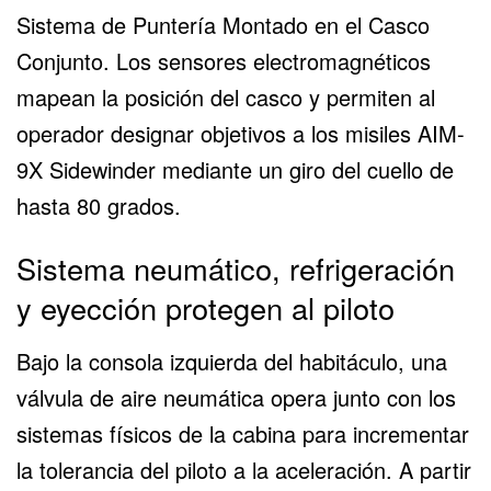
Sistema de Puntería Montado en el Casco
Conjunto. Los sensores electromagnéticos
mapean la
posición del casco y permiten
al
operador designar objetivos a los misiles AIM-
9X Sidewinder mediante un giro del cuello de
hasta 80 grados.
Sistema neumático, refrigeración
y eyección protegen al piloto
Bajo la consola izquierda del habitáculo, una
válvula de aire neumática opera junto con los
sistemas físicos de la cabina para incrementar
la tolerancia del piloto a la aceleración. A partir