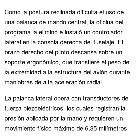
Como la postura reclinada dificulta el uso de
una palanca de mando central, la oficina del
programa la eliminó e instaló un
controlador
lateral en la consola
derecha del fuselaje. El
brazo derecho del piloto descansa sobre un
soporte ergonómico, que transfiere el peso de
la extremidad a la estructura del avión durante
maniobras de alta aceleración radial.
La palanca lateral opera con transductores de
fuerza piezoeléctricos, los cuales registran la
presión aplicada por la mano y requieren un
movimiento físico máximo de 6,35 milímetros