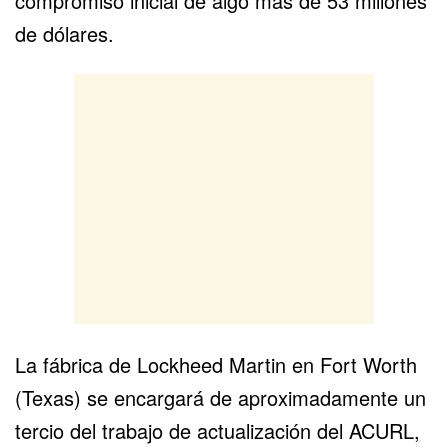
compromiso inicial de algo más de 53 millones
de dólares.
La fábrica de Lockheed Martin en Fort Worth
(Texas) se encargará de aproximadamente un
tercio del trabajo de actualización del ACURL,