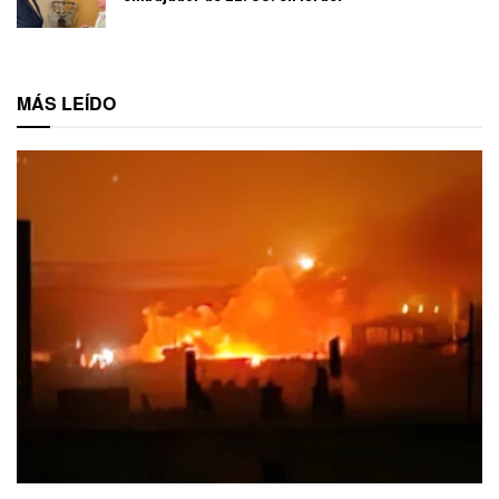
MÁS LEÍDO