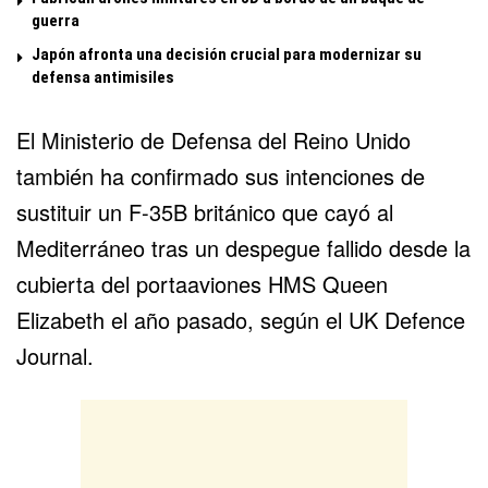
guerra
Japón afronta una decisión crucial para modernizar su
defensa antimisiles
El Ministerio de Defensa del Reino Unido
también ha confirmado sus intenciones de
sustituir un F-35B británico que cayó al
Mediterráneo tras un despegue fallido desde la
cubierta del portaaviones HMS Queen
Elizabeth el año pasado, según el UK Defence
Journal.