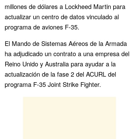
millones de dólares a Lockheed Martin para
actualizar un centro de datos vinculado al
programa de aviones F-35.
El Mando de Sistemas Aéreos de la Armada
ha adjudicado un contrato a una empresa del
Reino Unido y Australia para ayudar a la
actualización de la fase 2 del ACURL del
programa
F-35 Joint Strike Fighter
.