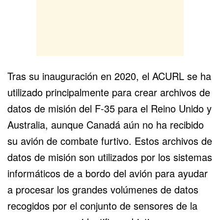
Tras su inauguración en 2020, el ACURL se ha
utilizado principalmente para crear archivos de
datos de misión del F-35 para el Reino Unido y
Australia, aunque Canadá aún no ha recibido
su avión de combate furtivo. Estos archivos de
datos de misión son utilizados por los sistemas
informáticos de a bordo del avión para ayudar
a procesar los grandes volúmenes de datos
recogidos por el conjunto de sensores de la