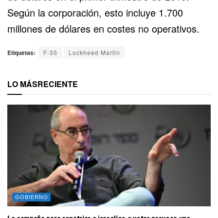
Según la corporación, esto incluye 1.700
millones de dólares en costes no operativos.
Etiquetas:
F-35
Lockheed Martin
LO MÁS
RECIENTE
GOBIERNO