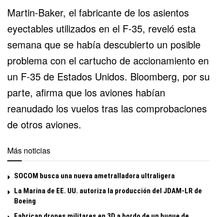
Martin-Baker, el fabricante de los asientos
eyectables utilizados en el F-35, reveló esta
semana que
se había descubierto un posible
problema
con el cartucho de accionamiento en
un F-35 de Estados Unidos. Bloomberg, por su
parte, afirma que los aviones habían
reanudado los vuelos tras las comprobaciones
de otros aviones.
Más noticias
SOCOM busca una nueva ametralladora ultraligera
La Marina de EE. UU. autoriza la producción del JDAM-LR de
Boeing
Fabrican drones militares en 3D a bordo de un buque de