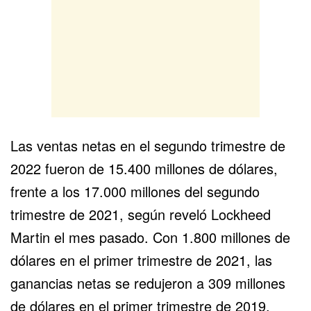
Las ventas netas en el segundo trimestre de
2022 fueron de 15.400 millones de dólares,
frente a los 17.000 millones del segundo
trimestre de 2021, según reveló Lockheed
Martin el mes pasado. Con 1.800 millones de
dólares en el primer trimestre de 2021, las
ganancias netas se redujeron a 309 millones
de dólares en el primer trimestre de 2019.