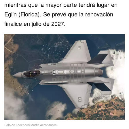
mientras que la mayor parte tendrá lugar en
Eglin (Florida). Se prevé que la renovación
finalice en julio de 2027.
Foto de Lockheed Martin Aeronautics