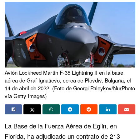
Avión Lockheed Martin F-35 Lightning II en la base
aérea de Graf Ignatievo, cerca de Plovdiv, Bulgaria, el
14 de abril de 2022. (Foto de Georgi Paleykov/NurPhoto
vía Getty Images)
La Base de la Fuerza Aérea de Eglin, en
Florida, ha adjudicado un contrato de 213