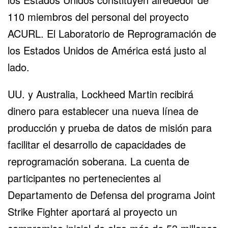
110 miembros del personal del proyecto
ACURL. El Laboratorio de Reprogramación de
los Estados Unidos de América está justo al
lado.
UU. y Australia, Lockheed Martin recibirá
dinero para establecer una nueva línea de
producción y prueba de datos de misión para
facilitar el desarrollo de capacidades de
reprogramación soberana. La cuenta de
participantes no pertenecientes al
Departamento de Defensa del programa Joint
Strike Fighter aportará al proyecto un