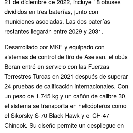
21 de diciembre de 2022, incluye 18 obuses
divididos en tres baterías, junto con
municiones asociadas. Las dos baterías
restantes llegarán entre 2029 y 2031.
Desarrollado por MKE y equipado con
sistemas de control de tiro de Aselsan, el obús
Boran entró en servicio con las Fuerzas
Terrestres Turcas en 2021 después de superar
24 pruebas de calificación internacionales. Con
un peso de 1.745 kg y un cañón de calibre 30,
el sistema se transporta en
helicópteros
como
el
Sikorsky
S-70 Black Hawk y el CH-47
Chinook. Su diseño permite un despliegue en