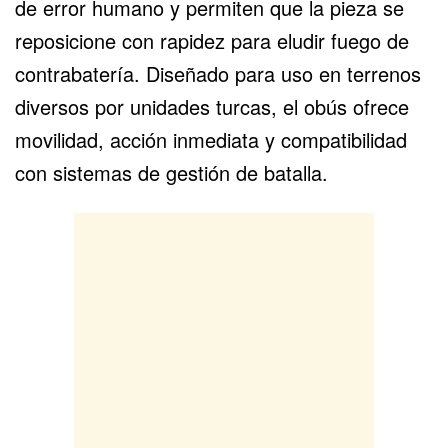
de error humano y permiten que la pieza se
reposicione con rapidez para eludir fuego de
contrabatería. Diseñado para uso en terrenos
diversos por unidades turcas, el obús ofrece
movilidad, acción inmediata y compatibilidad
con sistemas de gestión de batalla.