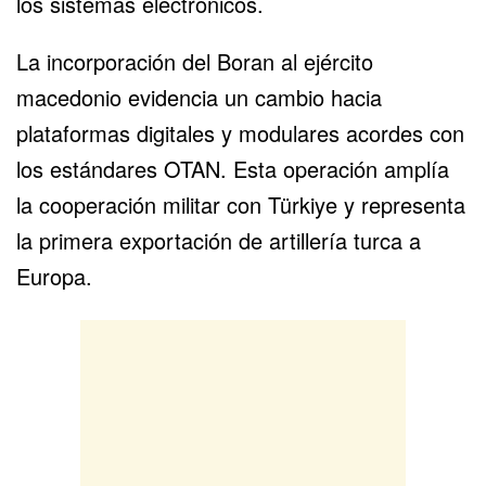
los sistemas electrónicos.
La incorporación del Boran al ejército
macedonio evidencia un cambio hacia
plataformas digitales y modulares acordes con
los estándares OTAN. Esta operación amplía
la cooperación militar con Türkiye y representa
la primera exportación de artillería turca a
Europa.