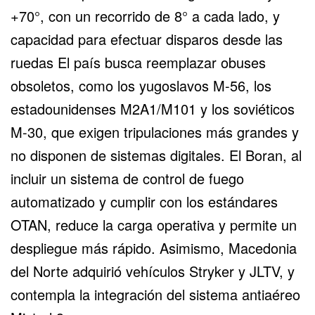
+70°, con un recorrido de 8° a cada lado, y
capacidad para efectuar disparos desde las
ruedas El país busca reemplazar obuses
obsoletos, como los yugoslavos M-56, los
estadounidenses M2A1/M101 y los soviéticos
M-30, que exigen tripulaciones más grandes y
no disponen de sistemas digitales. El Boran, al
incluir un sistema de control de fuego
automatizado y cumplir con los estándares
OTAN, reduce la carga operativa y permite un
despliegue más rápido. Asimismo, Macedonia
del Norte adquirió vehículos Stryker y JLTV, y
contempla la integración del sistema antiaéreo