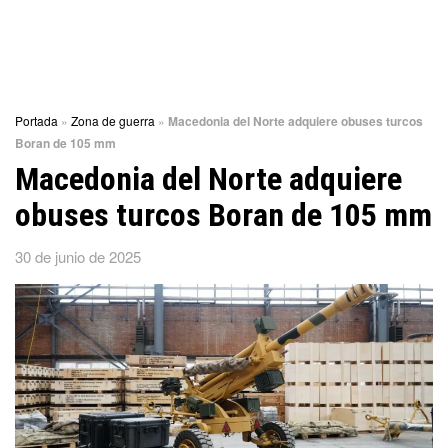
Portada
»
Zona de guerra
»
Macedonia del Norte adquiere obuses turcos
Boran de 105 mm
Macedonia del Norte adquiere
obuses turcos Boran de 105 mm
30 de junio de 2025