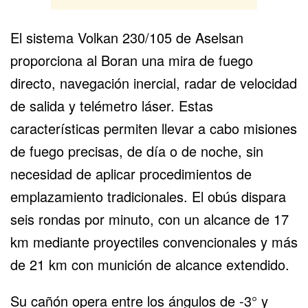
El sistema Volkan 230/105 de Aselsan
proporciona al Boran una mira de fuego
directo, navegación inercial, radar de velocidad
de salida y telémetro láser. Estas
características permiten llevar a cabo misiones
de fuego precisas, de día o de noche, sin
necesidad de aplicar procedimientos de
emplazamiento tradicionales. El obús dispara
seis rondas por minuto, con un alcance de 17
km mediante proyectiles convencionales y más
de 21 km con munición de alcance extendido.
Su cañón opera entre los ángulos de -3° y