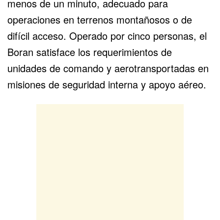
menos de un minuto, adecuado para
operaciones en terrenos montañosos o de
difícil acceso. Operado por cinco personas, el
Boran satisface los requerimientos de
unidades de comando y aerotransportadas en
misiones de seguridad interna y apoyo aéreo.