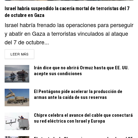
Israel habría suspendido la cacería mortal de terroristas del 7
de octubre en Gaza
Israel habría frenado las operaciones para perseguir
y abatir en Gaza a terroristas vinculados al ataque
del 7 de octubre...
DETAILS
LEER MÁS
Irán dice que no abrirá Ormuz hasta que EE. UU.
acepte sus condiciones
El Pentágono pide acelerar la producción de
armas ante la caída de sus reservas
Chipre celebra el avance del cable que conectará
su red eléctrica con Israel y Europa