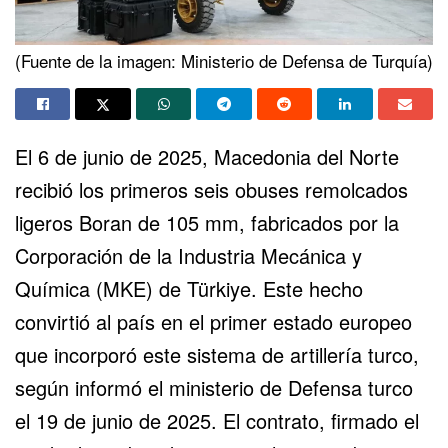
(Fuente de la imagen: Ministerio de Defensa de Turquía)
El 6 de junio de 2025, Macedonia del Norte
recibió los primeros seis obuses remolcados
ligeros Boran de 105 mm, fabricados por la
Corporación de la Industria Mecánica y
Química (MKE) de Türkiye. Este hecho
convirtió al país en el primer estado europeo
que incorporó este sistema de artillería turco,
según informó el ministerio de Defensa turco
el 19 de junio de 2025. El contrato, firmado el