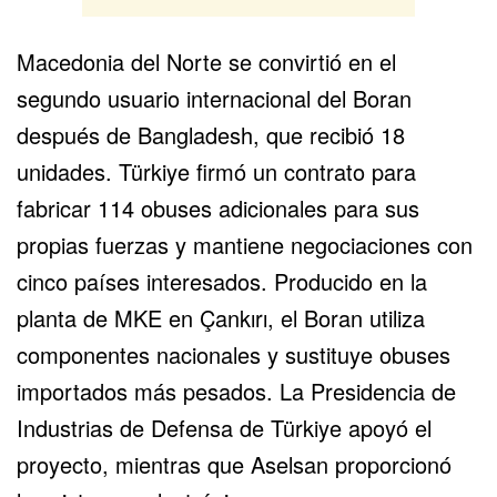
Macedonia del Norte se convirtió en el
segundo usuario internacional del Boran
después de Bangladesh, que recibió 18
unidades. Türkiye firmó un contrato para
fabricar 114 obuses adicionales para sus
propias fuerzas y mantiene negociaciones con
cinco países interesados. Producido en la
planta de MKE en Çankırı, el Boran utiliza
componentes nacionales y sustituye obuses
importados más pesados. La Presidencia de
Industrias de Defensa de Türkiye apoyó el
proyecto, mientras que Aselsan proporcionó