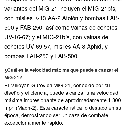
variantes del MiG-21 incluyen el MIG-21pfs,
con misiles K-13 AA-2 Atolón y bombas FAB-
500 y FAB-250, así como vainas de cohetes
UV-16-67; y el MIG-21bis, con vainas de
cohetes UV-69 57, misiles AA-8 Aphid, y
bombas FAB-250 y FAB-500.
¿Cuál es la velocidad máxima que puede alcanzar el
MiG-21?
El Mikoyan-Gurevich MiG-21, conocido por su
diseño y eficiencia, puede alcanzar una velocidad
máxima impresionante de aproximadamente 1.300
mph (Mach-2). Esta característica lo destacó en su
época, demostrando ser un caza de combate
excepcionalmente rápido.