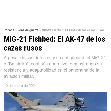
Portada
»
Zona de guerra
»
MiG-21 Fishbed: El AK-47 de los cazas rusos
MiG-21 Fishbed: El AK-47 de los
cazas rusos
A pesar de sus defectos y su antigüedad, el MiG-21,
o “Balalaika”, continúa operativo, demostrando su
resistencia y adaptabilidad en el panorama de la
aviación militar.
10 de enero de 2024