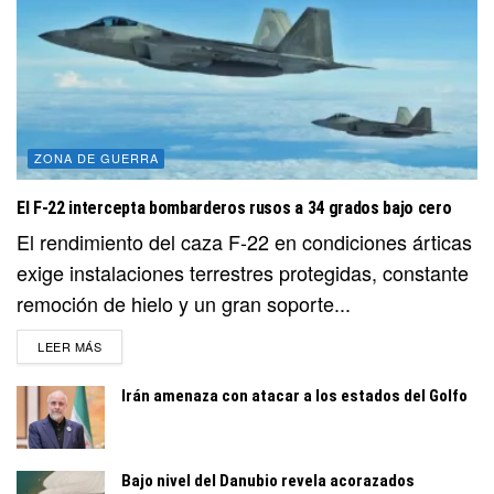
ZONA DE GUERRA
El F-22 intercepta bombarderos rusos a 34 grados bajo cero
El rendimiento del caza F-22 en condiciones árticas
exige instalaciones terrestres protegidas, constante
remoción de hielo y un gran soporte...
DETAILS
LEER MÁS
Irán amenaza con atacar a los estados del Golfo
Bajo nivel del Danubio revela acorazados