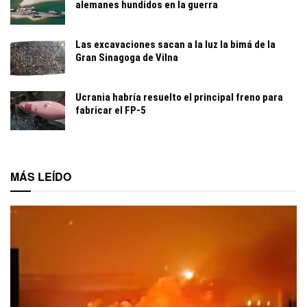
alemanes hundidos en la guerra
Las excavaciones sacan a la luz la bimá de la
Gran Sinagoga de Vilna
Ucrania habría resuelto el principal freno para
fabricar el FP-5
MÁS LEÍDO