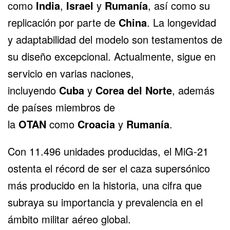
como
India
,
Israel
y
Rumanía
, así como su
replicación por parte de
China
. La longevidad
y adaptabilidad del modelo son testamentos de
su diseño excepcional. Actualmente, sigue en
servicio en varias naciones,
incluyendo
Cuba
y
Corea del Norte
, además
de países miembros de
la
OTAN
como
Croacia
y
Rumanía
.
Con 11.496 unidades producidas, el MiG-21
ostenta el récord de ser el caza supersónico
más producido en la historia, una cifra que
subraya su importancia y prevalencia en el
ámbito militar aéreo global.