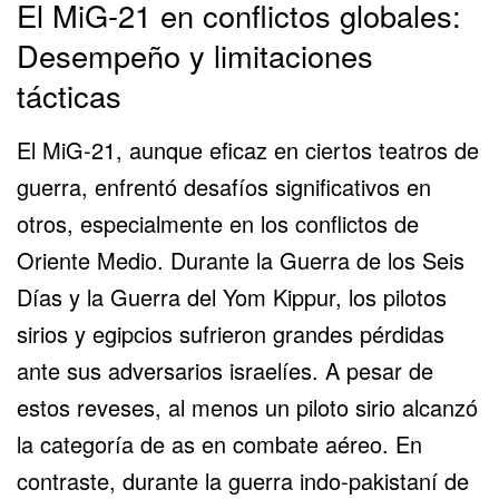
El MiG-21 en conflictos globales:
Desempeño y limitaciones
tácticas
El MiG-21, aunque eficaz en ciertos teatros de
guerra, enfrentó desafíos significativos en
otros, especialmente en los conflictos de
Oriente Medio. Durante la Guerra de los Seis
Días y la Guerra del Yom Kippur, los pilotos
sirios y egipcios sufrieron grandes pérdidas
ante sus adversarios israelíes. A pesar de
estos reveses, al menos un piloto sirio alcanzó
la categoría de as en combate aéreo. En
contraste, durante la guerra indo-pakistaní de