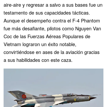
aire-aire y regresar a salvo a sus bases fue un
testamento de sus capacidades tácticas.
Aunque el desempeño contra el F-4 Phantom
fue más desafiante, pilotos como Nguyen Van
Coc de las Fuerzas Aéreas Populares de
Vietnam lograron un éxito notable,
convirtiéndose en ases de la aviación gracias
a sus habilidades con este caza.