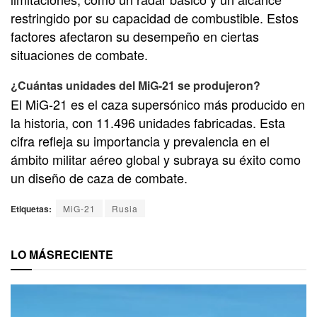
restringido por su capacidad de combustible. Estos
factores afectaron su desempeño en ciertas
situaciones de combate.
¿Cuántas unidades del MiG-21 se produjeron?
El MiG-21 es el caza supersónico más producido en
la historia, con 11.496 unidades fabricadas. Esta
cifra refleja su importancia y prevalencia en el
ámbito militar aéreo global y subraya su éxito como
un diseño de caza de combate.
Etiquetas:
MiG-21
Rusia
LO MÁS
RECIENTE