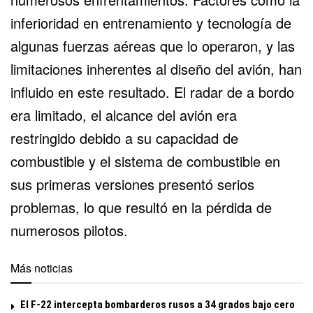
inferioridad en entrenamiento y tecnología de
algunas fuerzas aéreas que lo operaron, y las
limitaciones inherentes al diseño del avión, han
influido en este resultado. El radar de a bordo
era limitado, el alcance del avión era
restringido debido a su capacidad de
combustible y el sistema de combustible en
sus primeras versiones presentó serios
problemas, lo que resultó en la pérdida de
numerosos pilotos.
Más noticias
El F-22 intercepta bombarderos rusos a 34 grados bajo cero