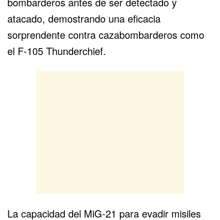
bombarderos antes de ser detectado y
atacado, demostrando una eficacia
sorprendente contra cazabombarderos como
el
F-105 Thunderchief
.
La capacidad del MiG-21 para evadir misiles