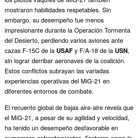
mostraron habilidades respetables. Sin
embargo, su desempeño fue menos
impresionante durante la Operación Tormenta
del Desierto, perdiendo varios aviones ante
cazas
F-15C
de la
USAF
y F/A-18 de la
USN
,
sin lograr derribar aeronaves de la coalición.
Estos conflictos subrayan las variadas
experiencias operativas del MiG-21 en
diferentes entornos de combate.
El recuento global de bajas aire-aire revela que
el MiG-21, a pesar de su agilidad y velocidad,
ha tenido un desempeño desfavorable en
numerosos enfrentamientos. Factores como la