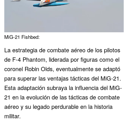
MiG-21 Fishbed:
La estrategia de combate aéreo de los pilotos
de F-4 Phantom, liderada por figuras como el
coronel Robin Olds, eventualmente se adaptó
para superar las ventajas tácticas del MiG-21.
Esta adaptación subraya la influencia del
MiG-
21 en la evolución de las tácticas
de combate
aéreo y su legado perdurable en la historia
militar.