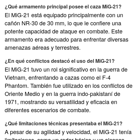
¿Qué armamento principal posee el caza MiG-21?
El MiG-21 está equipado principalmente con un
cañón NR-30 de 30 mm, lo que le confiere una
potente capacidad de ataque en combate. Este
armamento era adecuado para enfrentar diversas
amenazas aéreas y terrestres.
¿En qué conflictos destacó el uso del MiG-21?
El MiG-21 tuvo un rol significativo en la guerra de
Vietnam, enfrentando a cazas como el F-4
Phantom. También fue utilizado en los conflictos de
Oriente Medio y en la guerra indo-pakistaní de
1971, mostrando su versatilidad y eficacia en
diferentes escenarios de combate.
¿Qué limitaciones técnicas presentaba el MiG-21?
A pesar de su agilidad y velocidad, el MiG-21 tenía
limitaciones, como un radar básico y un alcance