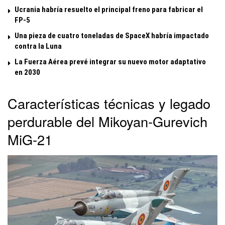
Ucrania habría resuelto el principal freno para fabricar el
FP-5
Una pieza de cuatro toneladas de SpaceX habría impactado
contra la Luna
La Fuerza Aérea prevé integrar su nuevo motor adaptativo
en 2030
Características técnicas y legado
perdurable del Mikoyan-Gurevich
MiG-21