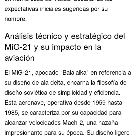
expectativas iniciales sugeridas por su
nombre.
Análisis técnico y estratégico del
MiG-21 y su impacto en la
aviación
El
MiG-21
, apodado “Balalaika” en referencia a
su diseño de ala delta, encarna la filosofía de
diseño soviética de simplicidad y eficiencia.
Esta aeronave, operativa desde 1959 hasta
1985, se caracteriza por su capacidad para
alcanzar velocidades Mach-2, una hazaña
impresionante para su época. Su diseño ligero