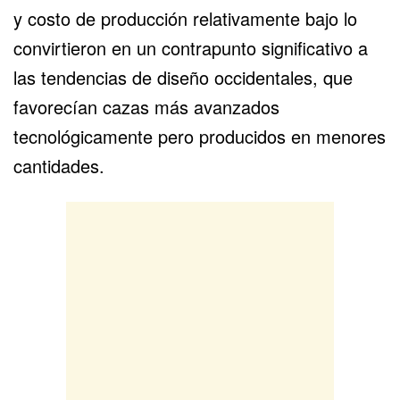
y costo de producción relativamente bajo lo
convirtieron en un contrapunto significativo a
las tendencias de diseño occidentales, que
favorecían cazas más avanzados
tecnológicamente pero producidos en menores
cantidades.