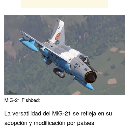
MiG-21 Fishbed:
La versatilidad del MiG-21 se refleja en su
adopción y modificación por países