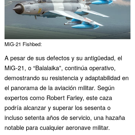
MiG-21 Fishbed:
A pesar de sus defectos y
su antigüedad, el
MiG-21
, o “Balalaika”, continúa operativo,
demostrando su resistencia y adaptabilidad en
el panorama de la aviación militar. Según
expertos como Robert Farley, este caza
podría alcanzar y superar los sesenta o
incluso setenta años de servicio, una hazaña
notable para cualquier aeronave militar.