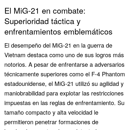
El MiG-21 en combate:
Superioridad táctica y
enfrentamientos emblemáticos
El
desempeño del MiG-21
en la guerra de
Vietnam destaca como uno de sus logros más
notorios. A pesar de enfrentarse a adversarios
técnicamente superiores como el
F-4 Phantom
estadounidense, el MiG-21 utilizó su agilidad y
maniobrabilidad para explotar las restricciones
impuestas en las reglas de enfrentamiento. Su
tamaño compacto y alta velocidad le
permitieron penetrar formaciones de