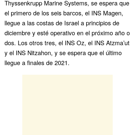
Thyssenkrupp Marine Systems, se espera que
el primero de los seis barcos, el INS Magen,
llegue a las costas de Israel a principios de
diciembre y esté operativo en el próximo año o
dos. Los otros tres, el INS Oz, el INS Atzma’ut
y el INS Nitzahon, y se espera que el último
llegue a finales de 2021.