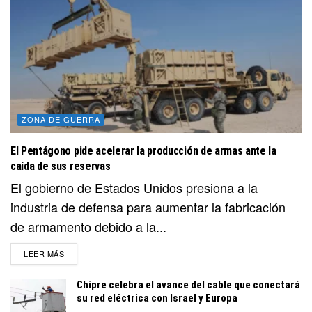
ZONA DE GUERRA
El Pentágono pide acelerar la producción de armas ante la
caída de sus reservas
El gobierno de Estados Unidos presiona a la
industria de defensa para aumentar la fabricación
de armamento debido a la...
DETAILS
LEER MÁS
Chipre celebra el avance del cable que conectará
su red eléctrica con Israel y Europa