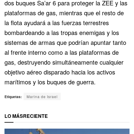
dos buques Sa’ar 6 para proteger la ZEE y las
plataformas de gas, mientras que el resto de
la flota ayudará a las fuerzas terrestres
bombardeando a las tropas enemigas y los
sistemas de armas que podrían apuntar tanto
al frente interno como a las plataformas de
gas, destruyendo simultáneamente cualquier
objetivo aéreo disparado hacia los activos
marítimos y los buques de guerra.
Etiquetas:
Marina de Israel
LO MÁS
RECIENTE