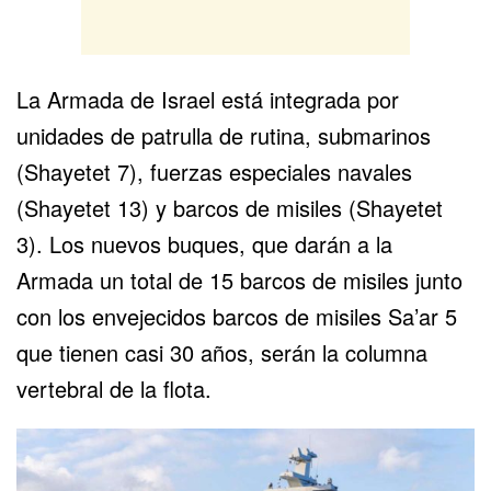
La Armada de Israel está integrada por
unidades de patrulla de rutina, submarinos
(Shayetet 7), fuerzas especiales navales
(Shayetet 13) y barcos de misiles (Shayetet
3). Los nuevos buques, que darán a la
Armada un total de 15 barcos de misiles junto
con los envejecidos barcos de misiles Sa’ar 5
que tienen casi 30 años, serán la columna
vertebral de la flota.