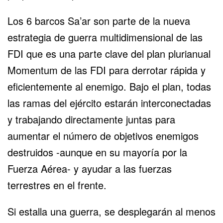
Los 6 barcos Sa’ar son parte de la nueva
estrategia de guerra multidimensional de las
FDI que es una parte clave del plan plurianual
Momentum de las FDI para derrotar rápida y
eficientemente al enemigo. Bajo el plan, todas
las ramas del ejército estarán interconectadas
y trabajando directamente juntas para
aumentar el número de objetivos enemigos
destruidos -aunque en su mayoría por la
Fuerza Aérea- y ayudar a las fuerzas
terrestres en el frente.
Si estalla una guerra, se desplegarán al menos