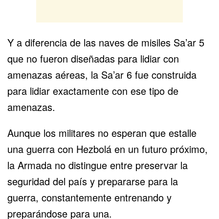
Y a diferencia de las naves de misiles Sa’ar 5
que no fueron diseñadas para lidiar con
amenazas aéreas, la Sa’ar 6 fue construida
para lidiar exactamente con ese tipo de
amenazas.
Aunque los militares no esperan que estalle
una guerra con Hezbolá en un futuro próximo,
la Armada no distingue entre preservar la
seguridad del país y prepararse para la
guerra, constantemente entrenando y
preparándose para una.