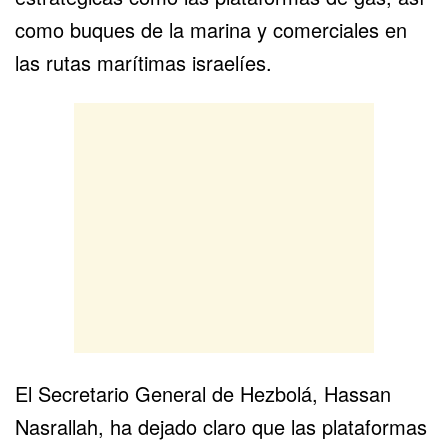
como buques de la marina y comerciales en
las rutas marítimas israelíes.
El Secretario General de Hezbolá, Hassan
Nasrallah,
ha dejado claro que las plataformas