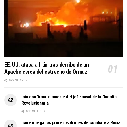
EE. UU. ataca a Irán tras derribo de un
Apache cerca del estrecho de Ormuz
999 SHARES
Irán confirma la muerte del jefe naval de la Guardia
Revolucionaria
693 SHARES
Irán entrega los primeros drones de combate a Rusia