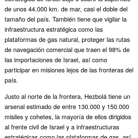
de unos 44.000 km. de mar, casi el doble del
tamaño del país. También tiene que vigilar la
infraestructura estratégica como las
plataformas de gas natural, proteger las rutas
de navegación comercial que traen el 98% de
las importaciones de Israel, así como
participar en misiones lejos de las fronteras del
país.
Justo al norte de la frontera, Hezbolá tiene un
arsenal estimado de entre
130.000 y 150.000
misiles y cohetes
, la mayoría de ellos dirigidos
al frente civil de Israel y a infraestructuras
estratégicas como las plataformas de gas, así