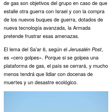
de gas son objetivos del grupo
en caso de que
estalle otra guerra con Israel y con la compra
de los nuevos buques de guerra, dotados de
nueva tecnología avanzada, la Armada
pretende frustrar esas amenazas.
El lema del Sa’ar 6, según el
Jerusalén Post
,
es «cero golpes». Porque si se golpea una
plataforma de gas, el país se cerrará, y mucho
menos tendrá que lidiar con docenas de
muertes y un desastre ecológico.