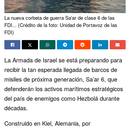
La nueva corbeta de guerra Sa'ar de clase 6 de las
FDI... (Crédito de la foto: Unidad de Portavoz de las
FDI)
La Armada de Israel se está preparando para
recibir la tan esperada llegada de barcos de
misiles de próxima generación, Sa’ar 6, que
defenderán los activos marítimos estratégicos
del país de enemigos como Hezbolá durante
décadas.
Construido en Kiel, Alemania, por