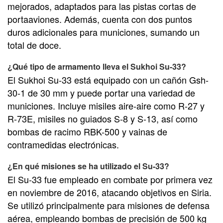
mejorados, adaptados para las pistas cortas de
portaaviones. Además, cuenta con dos puntos
duros adicionales para municiones, sumando un
total de doce.
¿Qué tipo de armamento lleva el Sukhoi Su-33?
El Sukhoi Su-33 está equipado con un cañón Gsh-
30-1 de 30 mm y puede portar una variedad de
municiones. Incluye misiles aire-aire como R-27 y
R-73E, misiles no guiados S-8 y S-13, así como
bombas de racimo RBK-500 y vainas de
contramedidas electrónicas.
¿En qué misiones se ha utilizado el Su-33?
El Su-33 fue empleado en combate por primera vez
en noviembre de 2016, atacando objetivos en Siria.
Se utilizó principalmente para misiones de defensa
aérea, empleando bombas de precisión de 500 kg