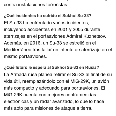
contra instalaciones terroristas.
¿Qué incidentes ha sufrido el Sukhoi Su-33?
El Su-33 ha enfrentado varios incidentes,
incluyendo accidentes en 2001 y 2005 durante
aterrizajes en el portaaviones Admiral Kuznetsov.
Además, en 2016, un Su-33 se estrelló en el
Mediterráneo tras fallar un intento de aterrizaje en el
mismo portaaviones.
¿Qué futuro le espera al Sukhoi Su-33 en Rusia?
La Armada rusa planea retirar el Su-33 al final de su
vida útil, reemplazándolo con el MiG-29K, un avión
más compacto y adecuado para portaaviones. El
MiG-29K cuenta con mejores contramedidas
electrónicas y un radar avanzado, lo que lo hace
más apto para misiones de ataque a tierra.