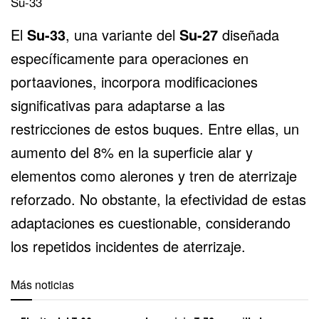
Su-33
El
Su-33
, una variante del
Su-27
diseñada
específicamente para operaciones en
portaaviones, incorpora modificaciones
significativas para adaptarse a las
restricciones de estos buques. Entre ellas, un
aumento del 8% en la superficie alar y
elementos como alerones y tren de aterrizaje
reforzado. No obstante, la efectividad de estas
adaptaciones es cuestionable, considerando
los repetidos incidentes de aterrizaje.
Más noticias