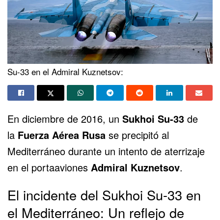
Su-33 en el Admiral Kuznetsov:
En diciembre de 2016, un
Sukhoi Su-33
de
la
Fuerza Aérea Rusa
se precipitó al
Mediterráneo durante un intento de aterrizaje
en el portaaviones
Admiral Kuznetsov
.
El incidente del Sukhoi Su-33 en
el Mediterráneo: Un reflejo de