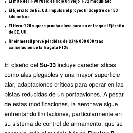
El mito del T-90 ruso: es solo un viejo T-72 maquillado
El Ejército de EE. UU. impulsa el proyectil Sceptre de 150
kilómetros
El Hero-120 supera prueba clave para su entrega al Ejército
de EE. UU.
Rheinmetall prevé pérdidas de $346 000 000 tras
cancelación de la fragata F126
El diseño del
Su-33
incluye características
como alas plegables y una mayor superficie
alar, adaptaciones críticas para operar en las
pistas reducidas de un portaaviones. A pesar
de estas modificaciones, la aeronave sigue
enfrentando limitaciones, particularmente en
su sistema de control de armamento, que se