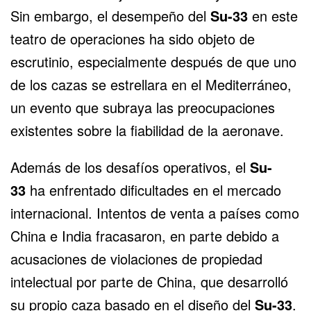
Sin embargo,
el desempeño del
Su-33
en este
teatro de operaciones ha sido objeto de
escrutinio, especialmente después de que uno
de los cazas se estrellara en el Mediterráneo,
un evento que subraya las preocupaciones
existentes sobre la fiabilidad de la aeronave.
Además de los desafíos operativos, el
Su-
33
ha enfrentado dificultades en el mercado
internacional. Intentos de venta a países como
China e India fracasaron, en parte debido a
acusaciones de violaciones de propiedad
intelectual por parte de China, que desarrolló
su propio caza basado en el diseño del
Su-33
.