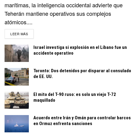
marítimas, la inteligencia occidental advierte que
Teherán mantiene operativos sus complejos
atómicos....
DETAILS
LEER MÁS
Israel investiga si explosión en el Líbano fue un
accidente operativo
Toronto: Dos detenidos por disparar al consulado
de EE. UU.
El mito del T-90 ruso: es solo un viejo T-72
maquillado
Acuerdo entre Irán y Omán para controlar barcos
en Ormuz enfrenta sanciones