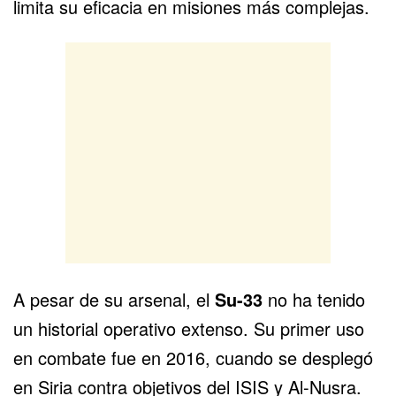
limita su eficacia en misiones más complejas.
A pesar de su arsenal, el
Su-33
no ha tenido
un historial operativo extenso. Su primer uso
en combate fue en 2016, cuando se desplegó
en Siria contra objetivos del ISIS y Al-Nusra.