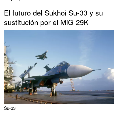
El futuro del Sukhoi Su-33 y su
sustitución por el MiG-29K
Su-33