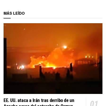
MÁS LEÍDO
EE. UU. ataca a Irán tras derribo de un