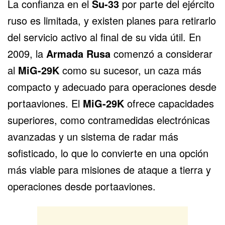
La confianza en el
Su-33
por parte del ejército
ruso es limitada, y existen planes para retirarlo
del servicio activo al final de su vida útil. En
2009, la
Armada Rusa
comenzó a considerar
al
MiG-29K
como su sucesor, un caza más
compacto y adecuado para operaciones desde
portaaviones.
El
MiG-29K
ofrece capacidades
superiores, como contramedidas electrónicas
avanzadas y un sistema de radar más
sofisticado, lo que lo convierte en una opción
más viable para misiones de ataque a tierra y
operaciones desde portaaviones.