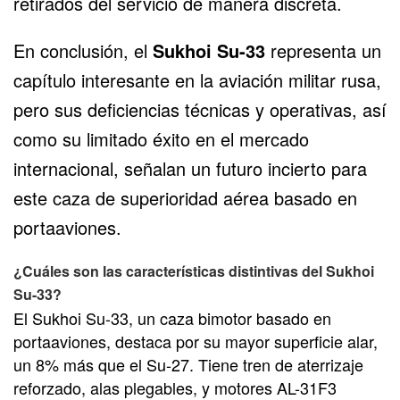
retirados del servicio de manera discreta.
En conclusión, el
Sukhoi Su-33
representa un
capítulo interesante en la aviación militar rusa,
pero sus deficiencias técnicas y operativas, así
como su limitado éxito en el mercado
internacional, señalan un futuro incierto para
este caza de superioridad aérea basado en
portaaviones.
¿Cuáles son las características distintivas del Sukhoi
Su-33?
El Sukhoi Su-33, un caza bimotor basado en
portaaviones, destaca por su mayor superficie alar,
un 8% más que el Su-27. Tiene tren de aterrizaje
reforzado, alas plegables, y motores AL-31F3