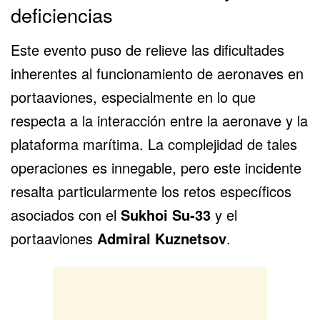
deficiencias
Este evento puso de relieve las dificultades
inherentes al funcionamiento de aeronaves en
portaaviones, especialmente en lo que
respecta a la interacción entre la aeronave y la
plataforma marítima. La complejidad de tales
operaciones es innegable, pero este incidente
resalta particularmente los retos específicos
asociados con
el
Sukhoi Su-33
y el
portaaviones
Admiral Kuznetsov
.