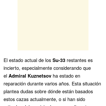
El estado actual de los
Su-33
restantes es
incierto, especialmente considerando que
el
Admiral Kuznetsov
ha estado en
reparación durante varios años. Esta situación
plantea dudas sobre dónde están basados
estos cazas actualmente, o si han sido