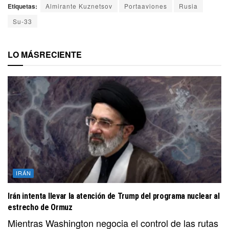
Etiquetas:
Almirante Kuznetsov
Portaaviones
Rusia
Su-33
LO MÁS
RECIENTE
IRÁN
Irán intenta llevar la atención de Trump del programa nuclear al
estrecho de Ormuz
Mientras Washington negocia el control de las rutas