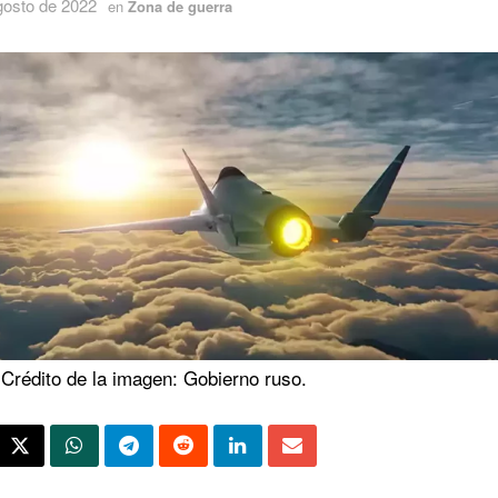
gosto de 2022
en
Zona de guerra
 Crédito de la imagen: Gobierno ruso.