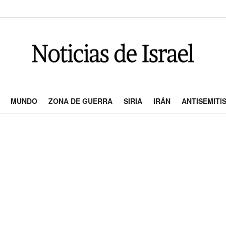
MUNDO
ZONA DE GUERRA
SIRIA
IRÁN
ANTISEMITI