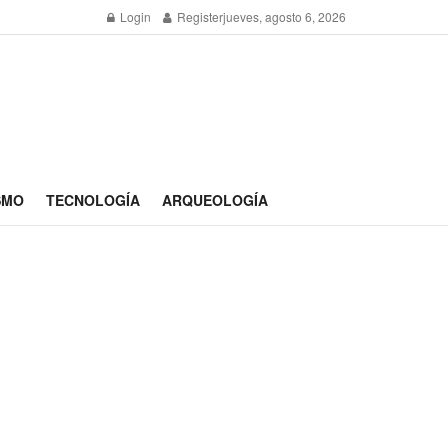
Login
Register
jueves, agosto 6, 2026
SMO
TECNOLOGÍA
ARQUEOLOGÍA