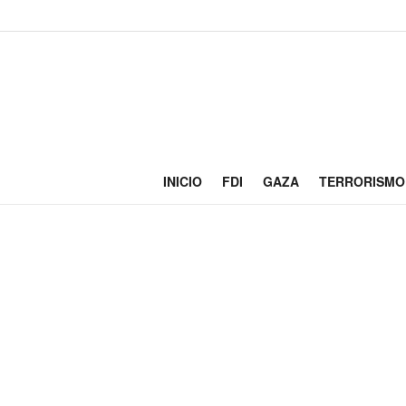
INICIO
FDI
GAZA
TERRORISMO