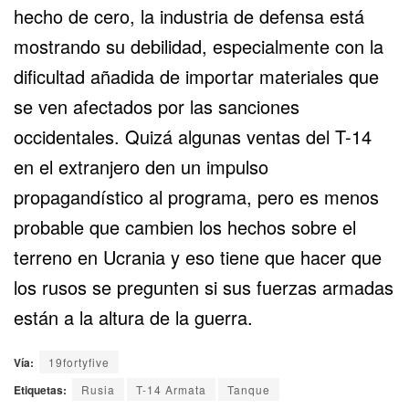
hecho de cero, la industria de defensa está
mostrando su debilidad, especialmente con la
dificultad añadida de importar materiales que
se ven afectados por las sanciones
occidentales. Quizá algunas ventas del T-14
en el extranjero den un impulso
propagandístico al programa, pero es menos
probable que cambien los hechos sobre el
terreno en Ucrania y eso tiene que hacer que
los rusos se pregunten si sus fuerzas armadas
están a la altura de la guerra.
Vía:
19fortyfive
Etiquetas:
Rusia
T-14 Armata
Tanque