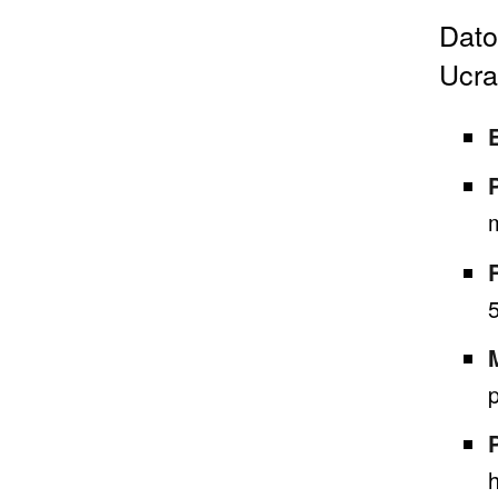
Dato
Ucra