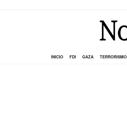
INICIO
FDI
GAZA
TERRORISMO