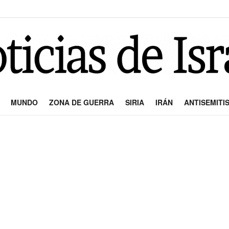
MUNDO
ZONA DE GUERRA
SIRIA
IRÁN
ANTISEMITI