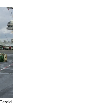
 Gerald