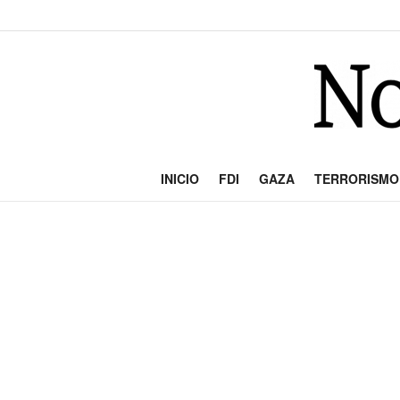
INICIO
FDI
GAZA
TERRORISMO