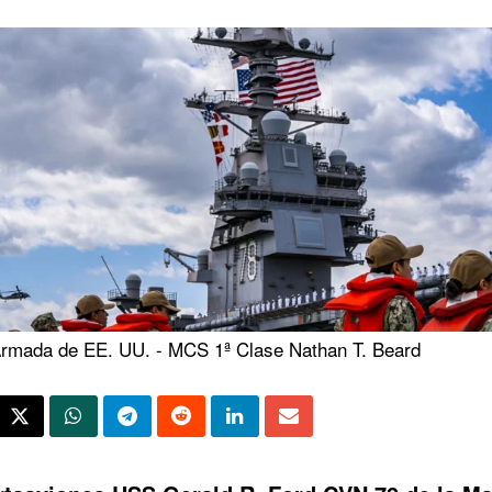
Armada de EE. UU. - MCS 1ª Clase Nathan T. Beard