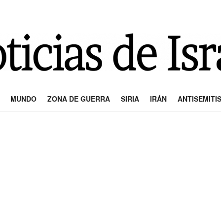
MUNDO
ZONA DE GUERRA
SIRIA
IRÁN
ANTISEMITI